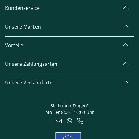
Kundenservice
Unsere Marken
Vorteile
Unsere Zahlungsarten
Unsere Versandarten
Sie haben Fragen?
Mo - Fr 8:00 - 16:00 Uhr