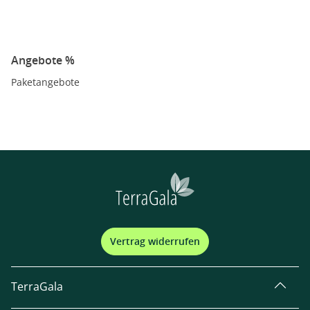
Angebote %
Paketangebote
Vertrag widerrufen
TerraGala