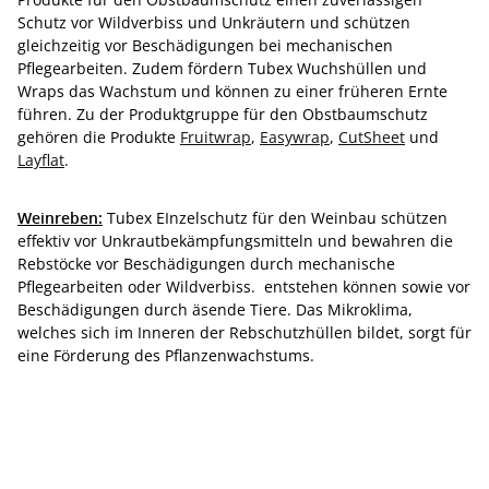
Schutz vor Wildverbiss und Unkräutern und schützen
gleichzeitig vor Beschädigungen bei mechanischen
Pflegearbeiten. Zudem fördern Tubex Wuchshüllen und
Wraps das Wachstum und können zu einer früheren Ernte
führen. Zu der Produktgruppe für den Obstbaumschutz
gehören die Produkte
Fruitwrap
,
Easywrap
,
CutSheet
und
Layflat
.
Weinreben:
Tubex EInzelschutz für den Weinbau schützen
effektiv vor Unkrautbekämpfungsmitteln und bewahren die
Rebstöcke vor Beschädigungen durch mechanische
Pflegearbeiten oder Wildverbiss. entstehen können sowie vor
Beschädigungen durch äsende Tiere. Das Mikroklima,
welches sich im Inneren der Rebschutzhüllen bildet, sorgt für
eine Förderung des Pflanzenwachstums.