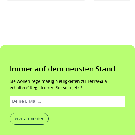
Immer auf dem neusten Stand
Sie wollen regelmäßig Neuigkeiten zu TerraGala
erhalten? Registrieren Sie sich jetzt!
Jetzt anmelden