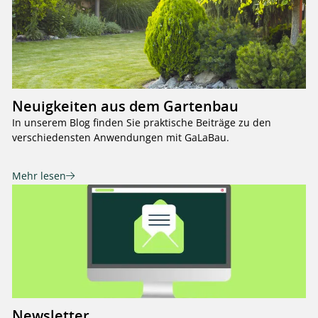
Neuigkeiten aus dem Gartenbau
In unserem Blog finden Sie praktische Beiträge zu den
verschiedensten Anwendungen mit GaLaBau.
Mehr lesen
Newsletter