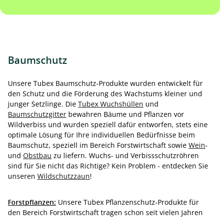
Baumschutz
Unsere Tubex Baumschutz-Produkte wurden entwickelt für
den Schutz und die Förderung des Wachstums kleiner und
junger Setzlinge. Die
Tubex Wuchshüllen
und
Baumschutzgitter
bewahren Bäume und Pflanzen vor
Wildverbiss und wurden speziell dafür entworfen, stets eine
optimale Lösung für Ihre individuellen Bedürfnisse beim
Baumschutz, speziell im Bereich Forstwirtschaft sowie
Wein
-
und
Obstbau
zu liefern. Wuchs- und Verbissschutzröhren
sind für Sie nicht das Richtige? Kein Problem - entdecken Sie
unseren
Wildschutzzaun
!
Forstpflanzen:
Unsere Tubex Pflanzenschutz-Produkte für
den Bereich Forstwirtschaft tragen schon seit vielen Jahren