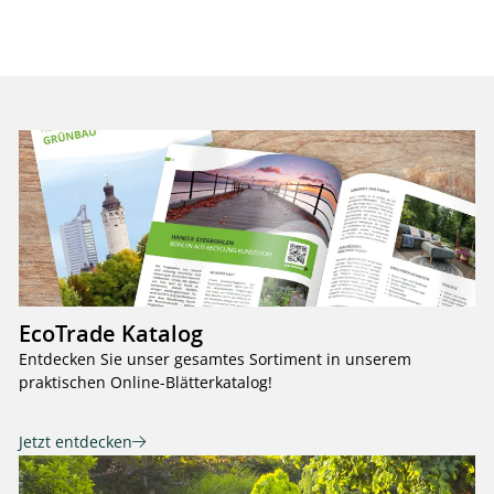
EcoTrade Katalog
Entdecken Sie unser gesamtes Sortiment in unserem
praktischen Online-Blätterkatalog!
Jetzt entdecken