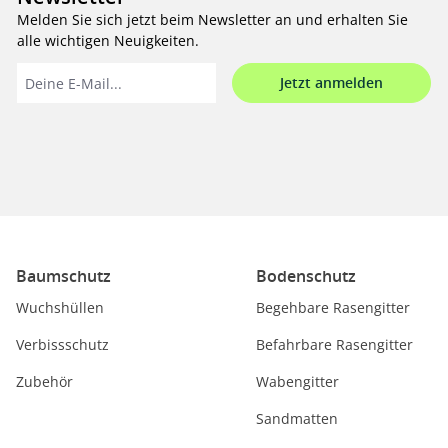
Melden Sie sich jetzt beim Newsletter an und erhalten Sie
alle wichtigen Neuigkeiten.
Jetzt anmelden
Baumschutz
Bodenschutz
Wuchshüllen
Begehbare Rasengitter
Verbissschutz
Befahrbare Rasengitter
Zubehör
Wabengitter
Sandmatten