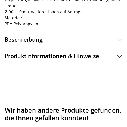
Größe:
Ø 90-110mm, weitere Höhen auf Anfrage
Material:
PP = Polypropylen
Beschreibung
Produktinformationen & Hinweise
Wir haben andere Produkte gefunden,
die Ihnen gefallen könnten!