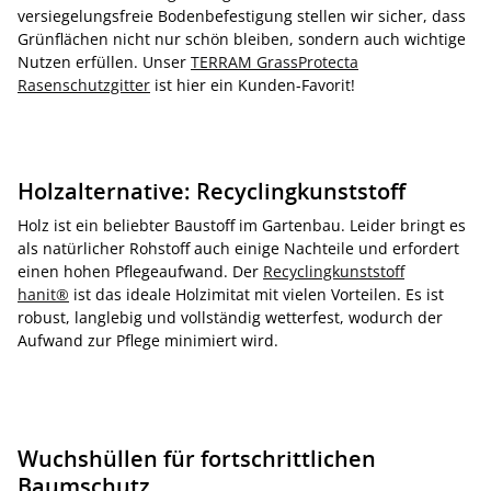
versiegelungsfreie Bodenbefestigung stellen wir sicher, dass
Grünflächen nicht nur schön bleiben, sondern auch wichtige
Nutzen erfüllen. Unser
TERRAM GrassProtecta
Rasenschutzgitter
ist hier ein Kunden-Favorit!
Holzalternative: Recyclingkunststoff
Holz ist ein beliebter Baustoff im Gartenbau. Leider bringt es
als natürlicher Rohstoff auch einige Nachteile und erfordert
einen hohen Pflegeaufwand. Der
Recyclingkunststoff
hanit®
ist das ideale Holzimitat mit vielen Vorteilen. Es ist
robust, langlebig und vollständig wetterfest, wodurch der
Aufwand zur Pflege minimiert wird.
Wuchshüllen für fortschrittlichen
Baumschutz