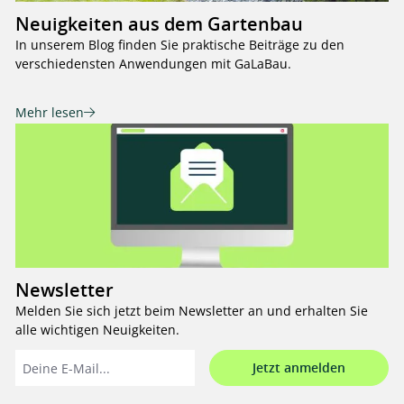
Neuigkeiten aus dem Gartenbau
In unserem Blog finden Sie praktische Beiträge zu den
verschiedensten Anwendungen mit GaLaBau.
Mehr lesen
Newsletter
Melden Sie sich jetzt beim Newsletter an und erhalten Sie
alle wichtigen Neuigkeiten.
Jetzt anmelden