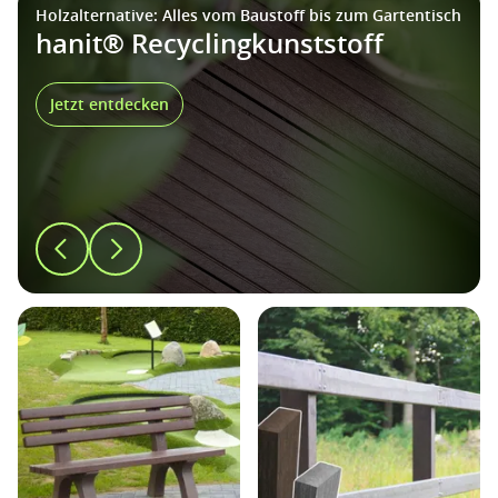
Holzalternative: Alles vom Baustoff bis zum Gartentisch
hanit® Recyclingkunststoff
Jetzt entdecken