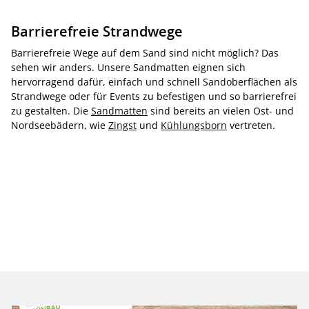
Barrierefreie Strandwege
Barrierefreie Wege auf dem Sand sind nicht möglich? Das
sehen wir anders. Unsere Sandmatten eignen sich
hervorragend dafür, einfach und schnell Sandoberflächen als
Strandwege oder für Events zu befestigen und so barrierefrei
zu gestalten. Die
Sandmatten
sind bereits an vielen Ost- und
Nordseebädern, wie
Zingst
und
Kühlungsborn
vertreten.