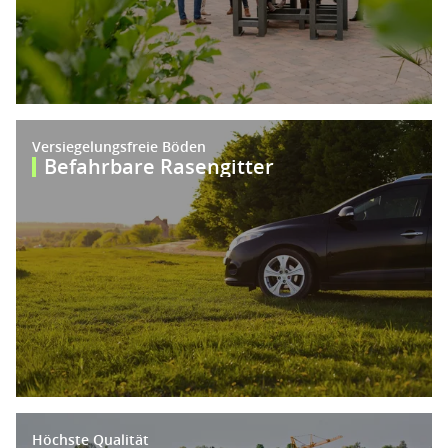
Versiegelungsfreie Böden
Befahrbare Rasengitter
Höchste Qualität