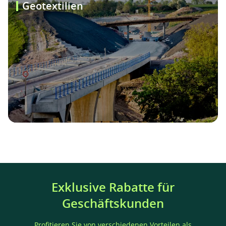
Geotextilien
Exklusive Rabatte für
Geschäftskunden
Profitieren Sie von verschiedenen Vorteilen als