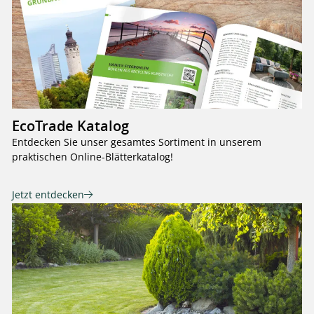
EcoTrade Katalog
Entdecken Sie unser gesamtes Sortiment in unserem
praktischen Online-Blätterkatalog!
Jetzt entdecken