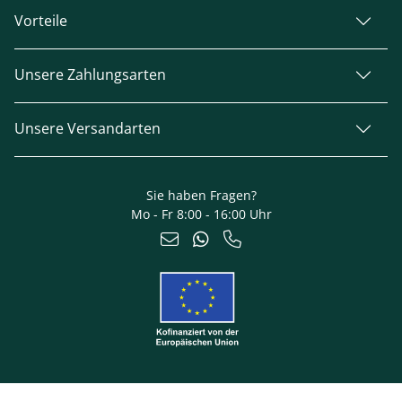
Vorteile
Unsere Zahlungsarten
Unsere Versandarten
Sie haben Fragen?
Mo - Fr 8:00 - 16:00 Uhr