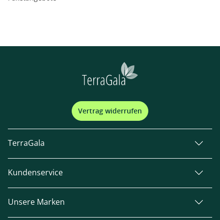
Vertrag widerrufen
TerraGala
Kundenservice
Unsere Marken