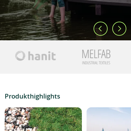
Produkthighlights