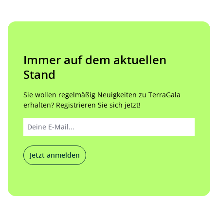
Immer auf dem aktuellen
Stand
Sie wollen regelmäßig Neuigkeiten zu TerraGala
erhalten? Registrieren Sie sich jetzt!
Jetzt anmelden