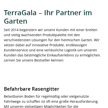
TerraGala – Ihr Partner im
Garten
Seit 2014 begeistern wir unsere Kunden mit einer breiten
und stetig wachsenden Produktpalette mit den
verschiedensten Lösungen für den heimischen Garten. Wir
setzen dabei auf innovative Produkte, erstklassigen
Kundenservice und eine verlässliche Logistik um unseren
Kunden das bestmögliche Einkaufserlebnis zu ermöglichen.
Lernen Sie unsere Bestseller kennen:
Befahrbare Rasengitter
Belastbaren Boden für regelmäßig oder vielgenutzte
Fahrtwege zu schaffen ist oft eine große Herausforderung.
Mit unseren vielseitigen Möglichkeiten für die