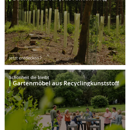
Jetzt entdecken
Schönheit die bleibt
Gartenmöbel aus Recyclingkunststoff