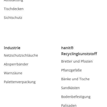
Tischdecken
Sichtschutz
Industrie
hanit®
Recyclingkunststoff
Netzschutzschläuche
Bretter und Pfosten
Absperrbänder
Pflanzgefäße
Warnzäune
Bänke und Tische
Palettenverpackung
Sandkästen
Bodenbefestigung
Palisaden