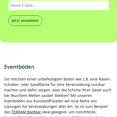
Jetzt anmelden
Eventböden
Sie möchten einen unbefestigten Boden wie z.B. eine Rasen-,
Schotter- oder Sandfläche für eine Veranstaltung nutzbar
machen und dafür sorgen, dass die Schuhe Ihrer Gäste auch
bei feuchtem Wetter sauber bleiben? Mit unseren
Eventböden aus Kunststoff bieten wir eine Reihe von
Lösungen für Veranstaltungen aller Art. So ist zum Beispiel
das
TERRAM BodMat
ideal geeignet, um rutschfeste,