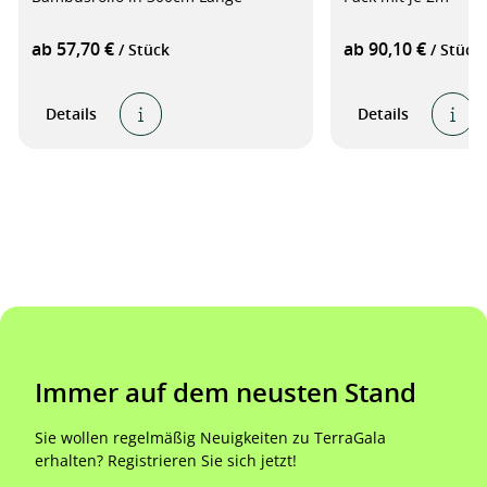
ab 57,70 €
ab 90,10 €
/ Stück
/ Stück
Details
Details
Immer auf dem neusten Stand
Sie wollen regelmäßig Neuigkeiten zu TerraGala
erhalten? Registrieren Sie sich jetzt!