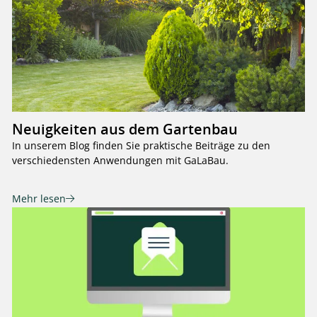
Neuigkeiten aus dem Gartenbau
In unserem Blog finden Sie praktische Beiträge zu den
verschiedensten Anwendungen mit GaLaBau.
Mehr lesen