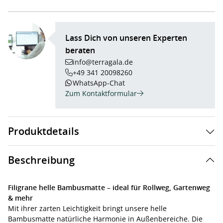
Lass Dich von unseren Experten
beraten
info@terragala.de
+49 341 20098260
WhatsApp-Chat
Zum Kontaktformular
Produktdetails
Beschreibung
Filigrane helle Bambusmatte – ideal für Rollweg, Gartenweg
& mehr
Mit ihrer zarten Leichtigkeit bringt unsere helle
Bambusmatte natürliche Harmonie in Außenbereiche. Die