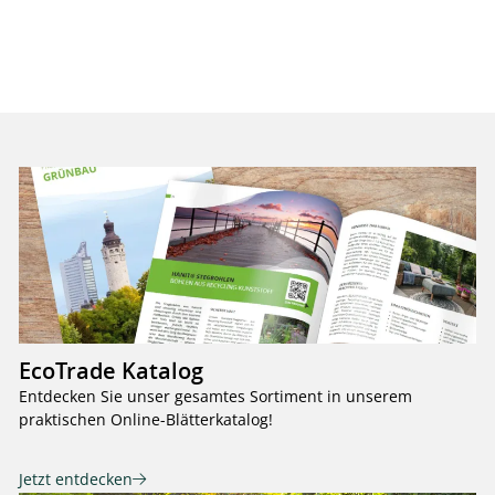
EcoTrade Katalog
Entdecken Sie unser gesamtes Sortiment in unserem
praktischen Online-Blätterkatalog!
Jetzt entdecken