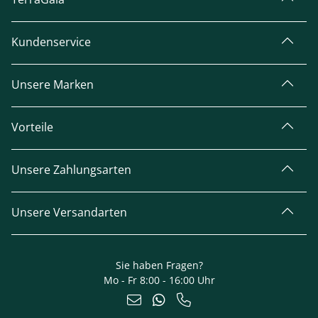
Kundenservice
Unsere Marken
Vorteile
Unsere Zahlungsarten
Unsere Versandarten
Sie haben Fragen?
Mo - Fr 8:00 - 16:00 Uhr