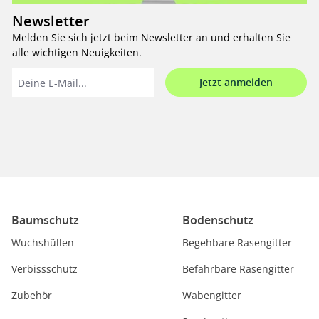
Newsletter
Melden Sie sich jetzt beim Newsletter an und erhalten Sie
alle wichtigen Neuigkeiten.
Jetzt anmelden
Baumschutz
Bodenschutz
Wuchshüllen
Begehbare Rasengitter
Verbissschutz
Befahrbare Rasengitter
Zubehör
Wabengitter