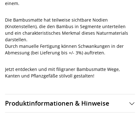
einem.
Die Bambusmatte hat teilweise sichtbare Nodien
(Knotenstellen), die den Bambus in Segmente unterteilen
und ein charakteristisches Merkmal dieses Naturmaterials
darstellen.
Durch manuelle Fertigung können Schwankungen in der
Abmessung (bei Lieferung bis +/- 3%) auftreten.
Jetzt entdecken und mit filigraner Bambusmatte Wege,
Kanten und Pflanzgefäße stilvoll gestalten!
Produktinformationen & Hinweise