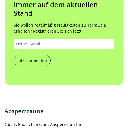
Immer auf dem aktuellen
Stand
Sie wollen regelmäßig Neuigkeiten zu TerraGala
erhalten? Registrieren Sie sich jetzt!
Jetzt anmelden
Absperrzäune
Ob als Baustellenzaun, Absperrzaun für