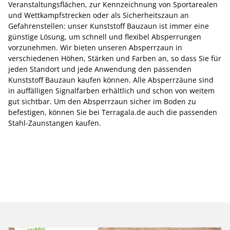
Veranstaltungsflächen, zur Kennzeichnung von Sportarealen
und Wettkampfstrecken oder als Sicherheitszaun an
Gefahrenstellen: unser Kunststoff Bauzaun ist immer eine
günstige Lösung, um schnell und flexibel Absperrungen
vorzunehmen. Wir bieten unseren Absperrzaun in
verschiedenen Höhen, Stärken und Farben an, so dass Sie für
jeden Standort und jede Anwendung den passenden
Kunststoff Bauzaun kaufen können. Alle Absperrzäune sind
in auffälligen Signalfarben erhältlich und schon von weitem
gut sichtbar. Um den Absperrzaun sicher im Boden zu
befestigen, können Sie bei Terragala.de auch die passenden
Stahl-Zaunstangen kaufen.