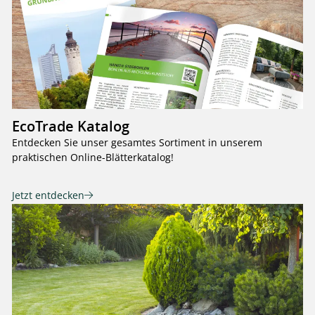
EcoTrade Katalog
Entdecken Sie unser gesamtes Sortiment in unserem
praktischen Online-Blätterkatalog!
Jetzt entdecken