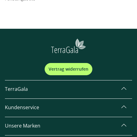
Vertrag widerrufen
TerraGala
Kundenservice
Unsere Marken