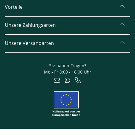
Vorteile
Unsere Zahlungsarten
Unsere Versandarten
Sie haben Fragen?
Mo - Fr 8:00 - 16:00 Uhr