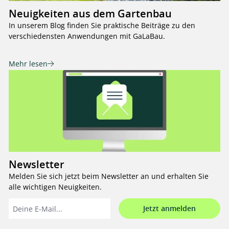
Neuigkeiten aus dem Gartenbau
In unserem Blog finden Sie praktische Beiträge zu den
verschiedensten Anwendungen mit GaLaBau.
Mehr lesen
Newsletter
Melden Sie sich jetzt beim Newsletter an und erhalten Sie
alle wichtigen Neuigkeiten.
Jetzt anmelden