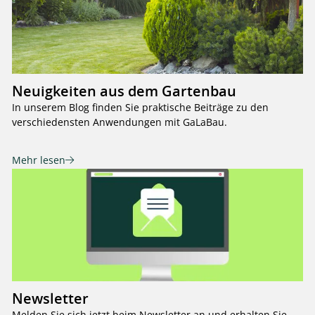
Neuigkeiten aus dem Gartenbau
In unserem Blog finden Sie praktische Beiträge zu den
verschiedensten Anwendungen mit GaLaBau.
Mehr lesen
Newsletter
Melden Sie sich jetzt beim Newsletter an und erhalten Sie