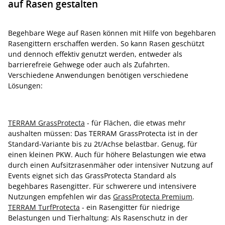
auf Rasen gestalten
Begehbare Wege auf Rasen können mit Hilfe von begehbaren
Rasengittern erschaffen werden. So kann Rasen geschützt
und dennoch effektiv genutzt werden, entweder als
barrierefreie Gehwege oder auch als Zufahrten.
Verschiedene Anwendungen benötigen verschiedene
Lösungen:
TERRAM GrassProtecta
- für Flächen, die etwas mehr
aushalten müssen: Das TERRAM GrassProtecta ist in der
Standard-Variante bis zu 2t/Achse belastbar. Genug, für
einen kleinen PKW. Auch für höhere Belastungen wie etwa
durch einen Aufsitzrasenmäher oder intensiver Nutzung auf
Events eignet sich das GrassProtecta Standard als
begehbares Rasengitter. Für schwerere und intensivere
Nutzungen empfehlen wir das
GrassProtecta Premium
.
TERRAM TurfProtecta
- ein Rasengitter für niedrige
Belastungen und Tierhaltung: Als Rasenschutz in der