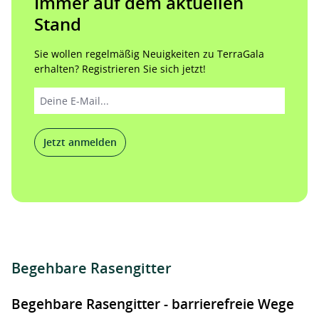
Immer auf dem aktuellen
Stand
Sie wollen regelmäßig Neuigkeiten zu TerraGala
erhalten? Registrieren Sie sich jetzt!
Jetzt anmelden
Begehbare Rasengitter
Begehbare Rasengitter - barrierefreie Wege