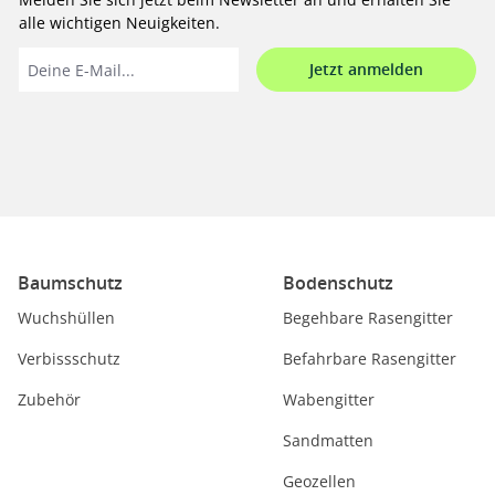
alle wichtigen Neuigkeiten.
Jetzt anmelden
Baumschutz
Bodenschutz
Wuchshüllen
Begehbare Rasengitter
Verbissschutz
Befahrbare Rasengitter
Zubehör
Wabengitter
Sandmatten
Geozellen