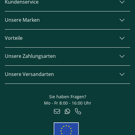
Kundenservice
Unsere Marken
Vorteile
Unsere Zahlungsarten
Unsere Versandarten
Sie haben Fragen?
Mo - Fr 8:00 - 16:00 Uhr