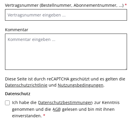
Vertragsnummer (Bestellnummer, Abonnementnummer, ...)
*
Kommentar
Diese Seite ist durch reCAPTCHA geschützt und es gelten die
Datenschutzrichtlinie
und
Nutzungsbedingungen
.
Datenschutz
Ich habe die
Datenschutzbestimmungen
zur Kenntnis
genommen und die
AGB
gelesen und bin mit ihnen
einverstanden.
*