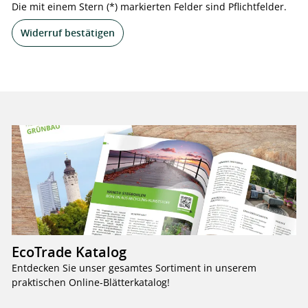
Die mit einem Stern (*) markierten Felder sind Pflichtfelder.
Widerruf bestätigen
EcoTrade Katalog
Entdecken Sie unser gesamtes Sortiment in unserem
praktischen Online-Blätterkatalog!