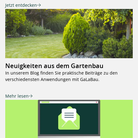
Jetzt entdecken
Neuigkeiten aus dem Gartenbau
In unserem Blog finden Sie praktische Beiträge zu den
verschiedensten Anwendungen mit GaLaBau.
Mehr lesen