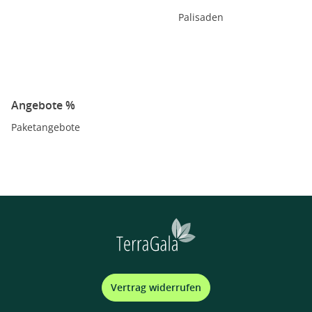
Palisaden
Angebote %
Paketangebote
Vertrag widerrufen