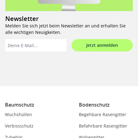
Newsletter
Melden Sie sich jetzt beim Newsletter an und erhalten Sie
alle wichtigen Neuigkeiten.
Jetzt anmelden
Baumschutz
Bodenschutz
Wuchshüllen
Begehbare Rasengitter
Verbissschutz
Befahrbare Rasengitter
Zubehör
Wabengitter