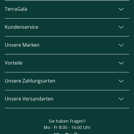
TerraGala
Kundenservice
Unsere Marken
Vorteile
Unsere Zahlungsarten
Unsere Versandarten
Sie haben Fragen?
Mo - Fr 8:00 - 16:00 Uhr