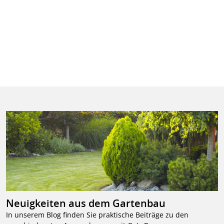
Neuigkeiten aus dem Gartenbau
In unserem Blog finden Sie praktische Beiträge zu den