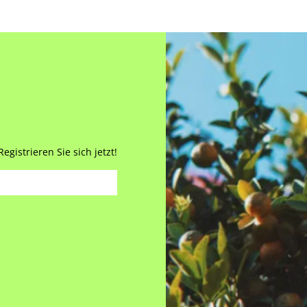
gistrieren Sie sich jetzt!