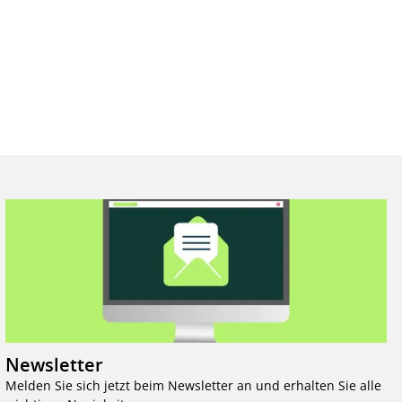
Newsletter
Melden Sie sich jetzt beim Newsletter an und erhalten Sie alle