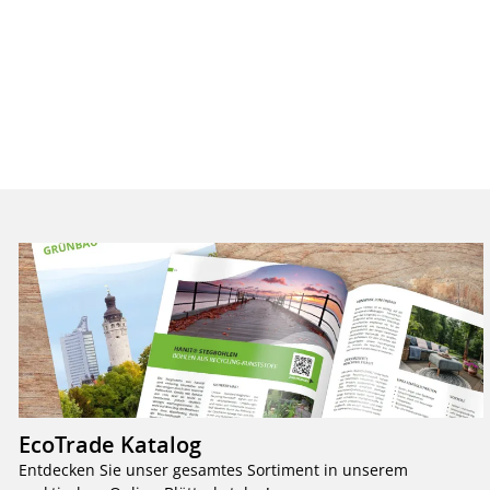
EcoTrade Katalog
Entdecken Sie unser gesamtes Sortiment in unserem