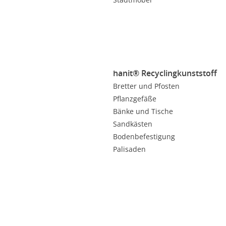
hanit® Recyclingkunststoff
Bretter und Pfosten
Pflanzgefäße
Bänke und Tische
Sandkästen
Bodenbefestigung
Palisaden