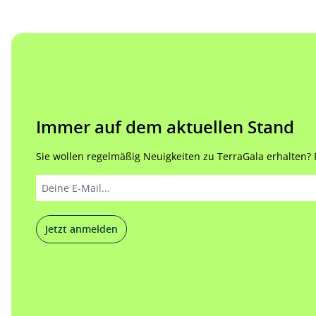
Immer auf dem aktuellen Stand
Sie wollen regelmäßig Neuigkeiten zu TerraGala erhalten? Re
Jetzt anmelden