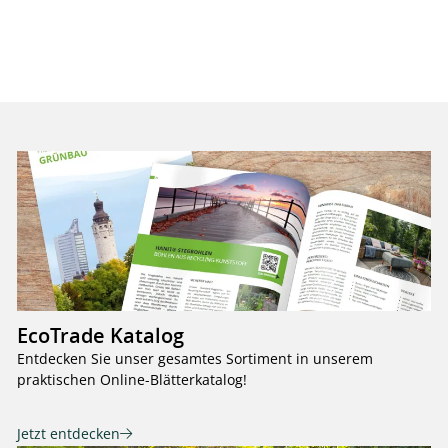
EcoTrade Katalog
Entdecken Sie unser gesamtes Sortiment in unserem
praktischen Online-Blätterkatalog!
Jetzt entdecken