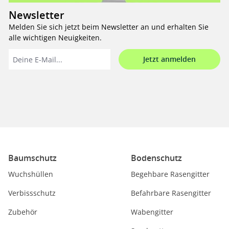
Newsletter
Melden Sie sich jetzt beim Newsletter an und erhalten Sie
alle wichtigen Neuigkeiten.
Jetzt anmelden
Baumschutz
Bodenschutz
Wuchshüllen
Begehbare Rasengitter
Verbissschutz
Befahrbare Rasengitter
Zubehör
Wabengitter