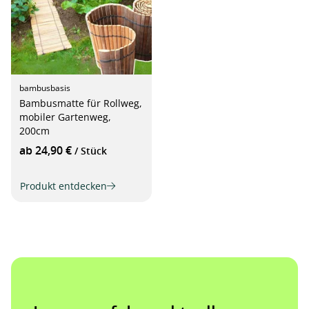
bambusbasis
Bambusmatte für Rollweg,
mobiler Gartenweg,
200cm
ab 24,90 €
/ Stück
Produkt entdecken