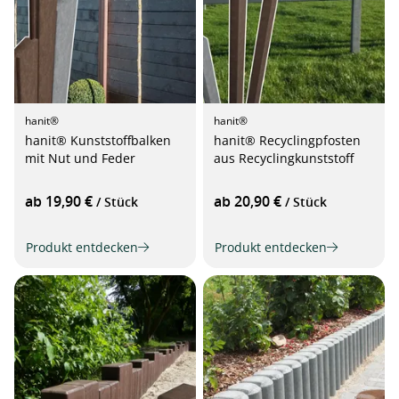
hanit®
hanit®
hanit® Kunststoffbalken
hanit® Recyclingpfosten
mit Nut und Feder
aus Recyclingkunststoff
ab 19,90 €
ab 20,90 €
/ Stück
/ Stück
Produkt entdecken
Produkt entdecken