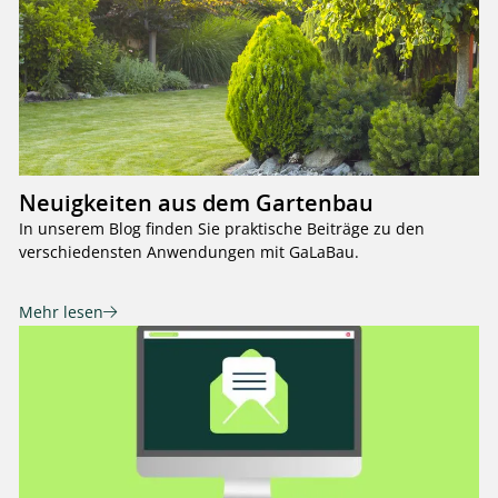
Neuigkeiten aus dem Gartenbau
In unserem Blog finden Sie praktische Beiträge zu den
verschiedensten Anwendungen mit GaLaBau.
Mehr lesen