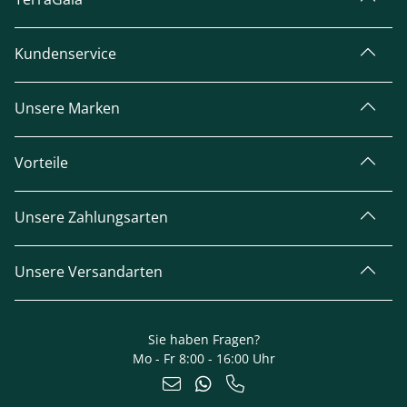
Kundenservice
Unsere Marken
Vorteile
Unsere Zahlungsarten
Unsere Versandarten
Sie haben Fragen?
Mo - Fr 8:00 - 16:00 Uhr