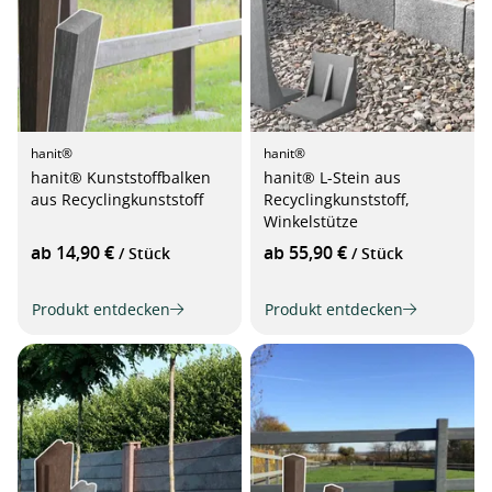
hanit®
hanit®
hanit® Kunststoffbalken
hanit® L-Stein aus
aus Recyclingkunststoff
Recyclingkunststoff,
Winkelstütze
ab 14,90 €
ab 55,90 €
/ Stück
/ Stück
Produkt entdecken
Produkt entdecken