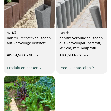
hanit®
hanit®
hanit® Rechteckpalisaden
hanit® Verbundpalisaden
auf Recyclingkunststoff
aus Recycling-Kunststoff,
Ø11cm, mit Hohlprofil
ab 14,90 €
ab 6,90 €
/ Stück
/ Stück
Produkt entdecken
Produkt entdecken