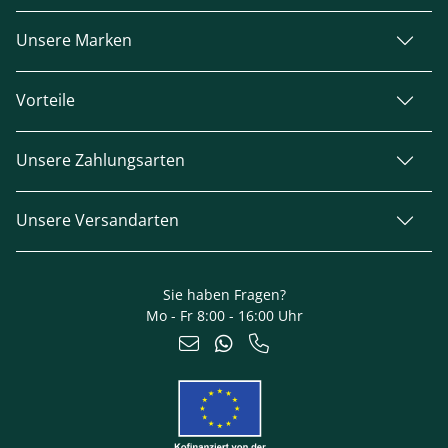
Unsere Marken
Vorteile
Unsere Zahlungsarten
Unsere Versandarten
Sie haben Fragen?
Mo - Fr 8:00 - 16:00 Uhr