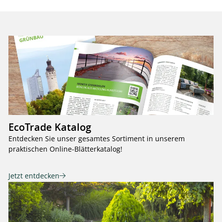
EcoTrade Katalog
Entdecken Sie unser gesamtes Sortiment in unserem
praktischen Online-Blätterkatalog!
Jetzt entdecken