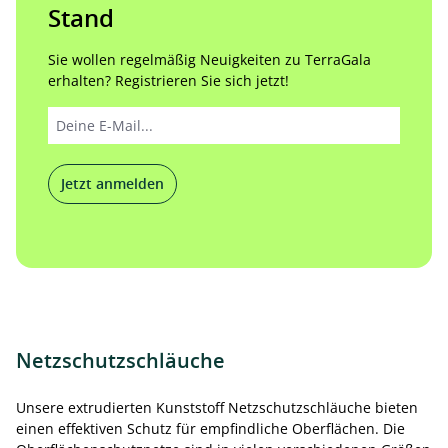
Stand
Sie wollen regelmäßig Neuigkeiten zu TerraGala
erhalten? Registrieren Sie sich jetzt!
Jetzt anmelden
Netzschutzschläuche
Unsere extrudierten Kunststoff Netzschutzschläuche bieten
einen effektiven Schutz für empfindliche Oberflächen. Die