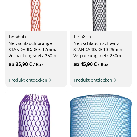
TerraGala
TerraGala
Netzschlauch orange
Netzschlauch schwarz
STANDARD, Ø 6-17mm,
STANDARD, Ø 10-25mm,
Verpackungsnetz 250m
Verpackungsnetz 250m
ab 35,90 €
ab 45,90 €
/ Box
/ Box
Produkt entdecken
Produkt entdecken