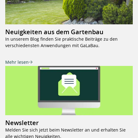
Neuigkeiten aus dem Gartenbau
In unserem Blog finden Sie praktische Beiträge zu den
verschiedensten Anwendungen mit GaLaBau.
Mehr lesen
Newsletter
Melden Sie sich jetzt beim Newsletter an und erhalten Sie
alle wichtigen Neuigkeiten.