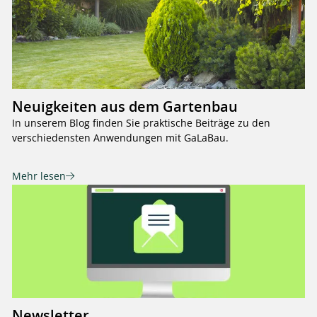
Neuigkeiten aus dem Gartenbau
In unserem Blog finden Sie praktische Beiträge zu den
verschiedensten Anwendungen mit GaLaBau.
Mehr lesen
Newsletter