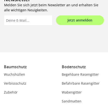
Melden Sie sich jetzt beim Newsletter an und erhalten Sie
alle wichtigen Neuigkeiten.
Jetzt anmelden
Baumschutz
Bodenschutz
Wuchshüllen
Begehbare Rasengitter
Verbissschutz
Befahrbare Rasengitter
Zubehör
Wabengitter
Sandmatten