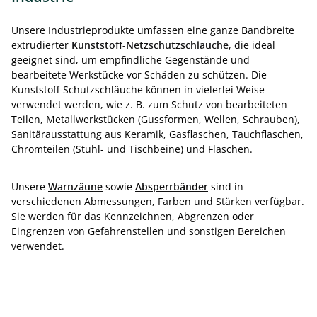
Unsere Industrieprodukte umfassen eine ganze Bandbreite
extrudierter
Kunststoff-Netzschutzschläuche
, die ideal
geeignet sind, um empfindliche Gegenstände und
bearbeitete Werkstücke vor Schäden zu schützen. Die
Kunststoff-Schutzschläuche können in vielerlei Weise
verwendet werden, wie z. B. zum Schutz von bearbeiteten
Teilen, Metallwerkstücken (Gussformen, Wellen, Schrauben),
Sanitärausstattung aus Keramik, Gasflaschen, Tauchflaschen,
Chromteilen (Stuhl- und Tischbeine) und Flaschen.
Unsere
Warnzäune
sowie
Absperrbänder
sind in
verschiedenen Abmessungen, Farben und Stärken verfügbar.
Sie werden für das Kennzeichnen, Abgrenzen oder
Eingrenzen von Gefahrenstellen und sonstigen Bereichen
verwendet.