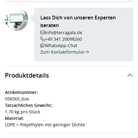
Lass Dich von unseren Experten
beraten
info@terragala.de
+49 341 20098260
WhatsApp-Chat
Zum Kontaktformular
Produktdetails
Artikelnummer:
058365_box
Tatsächliches Gewicht:
1,70 kg pro Stück
Material:
LDPE = Polyethylen mit geringer Dichte