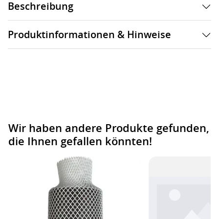
Beschreibung
Produktinformationen & Hinweise
Wir haben andere Produkte gefunden,
die Ihnen gefallen könnten!