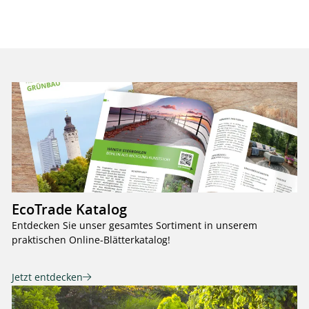
EcoTrade Katalog
Entdecken Sie unser gesamtes Sortiment in unserem
praktischen Online-Blätterkatalog!
Jetzt entdecken