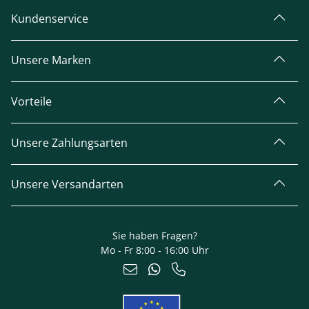
Kundenservice
Unsere Marken
Vorteile
Unsere Zahlungsarten
Unsere Versandarten
Sie haben Fragen?
Mo - Fr 8:00 - 16:00 Uhr