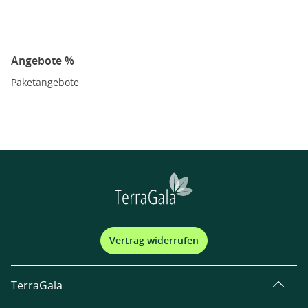
Angebote %
Paketangebote
Vertrag widerrufen
TerraGala