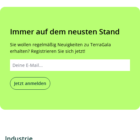
Immer auf dem neusten Stand
Sie wollen regelmäßig Neuigkeiten zu TerraGala
erhalten? Registrieren Sie sich jetzt!
Jetzt anmelden
Industrie