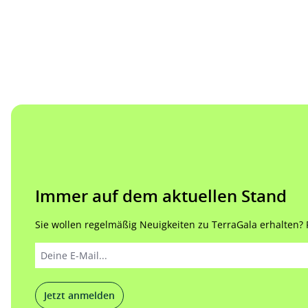
Immer auf dem aktuellen Stand
Sie wollen regelmäßig Neuigkeiten zu TerraGala erhalten? Re
Jetzt anmelden