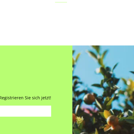
gistrieren Sie sich jetzt!