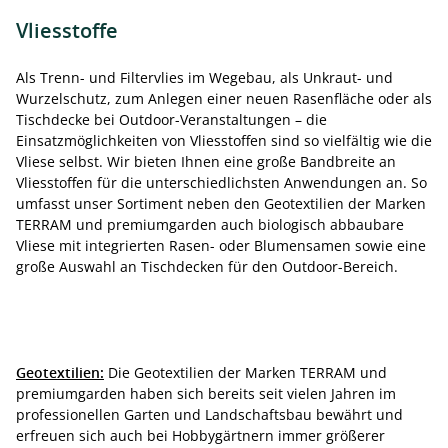
Vliesstoffe
Als Trenn- und Filtervlies im Wegebau, als Unkraut- und
Wurzelschutz, zum Anlegen einer neuen Rasenfläche oder als
Tischdecke bei Outdoor-Veranstaltungen – die
Einsatzmöglichkeiten von Vliesstoffen sind so vielfältig wie die
Vliese selbst. Wir bieten Ihnen eine große Bandbreite an
Vliesstoffen für die unterschiedlichsten Anwendungen an. So
umfasst unser Sortiment neben den Geotextilien der Marken
TERRAM und premiumgarden auch biologisch abbaubare
Vliese mit integrierten Rasen- oder Blumensamen sowie eine
große Auswahl an Tischdecken für den Outdoor-Bereich.
Geotextilien:
Die Geotextilien der Marken TERRAM und
premiumgarden haben sich bereits seit vielen Jahren im
professionellen Garten und Landschaftsbau bewährt und
erfreuen sich auch bei Hobbygärtnern immer größerer