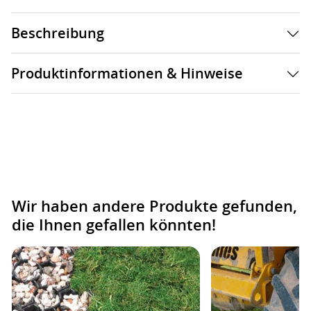
Beschreibung
Produktinformationen & Hinweise
Wir haben andere Produkte gefunden,
die Ihnen gefallen könnten!