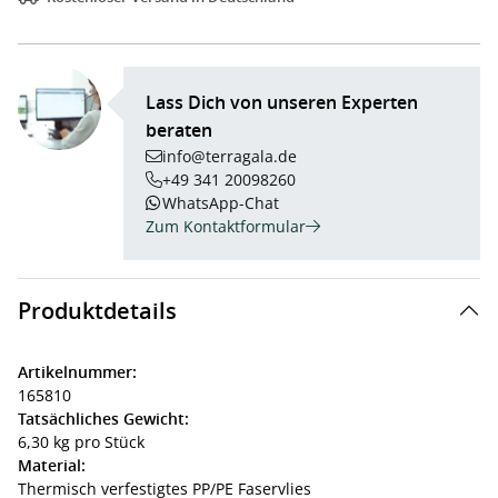
Lass Dich von unseren Experten
beraten
info@terragala.de
+49 341 20098260
WhatsApp-Chat
Zum Kontaktformular
Produktdetails
Artikelnummer:
165810
Tatsächliches Gewicht:
6,30 kg pro Stück
Material:
Thermisch verfestigtes PP/PE Faservlies