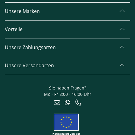
Unsere Marken
Vorteile
Unsere Zahlungsarten
Unsere Versandarten
Sie haben Fragen?
Mo - Fr 8:00 - 16:00 Uhr