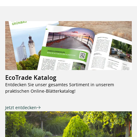
EcoTrade Katalog
Entdecken Sie unser gesamtes Sortiment in unserem
praktischen Online-Blätterkatalog!
Jetzt entdecken