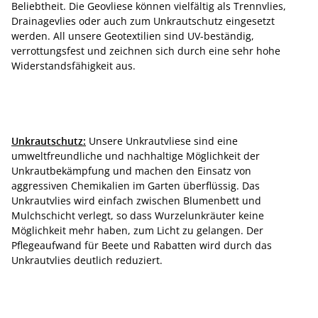
Beliebtheit. Die Geovliese können vielfältig als Trennvlies,
Drainagevlies oder auch zum Unkrautschutz eingesetzt
werden. All unsere Geotextilien sind UV-beständig,
verrottungsfest und zeichnen sich durch eine sehr hohe
Widerstandsfähigkeit aus.
Unkrautschutz:
Unsere Unkrautvliese sind eine
umweltfreundliche und nachhaltige Möglichkeit der
Unkrautbekämpfung und machen den Einsatz von
aggressiven Chemikalien im Garten überflüssig. Das
Unkrautvlies wird einfach zwischen Blumenbett und
Mulchschicht verlegt, so dass Wurzelunkräuter keine
Möglichkeit mehr haben, zum Licht zu gelangen. Der
Pflegeaufwand für Beete und Rabatten wird durch das
Unkrautvlies deutlich reduziert.