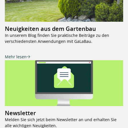
Neuigkeiten aus dem Gartenbau
In unserem Blog finden Sie praktische Beiträge zu den
verschiedensten Anwendungen mit GaLaBau.
Mehr lesen
Newsletter
Melden Sie sich jetzt beim Newsletter an und erhalten Sie
alle wichtigen Neuigkeiten.