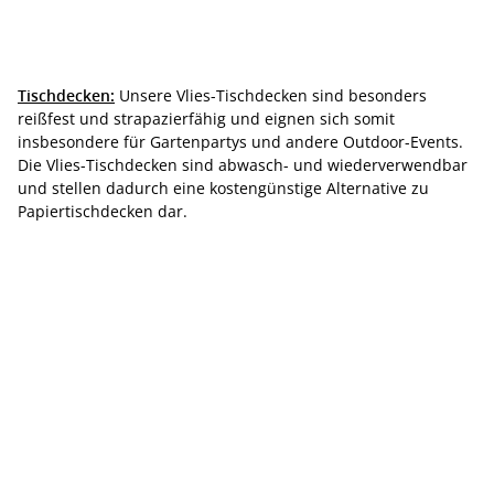
Tischdecken:
Unsere Vlies-Tischdecken sind besonders
reißfest und strapazierfähig und eignen sich somit
insbesondere für Gartenpartys und andere Outdoor-Events.
Die Vlies-Tischdecken sind abwasch- und wiederverwendbar
und stellen dadurch eine kostengünstige Alternative zu
Papiertischdecken dar.