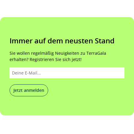
Immer auf dem neusten Stand
Sie wollen regelmäßig Neuigkeiten zu TerraGala
erhalten? Registrieren Sie sich jetzt!
Jetzt anmelden