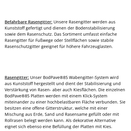
Befahrbare Rasengitter:
Unsere Rasengitter werden aus
Kunststoff gefertigt und dienen der Bodenstabilisierung
sowie dem Rasenschutz. Das Sortiment umfasst einfache
Rasengitter für Fußwege oder Stellflächen sowie stabile
Rasenschutzgitter geeignet für höhere Fahrzeuglasten.
Rasengitter:
Unser BodPave®85 Wabengitter-System wird
aus Kunststoff hergestellt und dient der Stabilisierung und
Verstärkung von Rasen- aber auch Kiesflächen. Die einzelnen
BodPave®85 Platten werden mit einem Klick-System
miteinander zu einer hochbelastbaren Fläche verbunden. Sie
besitzen eine offene Gitterstruktur, welche mit einer
Mischung aus Erde, Sand und Rasensame gefüllt oder mit
Rollrasen belegt werden kann. Als dekorative Alternative
eignet sich ebenso eine Befüllung der Platten mit Kies.