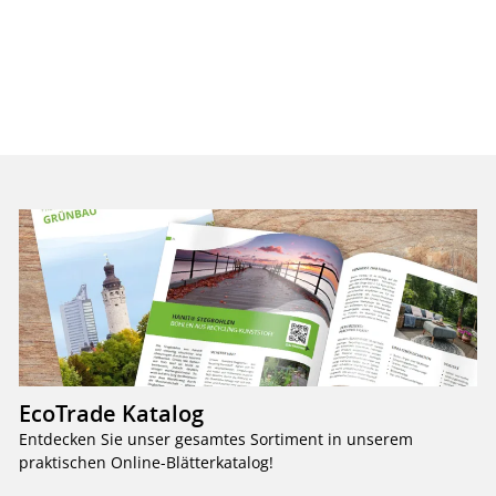
EcoTrade Katalog
Entdecken Sie unser gesamtes Sortiment in unserem
praktischen Online-Blätterkatalog!