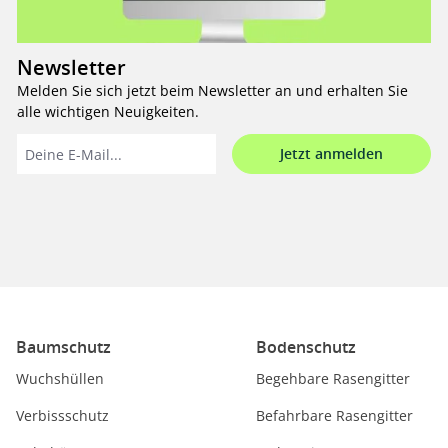
Newsletter
Melden Sie sich jetzt beim Newsletter an und erhalten Sie
alle wichtigen Neuigkeiten.
Jetzt anmelden
Baumschutz
Bodenschutz
Wuchshüllen
Begehbare Rasengitter
Verbissschutz
Befahrbare Rasengitter