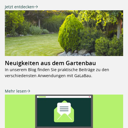
Jetzt entdecken
Neuigkeiten aus dem Gartenbau
In unserem Blog finden Sie praktische Beiträge zu den
verschiedensten Anwendungen mit GaLaBau.
Mehr lesen