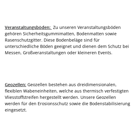
Veranstaltungsböden:
Zu unseren Veranstaltungsböden
gehören Sicherheitsgummimatten, Bodenmatten sowie
Rasenschutzgitter. Diese Bodenbeläge sind für
unterschiedliche Böden geeignet und dienen dem Schutz bei
Messen, Großveranstaltungen oder kleineren Events.
Geozellen:
Geozellen bestehen aus dreidimensionalen,
flexiblen Wabeneinheiten, welche aus thermisch verfestigten
Vliesstoffstreifen hergestellt werden. Unsere Geozellen
werden für den Erosionsschutz sowie die Bodenstabilisierung
eingesetzt.