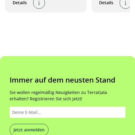
Details
Details
Immer auf dem neusten Stand
Sie wollen regelmäßig Neuigkeiten zu TerraGala
erhalten? Registrieren Sie sich jetzt!
Jetzt anmelden