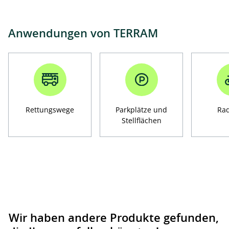
Anwendungen von TERRAM
Rettungswege
Parkplätze und
Ra
Stellflächen
Wir haben andere Produkte gefunden,