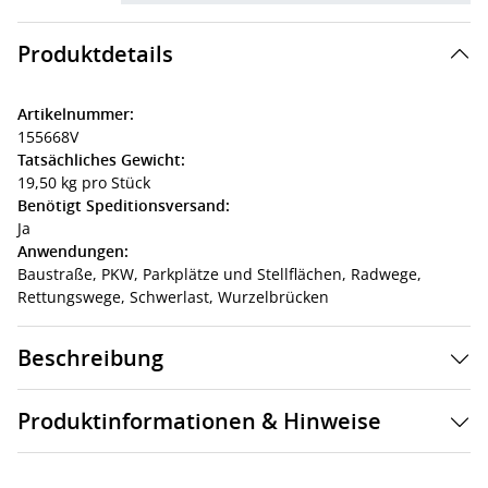
Produktdetails
Artikelnummer:
155668V
Tatsächliches Gewicht:
19,50 kg pro Stück
Benötigt Speditionsversand:
Ja
Anwendungen:
Baustraße,
PKW,
Parkplätze und Stellflächen,
Radwege,
Rettungswege,
Schwerlast,
Wurzelbrücken
Beschreibung
Produktinformationen & Hinweise