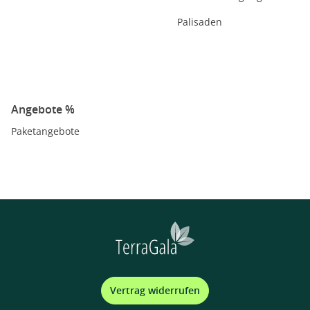
Palisaden
Angebote %
Paketangebote
Vertrag widerrufen