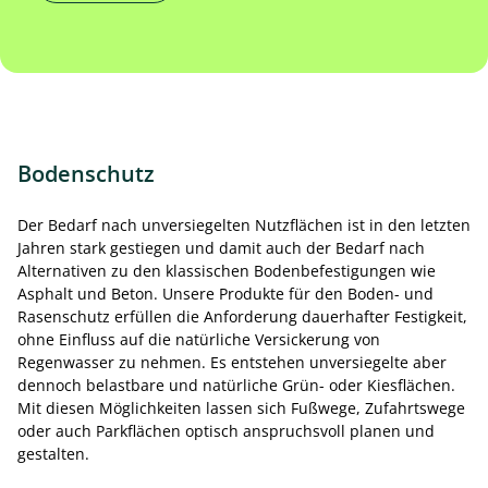
Bodenschutz
Der Bedarf nach unversiegelten Nutzflächen ist in den letzten
Jahren stark gestiegen und damit auch der Bedarf nach
Alternativen zu den klassischen Bodenbefestigungen wie
Asphalt und Beton. Unsere Produkte für den Boden- und
Rasenschutz erfüllen die Anforderung dauerhafter Festigkeit,
ohne Einfluss auf die natürliche Versickerung von
Regenwasser zu nehmen. Es entstehen unversiegelte aber
dennoch belastbare und natürliche Grün- oder Kiesflächen.
Mit diesen Möglichkeiten lassen sich Fußwege, Zufahrtswege
oder auch Parkflächen optisch anspruchsvoll planen und
gestalten.