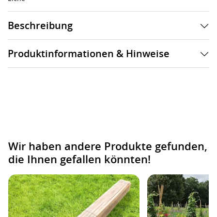
Beschreibung
Produktinformationen & Hinweise
Wir haben andere Produkte gefunden,
die Ihnen gefallen könnten!