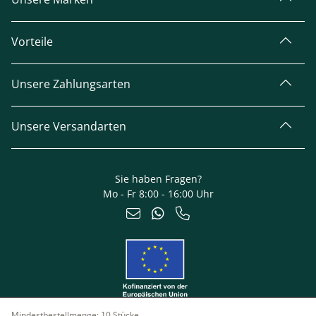
Vorteile
Unsere Zahlungsarten
Unsere Versandarten
Sie haben Fragen?
Mo - Fr 8:00 - 16:00 Uhr
Mindestbestellmenge:
10 Stücke