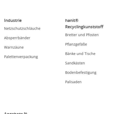
Industrie
hanit®
Recyclingkunststoff
Netzschutzschläuche
Bretter und Pfosten
Absperrbänder
Pflanzgefäße
Warnzäune
Bänke und Tische
Palettenverpackung
Sandkästen
Bodenbefestigung
Palisaden