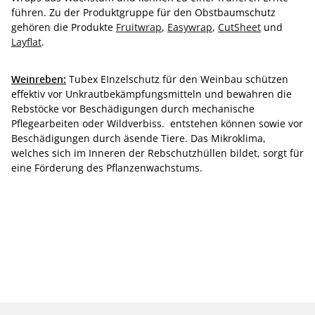
führen. Zu der Produktgruppe für den Obstbaumschutz
gehören die Produkte
Fruitwrap
,
Easywrap
,
CutSheet
und
Layflat
.
Weinreben:
Tubex EInzelschutz für den Weinbau schützen
effektiv vor Unkrautbekämpfungsmitteln und bewahren die
Rebstöcke vor Beschädigungen durch mechanische
Pflegearbeiten oder Wildverbiss. entstehen können sowie vor
Beschädigungen durch äsende Tiere. Das Mikroklima,
welches sich im Inneren der Rebschutzhüllen bildet, sorgt für
eine Förderung des Pflanzenwachstums.