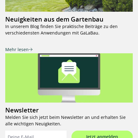
Neuigkeiten aus dem Gartenbau
In unserem Blog finden Sie praktische Beiträge zu den
verschiedensten Anwendungen mit GaLaBau.
Mehr lesen
Newsletter
Melden Sie sich jetzt beim Newsletter an und erhalten Sie
alle wichtigen Neuigkeiten.
Jetzt anmelden