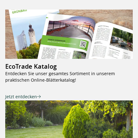
EcoTrade Katalog
Entdecken Sie unser gesamtes Sortiment in unserem
praktischen Online-Blätterkatalog!
Jetzt entdecken