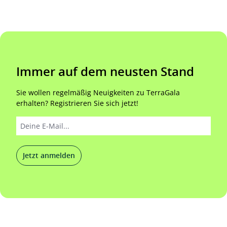
Immer auf dem neusten Stand
Sie wollen regelmäßig Neuigkeiten zu TerraGala
erhalten? Registrieren Sie sich jetzt!
Jetzt anmelden