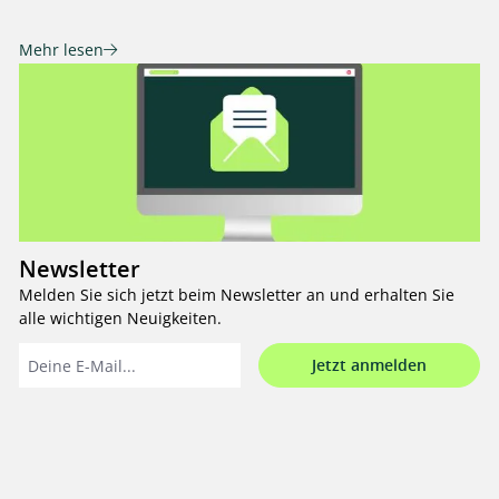
Mehr lesen
Newsletter
Melden Sie sich jetzt beim Newsletter an und erhalten Sie
alle wichtigen Neuigkeiten.
Jetzt anmelden