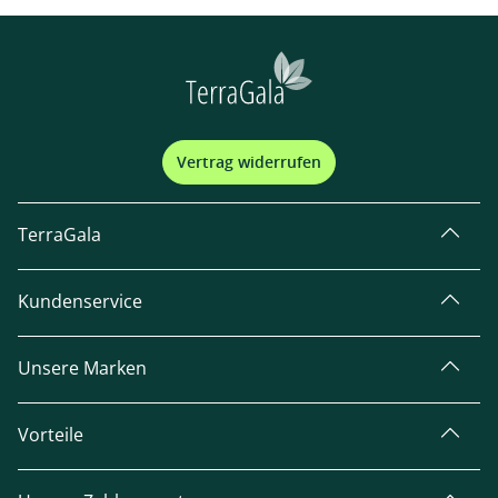
Vertrag widerrufen
TerraGala
Kundenservice
Unsere Marken
Vorteile