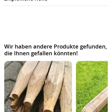
Wir haben andere Produkte gefunden,
die Ihnen gefallen könnten!