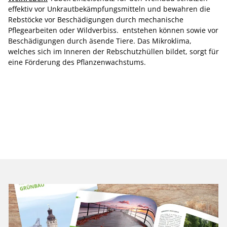
effektiv vor Unkrautbekämpfungsmitteln und bewahren die
Rebstöcke vor Beschädigungen durch mechanische
Pflegearbeiten oder Wildverbiss. entstehen können sowie vor
Beschädigungen durch äsende Tiere. Das Mikroklima,
welches sich im Inneren der Rebschutzhüllen bildet, sorgt für
eine Förderung des Pflanzenwachstums.