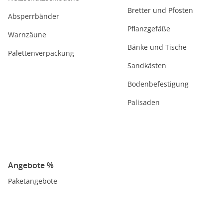
Bretter und Pfosten
Absperrbänder
Pflanzgefäße
Warnzäune
Bänke und Tische
Palettenverpackung
Sandkästen
Bodenbefestigung
Palisaden
Angebote %
Paketangebote