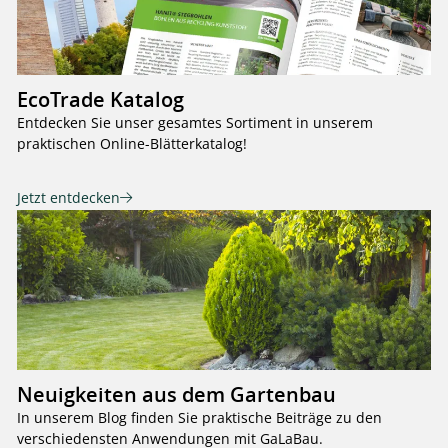
EcoTrade Katalog
Entdecken Sie unser gesamtes Sortiment in unserem
praktischen Online-Blätterkatalog!
Jetzt entdecken
Neuigkeiten aus dem Gartenbau
In unserem Blog finden Sie praktische Beiträge zu den
verschiedensten Anwendungen mit GaLaBau.