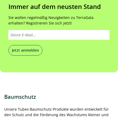
Immer auf dem neusten Stand
Sie wollen regelmäßig Neuigkeiten zu TerraGala
erhalten? Registrieren Sie sich jetzt!
Jetzt anmelden
Baumschutz
Unsere Tubex Baumschutz-Produkte wurden entwickelt für
den Schutz und die Förderung des Wachstums kleiner und