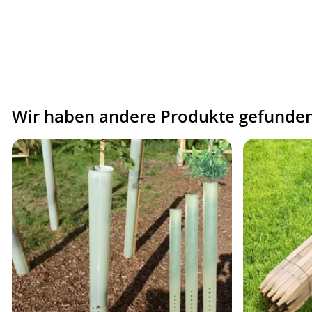
Wir haben andere Produkte gefunden,