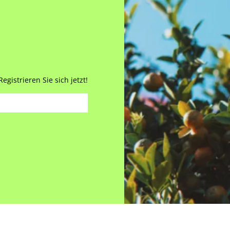
gistrieren Sie sich jetzt!