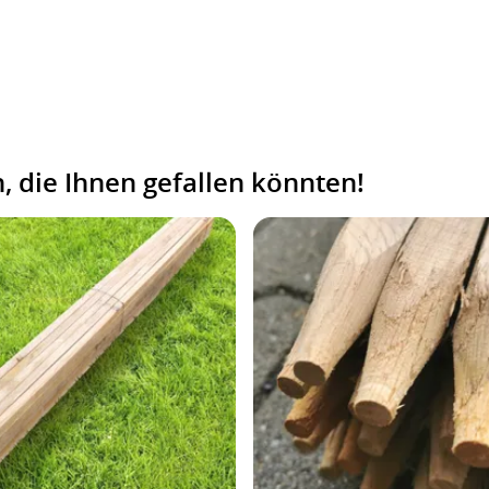
 die Ihnen gefallen könnten!