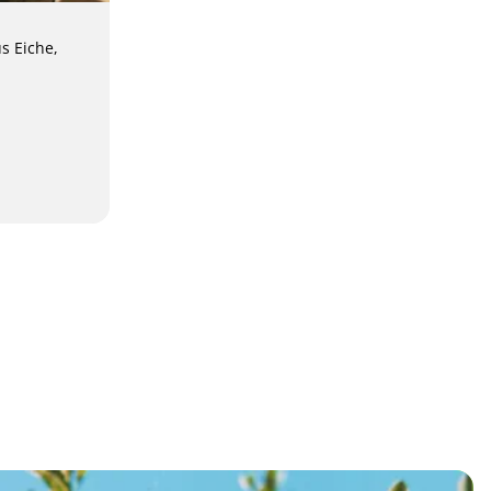
s Eiche,