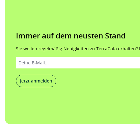
Immer auf dem neusten Stand
Sie wollen regelmäßig Neuigkeiten zu TerraGala erhalten? Re
Jetzt anmelden