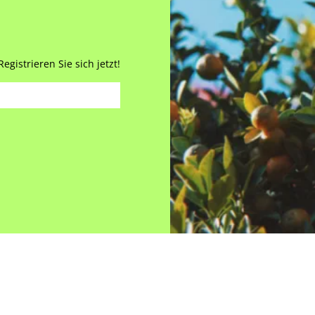
gistrieren Sie sich jetzt!