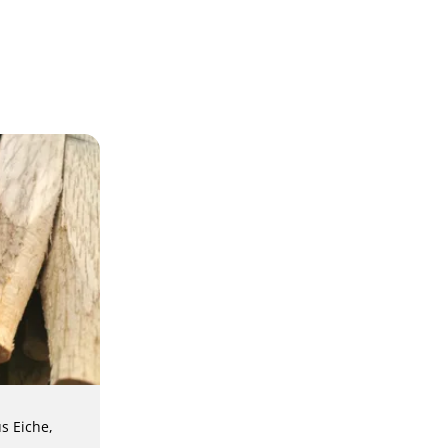
s Eiche,