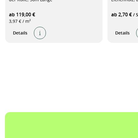
ab 119,00 €
ab 2,70 €
/ 
3,97 € / m²
Details
Details