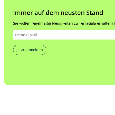
Immer auf dem neusten Stand
Sie wollen regelmäßig Neuigkeiten zu TerraGala erhalten? Re
Jetzt anmelden