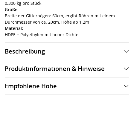
0,300 kg pro Stück
Größe:
Breite der Gitterbögen: 60cm, ergibt Röhren mit einem
Durchmesser von ca. 20cm, Höhe ab 1,2m
Material:
HDPE = Polyethylen mit hoher Dichte
Beschreibung
Produktinformationen & Hinweise
Empfohlene Höhe