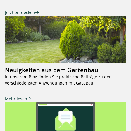
Jetzt entdecken
Neuigkeiten aus dem Gartenbau
In unserem Blog finden Sie praktische Beiträge zu den
verschiedensten Anwendungen mit GaLaBau.
Mehr lesen