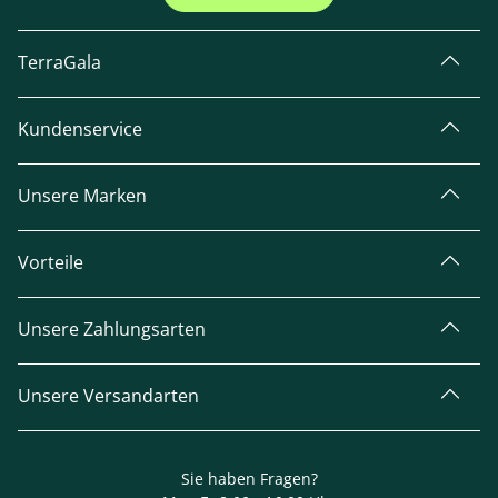
TerraGala
Kundenservice
Unsere Marken
Vorteile
Unsere Zahlungsarten
Unsere Versandarten
Sie haben Fragen?