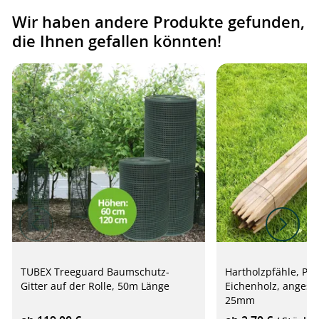
Wir haben andere Produkte gefunden,
die Ihnen gefallen könnten!
TUBEX Treeguard Baumschutz-
Hartholzpfähle, Pfl
Gitter auf der Rolle, 50m Länge
Eichenholz, angespi
25mm