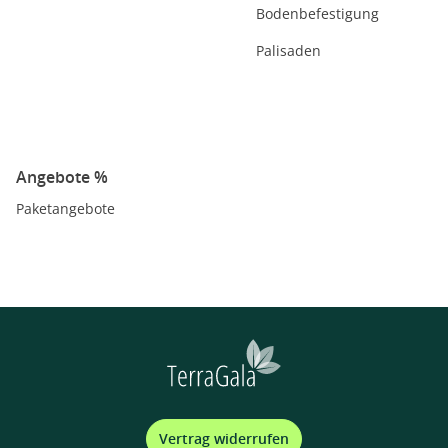
Bodenbefestigung
Palisaden
Angebote %
Paketangebote
Vertrag widerrufen