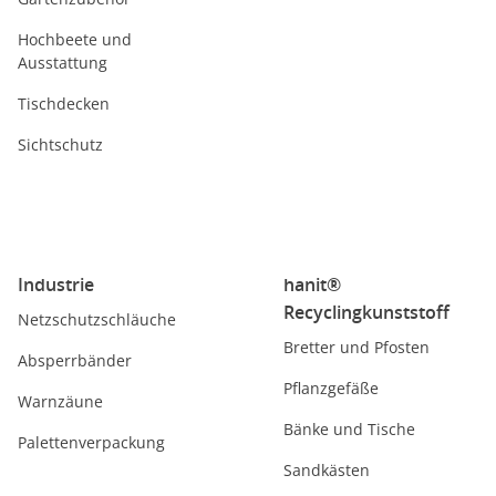
Hochbeete und
Ausstattung
Tischdecken
Sichtschutz
Industrie
hanit®
Recyclingkunststoff
Netzschutzschläuche
Bretter und Pfosten
Absperrbänder
Pflanzgefäße
Warnzäune
Bänke und Tische
Palettenverpackung
Sandkästen