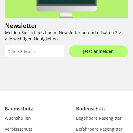
Newsletter
Melden Sie sich jetzt beim Newsletter an und erhalten Sie
alle wichtigen Neuigkeiten.
Jetzt anmelden
Baumschutz
Bodenschutz
Wuchshüllen
Begehbare Rasengitter
Verbissschutz
Befahrbare Rasengitter