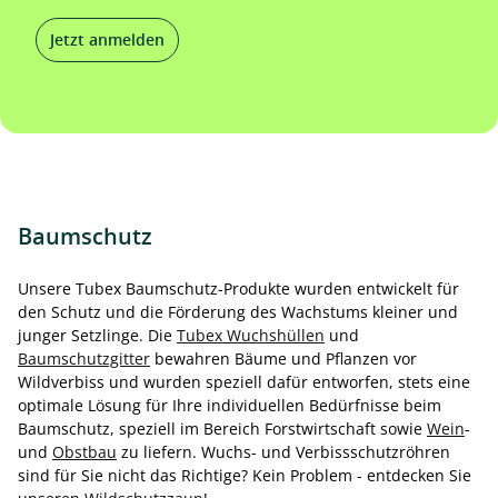
Jetzt anmelden
Baumschutz
Unsere Tubex Baumschutz-Produkte wurden entwickelt für
den Schutz und die Förderung des Wachstums kleiner und
junger Setzlinge. Die
Tubex Wuchshüllen
und
Baumschutzgitter
bewahren Bäume und Pflanzen vor
Wildverbiss und wurden speziell dafür entworfen, stets eine
optimale Lösung für Ihre individuellen Bedürfnisse beim
Baumschutz, speziell im Bereich Forstwirtschaft sowie
Wein
-
und
Obstbau
zu liefern. Wuchs- und Verbissschutzröhren
sind für Sie nicht das Richtige? Kein Problem - entdecken Sie