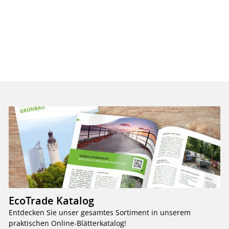
EcoTrade Katalog
Entdecken Sie unser gesamtes Sortiment in unserem
praktischen Online-Blätterkatalog!