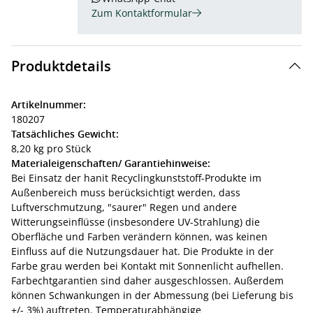
Zum Kontaktformular
Produktdetails
Artikelnummer:
180207
Tatsächliches Gewicht:
8,20 kg pro Stück
Materialeigenschaften/ Garantiehinweise:
Bei Einsatz der hanit Recyclingkunststoff-Produkte im
Außenbereich muss berücksichtigt werden, dass
Luftverschmutzung, "saurer" Regen und andere
Witterungseinflüsse (insbesondere UV-Strahlung) die
Oberfläche und Farben verändern können, was keinen
Einfluss auf die Nutzungsdauer hat. Die Produkte in der
Farbe grau werden bei Kontakt mit Sonnenlicht aufhellen.
Farbechtgarantien sind daher ausgeschlossen. Außerdem
können Schwankungen in der Abmessung (bei Lieferung bis
+/- 3%) auftreten. Temperaturabhängige