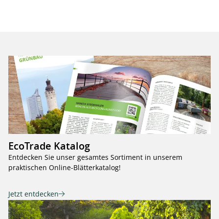
EcoTrade Katalog
Entdecken Sie unser gesamtes Sortiment in unserem
praktischen Online-Blätterkatalog!
Jetzt entdecken