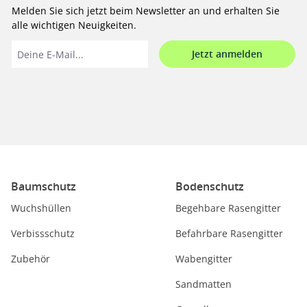
Melden Sie sich jetzt beim Newsletter an und erhalten Sie
alle wichtigen Neuigkeiten.
Jetzt anmelden
Baumschutz
Bodenschutz
Wuchshüllen
Begehbare Rasengitter
Verbissschutz
Befahrbare Rasengitter
Zubehör
Wabengitter
Sandmatten