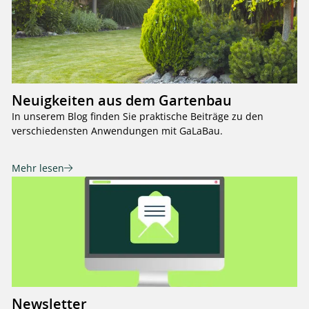
Neuigkeiten aus dem Gartenbau
In unserem Blog finden Sie praktische Beiträge zu den
verschiedensten Anwendungen mit GaLaBau.
Mehr lesen
Newsletter