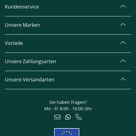
Kundenservice
Unsere Marken
Vorteile
Unsere Zahlungsarten
Unsere Versandarten
Sie haben Fragen?
Mo - Fr 8:00 - 16:00 Uhr