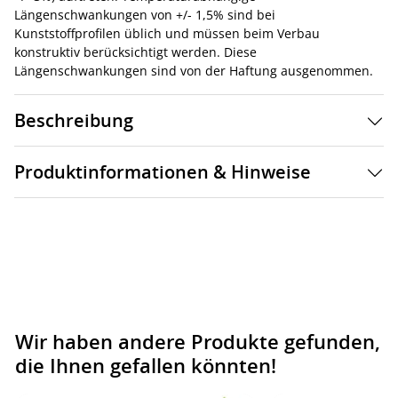
Längenschwankungen von +/- 1,5% sind bei
Kunststoffprofilen üblich und müssen beim Verbau
konstruktiv berücksichtigt werden. Diese
Längenschwankungen sind von der Haftung ausgenommen.
Beschreibung
Produktinformationen & Hinweise
Wir haben andere Produkte gefunden,
die Ihnen gefallen könnten!