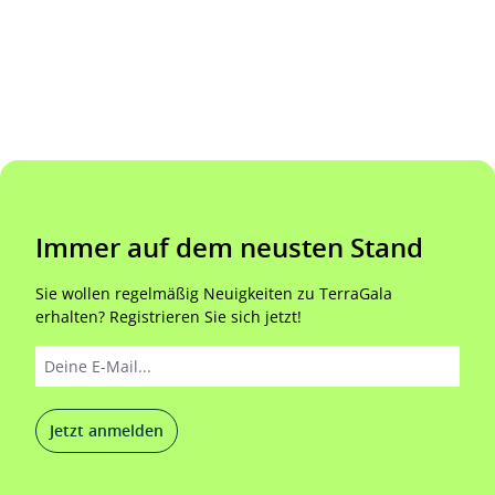
Immer auf dem neusten Stand
Sie wollen regelmäßig Neuigkeiten zu TerraGala
erhalten? Registrieren Sie sich jetzt!
Jetzt anmelden