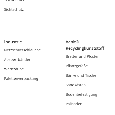
Sichtschutz
Industrie
hanit®
Recyclingkunststoff
Netzschutzschläuche
Bretter und Pfosten
Absperrbänder
Pflanzgefäße
Warnzäune
Bänke und Tische
Palettenverpackung
Sandkästen
Bodenbefestigung
Palisaden