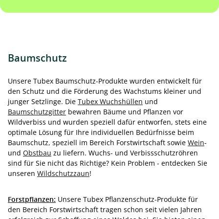
Baumschutz
Unsere Tubex Baumschutz-Produkte wurden entwickelt für
den Schutz und die Förderung des Wachstums kleiner und
junger Setzlinge. Die
Tubex Wuchshüllen
und
Baumschutzgitter
bewahren Bäume und Pflanzen vor
Wildverbiss und wurden speziell dafür entworfen, stets eine
optimale Lösung für Ihre individuellen Bedürfnisse beim
Baumschutz, speziell im Bereich Forstwirtschaft sowie
Wein
-
und
Obstbau
zu liefern. Wuchs- und Verbissschutzröhren
sind für Sie nicht das Richtige? Kein Problem - entdecken Sie
unseren
Wildschutzzaun
!
Forstpflanzen:
Unsere Tubex Pflanzenschutz-Produkte für
den Bereich Forstwirtschaft tragen schon seit vielen Jahren