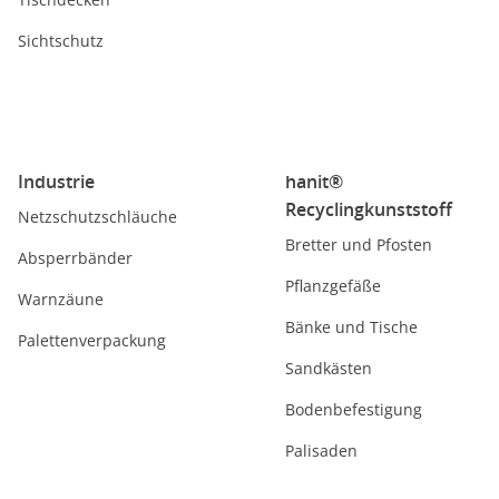
Sichtschutz
Industrie
hanit®
Recyclingkunststoff
Netzschutzschläuche
Bretter und Pfosten
Absperrbänder
Pflanzgefäße
Warnzäune
Bänke und Tische
Palettenverpackung
Sandkästen
Bodenbefestigung
Palisaden