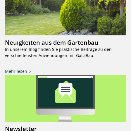
Neuigkeiten aus dem Gartenbau
In unserem Blog finden Sie praktische Beiträge zu den
verschiedensten Anwendungen mit GaLaBau.
Mehr lesen
Newsletter