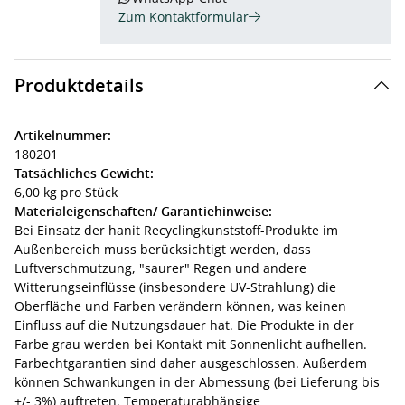
Zum Kontaktformular
Produktdetails
Artikelnummer:
180201
Tatsächliches Gewicht:
6,00 kg pro Stück
Materialeigenschaften/ Garantiehinweise:
Bei Einsatz der hanit Recyclingkunststoff-Produkte im
Außenbereich muss berücksichtigt werden, dass
Luftverschmutzung, "saurer" Regen und andere
Witterungseinflüsse (insbesondere UV-Strahlung) die
Oberfläche und Farben verändern können, was keinen
Einfluss auf die Nutzungsdauer hat. Die Produkte in der
Farbe grau werden bei Kontakt mit Sonnenlicht aufhellen.
Farbechtgarantien sind daher ausgeschlossen. Außerdem
können Schwankungen in der Abmessung (bei Lieferung bis
+/- 3%) auftreten. Temperaturabhängige