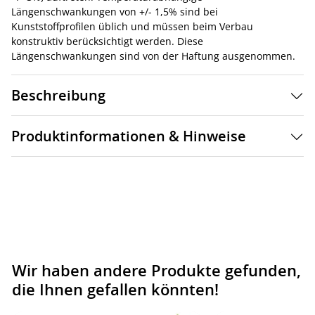
Längenschwankungen von +/- 1,5% sind bei
Kunststoffprofilen üblich und müssen beim Verbau
konstruktiv berücksichtigt werden. Diese
Längenschwankungen sind von der Haftung ausgenommen.
Beschreibung
Produktinformationen & Hinweise
Wir haben andere Produkte gefunden,
die Ihnen gefallen könnten!