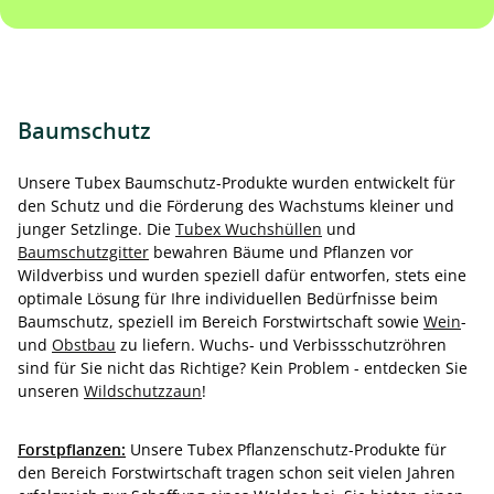
Baumschutz
Unsere Tubex Baumschutz-Produkte wurden entwickelt für
den Schutz und die Förderung des Wachstums kleiner und
junger Setzlinge. Die
Tubex Wuchshüllen
und
Baumschutzgitter
bewahren Bäume und Pflanzen vor
Wildverbiss und wurden speziell dafür entworfen, stets eine
optimale Lösung für Ihre individuellen Bedürfnisse beim
Baumschutz, speziell im Bereich Forstwirtschaft sowie
Wein
-
und
Obstbau
zu liefern. Wuchs- und Verbissschutzröhren
sind für Sie nicht das Richtige? Kein Problem - entdecken Sie
unseren
Wildschutzzaun
!
Forstpflanzen:
Unsere Tubex Pflanzenschutz-Produkte für
den Bereich Forstwirtschaft tragen schon seit vielen Jahren