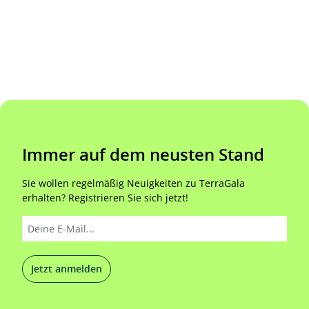
Immer auf dem neusten Stand
Sie wollen regelmäßig Neuigkeiten zu TerraGala
erhalten? Registrieren Sie sich jetzt!
Jetzt anmelden