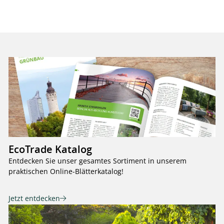
EcoTrade Katalog
Entdecken Sie unser gesamtes Sortiment in unserem
praktischen Online-Blätterkatalog!
Jetzt entdecken