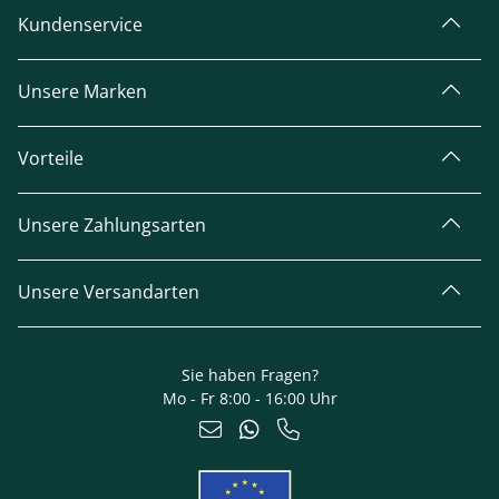
Kundenservice
Unsere Marken
Vorteile
Unsere Zahlungsarten
Unsere Versandarten
Sie haben Fragen?
Mo - Fr 8:00 - 16:00 Uhr