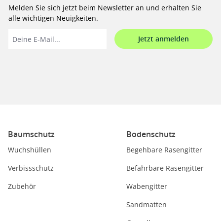
Melden Sie sich jetzt beim Newsletter an und erhalten Sie
alle wichtigen Neuigkeiten.
Jetzt anmelden
Baumschutz
Bodenschutz
Wuchshüllen
Begehbare Rasengitter
Verbissschutz
Befahrbare Rasengitter
Zubehör
Wabengitter
Sandmatten