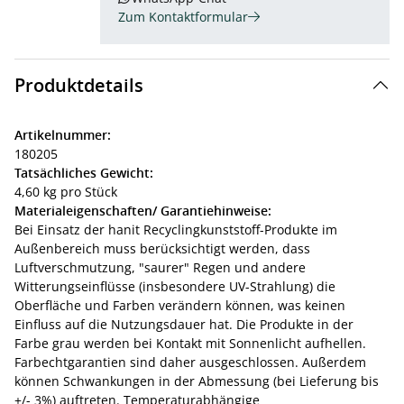
Zum Kontaktformular
Produktdetails
Artikelnummer:
180205
Tatsächliches Gewicht:
4,60 kg pro Stück
Materialeigenschaften/ Garantiehinweise:
Bei Einsatz der hanit Recyclingkunststoff-Produkte im
Außenbereich muss berücksichtigt werden, dass
Luftverschmutzung, "saurer" Regen und andere
Witterungseinflüsse (insbesondere UV-Strahlung) die
Oberfläche und Farben verändern können, was keinen
Einfluss auf die Nutzungsdauer hat. Die Produkte in der
Farbe grau werden bei Kontakt mit Sonnenlicht aufhellen.
Farbechtgarantien sind daher ausgeschlossen. Außerdem
können Schwankungen in der Abmessung (bei Lieferung bis
+/- 3%) auftreten. Temperaturabhängige