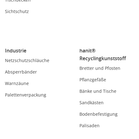
Sichtschutz
Industrie
hanit®
Recyclingkunststoff
Netzschutzschläuche
Bretter und Pfosten
Absperrbänder
Pflanzgefäße
Warnzäune
Bänke und Tische
Palettenverpackung
Sandkästen
Bodenbefestigung
Palisaden