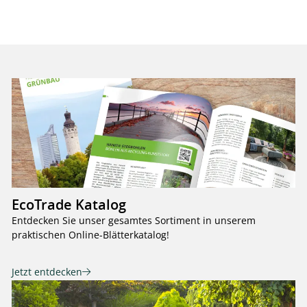
EcoTrade Katalog
Entdecken Sie unser gesamtes Sortiment in unserem
praktischen Online-Blätterkatalog!
Jetzt entdecken