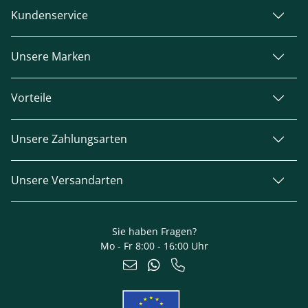
Kundenservice
Unsere Marken
Vorteile
Unsere Zahlungsarten
Unsere Versandarten
Sie haben Fragen?
Mo - Fr 8:00 - 16:00 Uhr