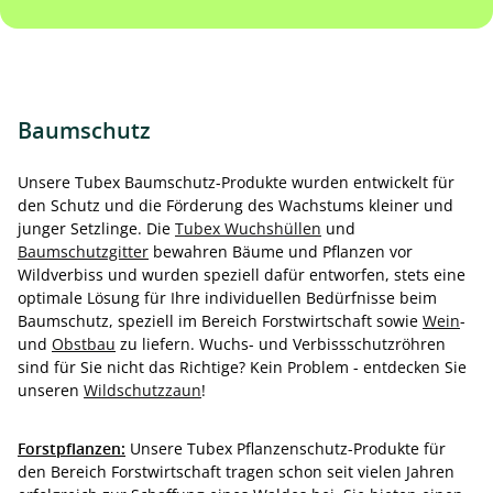
Baumschutz
Unsere Tubex Baumschutz-Produkte wurden entwickelt für
den Schutz und die Förderung des Wachstums kleiner und
junger Setzlinge. Die
Tubex Wuchshüllen
und
Baumschutzgitter
bewahren Bäume und Pflanzen vor
Wildverbiss und wurden speziell dafür entworfen, stets eine
optimale Lösung für Ihre individuellen Bedürfnisse beim
Baumschutz, speziell im Bereich Forstwirtschaft sowie
Wein
-
und
Obstbau
zu liefern. Wuchs- und Verbissschutzröhren
sind für Sie nicht das Richtige? Kein Problem - entdecken Sie
unseren
Wildschutzzaun
!
Forstpflanzen:
Unsere Tubex Pflanzenschutz-Produkte für
den Bereich Forstwirtschaft tragen schon seit vielen Jahren