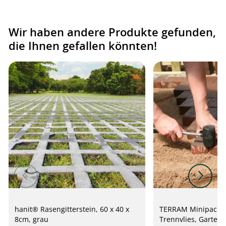
Wir haben andere Produkte gefunden,
die Ihnen gefallen könnten!
hanit® Rasengitterstein, 60 x 40 x
TERRAM Minipack (
8cm, grau
Trennvlies, Gartenv