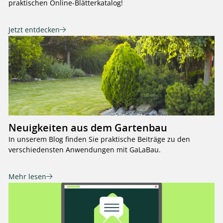
praktischen Online-Blätterkatalog!
Jetzt entdecken
Neuigkeiten aus dem Gartenbau
In unserem Blog finden Sie praktische Beiträge zu den
verschiedensten Anwendungen mit GaLaBau.
Mehr lesen