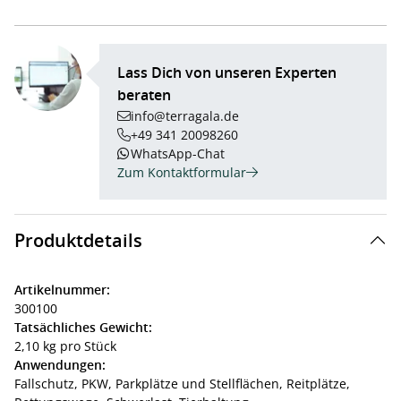
Lass Dich von unseren Experten
beraten
info@terragala.de
+49 341 20098260
WhatsApp-Chat
Zum Kontaktformular
Produktdetails
Artikelnummer:
300100
Tatsächliches Gewicht:
2,10 kg pro Stück
Anwendungen:
Fallschutz,
PKW,
Parkplätze und Stellflächen,
Reitplätze,