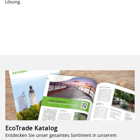
Lösung.
EcoTrade Katalog
Entdecken Sie unser gesamtes Sortiment in unserem