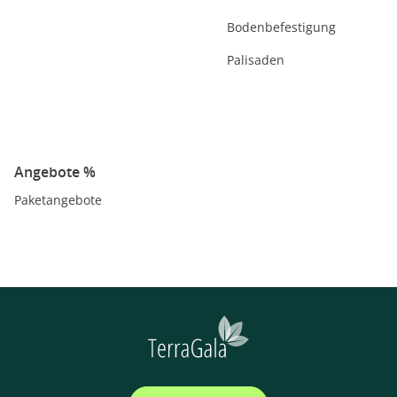
Bodenbefestigung
Palisaden
Angebote %
Paketangebote