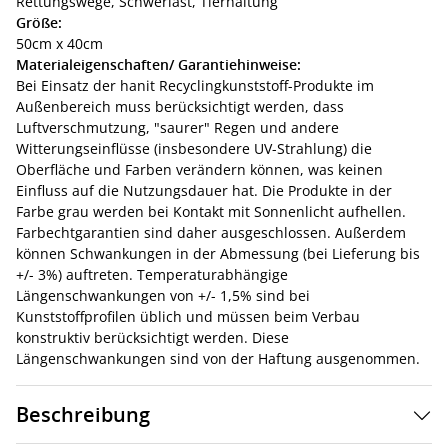
Rettungswege,
Schwerlast,
Tierhaltung
Größe:
50cm x 40cm
Materialeigenschaften/ Garantiehinweise:
Bei Einsatz der hanit Recyclingkunststoff-Produkte im
Außenbereich muss berücksichtigt werden, dass
Luftverschmutzung, "saurer" Regen und andere
Witterungseinflüsse (insbesondere UV-Strahlung) die
Oberfläche und Farben verändern können, was keinen
Einfluss auf die Nutzungsdauer hat. Die Produkte in der
Farbe grau werden bei Kontakt mit Sonnenlicht aufhellen.
Farbechtgarantien sind daher ausgeschlossen. Außerdem
können Schwankungen in der Abmessung (bei Lieferung bis
+/- 3%) auftreten. Temperaturabhängige
Längenschwankungen von +/- 1,5% sind bei
Kunststoffprofilen üblich und müssen beim Verbau
konstruktiv berücksichtigt werden. Diese
Längenschwankungen sind von der Haftung ausgenommen.
Beschreibung