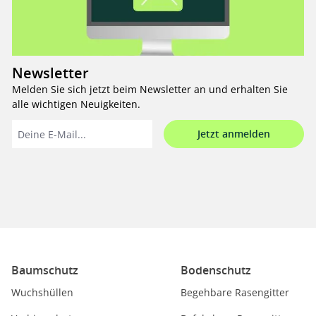
Newsletter
Melden Sie sich jetzt beim Newsletter an und erhalten Sie
alle wichtigen Neuigkeiten.
Jetzt anmelden
Baumschutz
Bodenschutz
Wuchshüllen
Begehbare Rasengitter