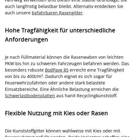
auch langfristig belastbar bleibt. Alternativ entdecken Sie
auch unsere
befahrbaren Rasengitter
.
Hohe Tragfähigkeit für unterschiedliche
Anforderungen
Je nach Füllmaterial können die Rasenwaben von leichten
PKW bis hin zu schweren Fahrzeugen befahren werden. Das
besonders robuste
BodPave 85
erreicht eine Tragfähigkeit
von bis zu 400t/m². Dadurch eignet es sich sogar für
Feuerwehrzufahrten oder andere stark belastete
Einsatzbereiche. Eine Ähnliche Belastung erreichen die
Schwerlastbodenplatten
aus hanit Recyclingkunststoff.
Flexible Nutzung mit Kies oder Rasen
Die Kunststoffgitter können wahlweise mit Kies oder mit