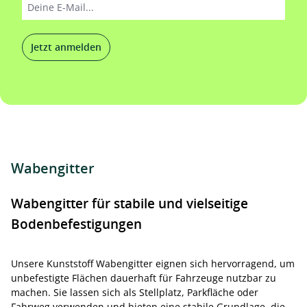
Jetzt anmelden
Wabengitter
Wabengitter für stabile und vielseitige
Bodenbefestigungen
Unsere Kunststoff Wabengitter eignen sich hervorragend, um
unbefestigte Flächen dauerhaft für Fahrzeuge nutzbar zu
machen. Sie lassen sich als Stellplatz, Parkfläche oder
Fahrweg verwenden und bieten eine stabile Grundlage, die