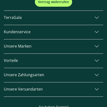
Vertrag widerrufen
TerraGala
Kundenservice
Unsere Marken
Vorteile
Unsere Zahlungsarten
Unsere Versandarten
Sie haben Fragen?