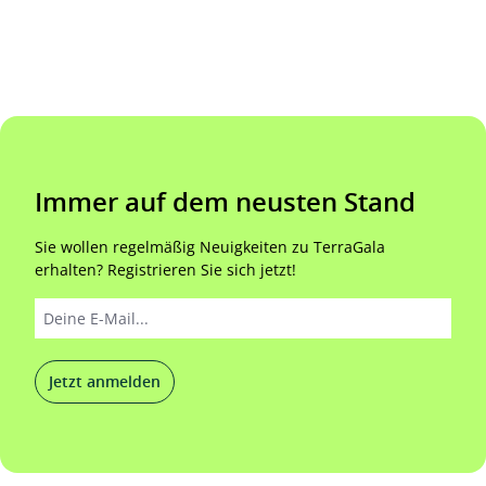
Immer auf dem neusten Stand
Sie wollen regelmäßig Neuigkeiten zu TerraGala
erhalten? Registrieren Sie sich jetzt!
Jetzt anmelden