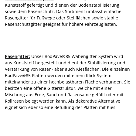
Kunststoff gefertigt und dienen der Bodenstabilisierung
sowie dem Rasenschutz. Das Sortiment umfasst einfache
Rasengitter für Fußwege oder Stellflächen sowie stabile
Rasenschutzgitter geeignet für höhere Fahrzeuglasten.
Rasengitter:
Unser BodPave®85 Wabengitter-System wird
aus Kunststoff hergestellt und dient der Stabilisierung und
Verstärkung von Rasen- aber auch Kiesflächen. Die einzelnen
BodPave®85 Platten werden mit einem Klick-System
miteinander zu einer hochbelastbaren Fläche verbunden. Sie
besitzen eine offene Gitterstruktur, welche mit einer
Mischung aus Erde, Sand und Rasensame gefüllt oder mit
Rollrasen belegt werden kann. Als dekorative Alternative
eignet sich ebenso eine Befüllung der Platten mit Kies.