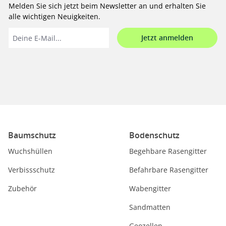
Melden Sie sich jetzt beim Newsletter an und erhalten Sie
alle wichtigen Neuigkeiten.
Jetzt anmelden
Baumschutz
Bodenschutz
Wuchshüllen
Begehbare Rasengitter
Verbissschutz
Befahrbare Rasengitter
Zubehör
Wabengitter
Sandmatten
Geozellen