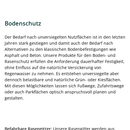
Bodenschutz
Der Bedarf nach unversiegelten Nutzflächen ist in den letzten
Jahren stark gestiegen und damit auch der Bedarf nach
Alternativen zu den klassischen Bodenbefestigungen wie
Asphalt und Beton. Unsere Produkte für den Boden- und
Rasenschutz erfüllen die Anforderung dauerhafter Festigkeit,
ohne Einfluss auf die natürliche Versickerung von
Regenwasser zu nehmen. Es entstehen unversiegelte aber
dennoch belastbare und natürliche Grün- oder Kiesflächen.
Mit diesen Möglichkeiten lassen sich Fußwege, Zufahrtswege
oder auch Parkflächen optisch anspruchsvoll planen und
gestalten.
Befahrbare Rasengitter:
Unsere Rasengitter werden aus