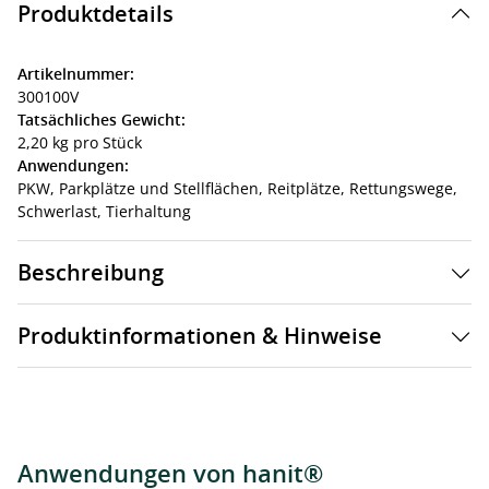
Produktdetails
Artikelnummer:
300100V
Tatsächliches Gewicht:
2,20 kg pro Stück
Anwendungen:
PKW,
Parkplätze und Stellflächen,
Reitplätze,
Rettungswege,
Schwerlast,
Tierhaltung
Beschreibung
Produktinformationen & Hinweise
Anwendungen von hanit®