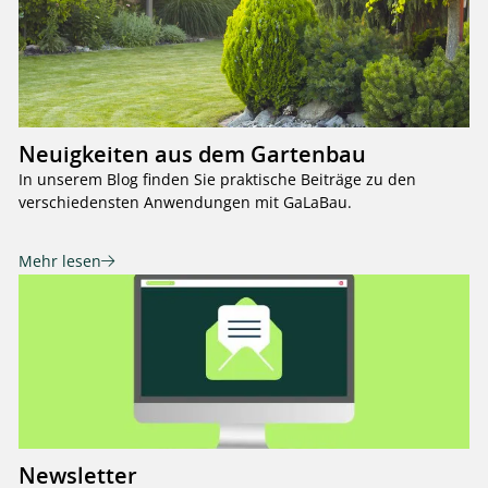
Neuigkeiten aus dem Gartenbau
In unserem Blog finden Sie praktische Beiträge zu den
verschiedensten Anwendungen mit GaLaBau.
Mehr lesen
Newsletter