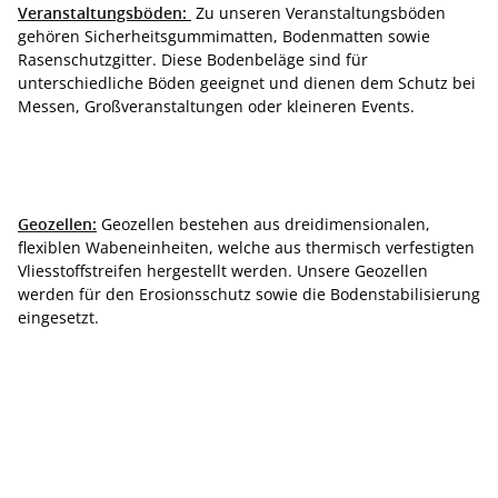
Veranstaltungsböden:
Zu unseren Veranstaltungsböden
gehören Sicherheitsgummimatten, Bodenmatten sowie
Rasenschutzgitter. Diese Bodenbeläge sind für
unterschiedliche Böden geeignet und dienen dem Schutz bei
Messen, Großveranstaltungen oder kleineren Events.
Geozellen:
Geozellen bestehen aus dreidimensionalen,
flexiblen Wabeneinheiten, welche aus thermisch verfestigten
Vliesstoffstreifen hergestellt werden. Unsere Geozellen
werden für den Erosionsschutz sowie die Bodenstabilisierung
eingesetzt.