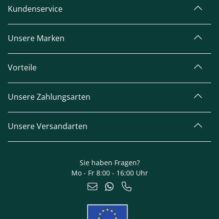
Kundenservice
Unsere Marken
Vorteile
Unsere Zahlungsarten
Unsere Versandarten
Sie haben Fragen?
Mo - Fr 8:00 - 16:00 Uhr