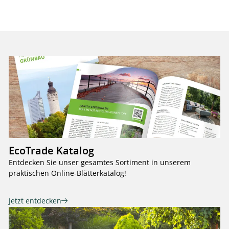
EcoTrade Katalog
Entdecken Sie unser gesamtes Sortiment in unserem
praktischen Online-Blätterkatalog!
Jetzt entdecken