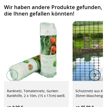
Wir haben andere Produkte gefunden,
die Ihnen gefallen könnten!
Ranknetz, Tomatennetz, Gurken
Schutznetz aus Kun
Rankhilfe, 2 x 10m, (15 x 17cm) weiß
35mm Maschengröß