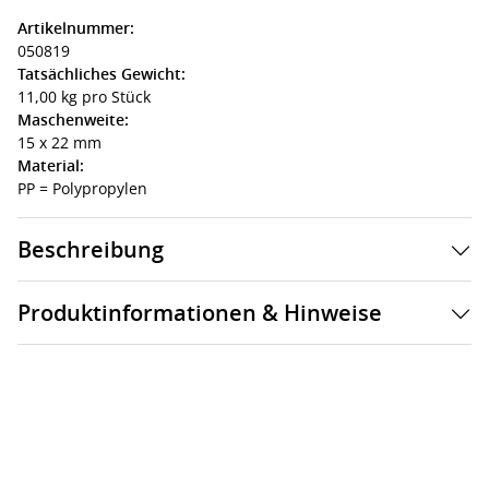
Artikelnummer:
050819
Tatsächliches Gewicht:
11,00 kg pro Stück
Maschenweite:
15 x 22 mm
Material:
PP = Polypropylen
Beschreibung
Produktinformationen & Hinweise