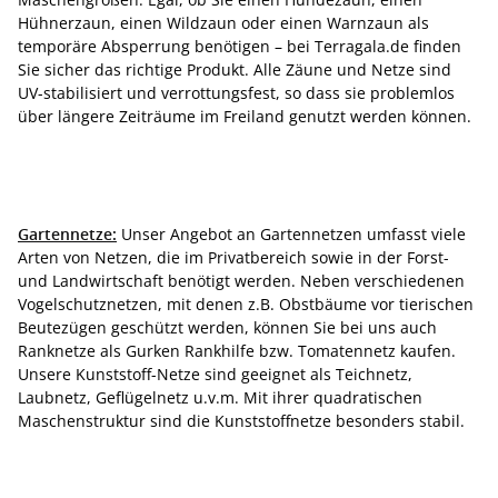
Hühnerzaun, einen Wildzaun oder einen Warnzaun als
temporäre Absperrung benötigen – bei Terragala.de finden
Sie sicher das richtige Produkt. Alle Zäune und Netze sind
UV-stabilisiert und verrottungsfest, so dass sie problemlos
über längere Zeiträume im Freiland genutzt werden können.
Gartennetze:
Unser Angebot an Gartennetzen umfasst viele
Arten von Netzen, die im Privatbereich sowie in der Forst-
und Landwirtschaft benötigt werden. Neben verschiedenen
Vogelschutznetzen, mit denen z.B. Obstbäume vor tierischen
Beutezügen geschützt werden, können Sie bei uns auch
Ranknetze als Gurken Rankhilfe bzw. Tomatennetz kaufen.
Unsere Kunststoff-Netze sind geeignet als Teichnetz,
Laubnetz, Geflügelnetz u.v.m. Mit ihrer quadratischen
Maschenstruktur sind die Kunststoffnetze besonders stabil.