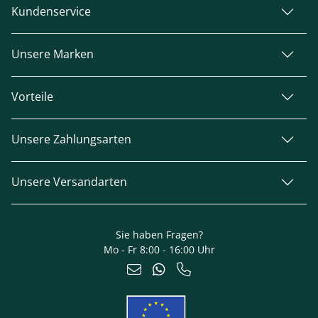
Kundenservice
Unsere Marken
Vorteile
Unsere Zahlungsarten
Unsere Versandarten
Sie haben Fragen?
Mo - Fr 8:00 - 16:00 Uhr