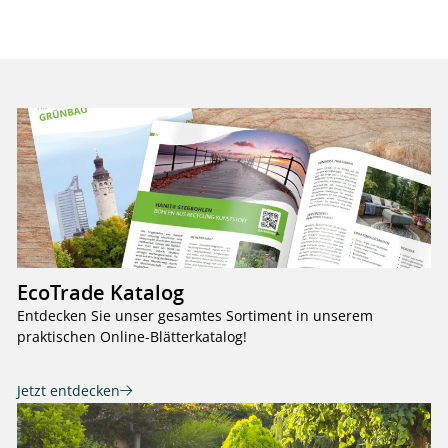
EcoTrade Katalog
Entdecken Sie unser gesamtes Sortiment in unserem
praktischen Online-Blätterkatalog!
Jetzt entdecken