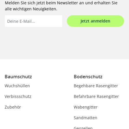
Melden Sie sich jetzt beim Newsletter an und erhalten Sie
alle wichtigen Neuigkeiten.
Jetzt anmelden
Baumschutz
Bodenschutz
Wuchshüllen
Begehbare Rasengitter
Verbissschutz
Befahrbare Rasengitter
Zubehör
Wabengitter
Sandmatten
Geozellen