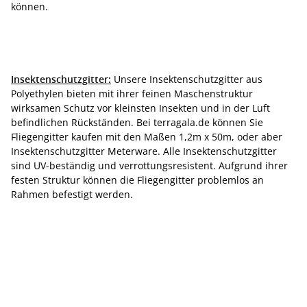
können.
Insektenschutzgitter:
Unsere Insektenschutzgitter aus
Polyethylen bieten mit ihrer feinen Maschenstruktur
wirksamen Schutz vor kleinsten Insekten und in der Luft
befindlichen Rückständen. Bei terragala.de können Sie
Fliegengitter kaufen mit den Maßen 1,2m x 50m, oder aber
Insektenschutzgitter Meterware. Alle Insektenschutzgitter
sind UV-beständig und verrottungsresistent. Aufgrund ihrer
festen Struktur können die Fliegengitter problemlos an
Rahmen befestigt werden.