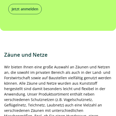
Jetzt anmelden
Zäune und Netze
Wir bieten Ihnen eine große Auswahl an Zäunen und Netzen
an, die sowohl im privaten Bereich als auch in der Land- und
Forstwirtschaft sowie auf Baustellen vielfältig genutzt werden
können. Alle Zäune und Netze wurden aus Kunststoff
hergestellt sind damit besonders leicht und flexibel in der
Anwendung. Unser Produktsortiment enthält neben
verschiedenen Schutznetzen (z.B. Vogelschutznetz,
Geflügelnetz, Teichnetz, Laubnetz) auch eine Vielzahl an
verschiedenen Zäunen mit unterschiedlichen
Maschengrößen. Egal, ob Sie einen Hundezaun, einen