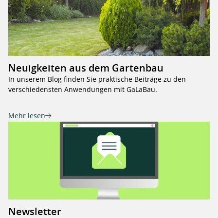
Neuigkeiten aus dem Gartenbau
In unserem Blog finden Sie praktische Beiträge zu den
verschiedensten Anwendungen mit GaLaBau.
Mehr lesen
Newsletter