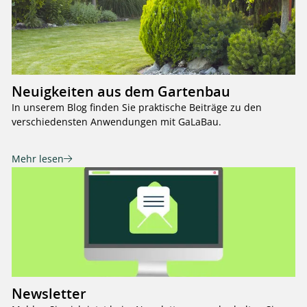
Neuigkeiten aus dem Gartenbau
In unserem Blog finden Sie praktische Beiträge zu den
verschiedensten Anwendungen mit GaLaBau.
Mehr lesen
Newsletter