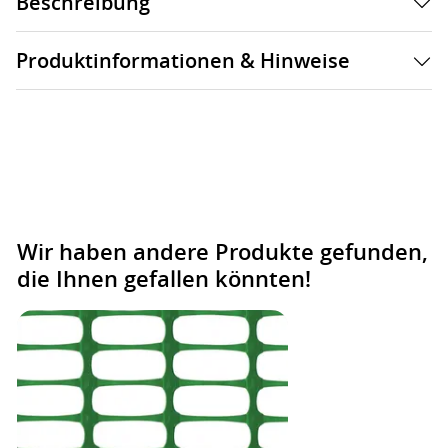
Beschreibung
Produktinformationen & Hinweise
Wir haben andere Produkte gefunden,
die Ihnen gefallen könnten!