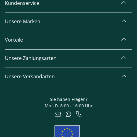
Kundenservice
Unsere Marken
Vorteile
Unsere Zahlungsarten
Unsere Versandarten
Sie haben Fragen?
Mo - Fr 8:00 - 16:00 Uhr