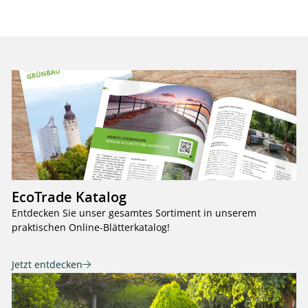
EcoTrade Katalog
Entdecken Sie unser gesamtes Sortiment in unserem
praktischen Online-Blätterkatalog!
Jetzt entdecken