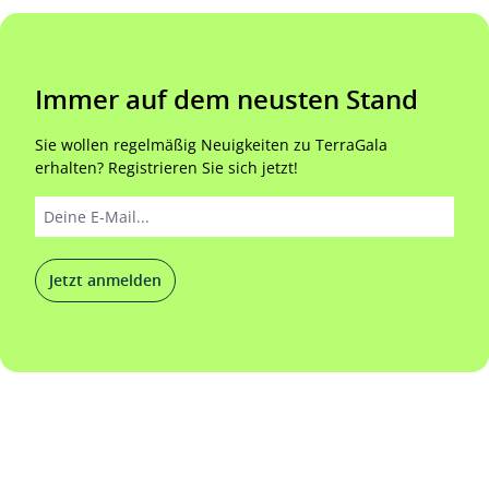
Immer auf dem neusten Stand
Sie wollen regelmäßig Neuigkeiten zu TerraGala
erhalten? Registrieren Sie sich jetzt!
Jetzt anmelden