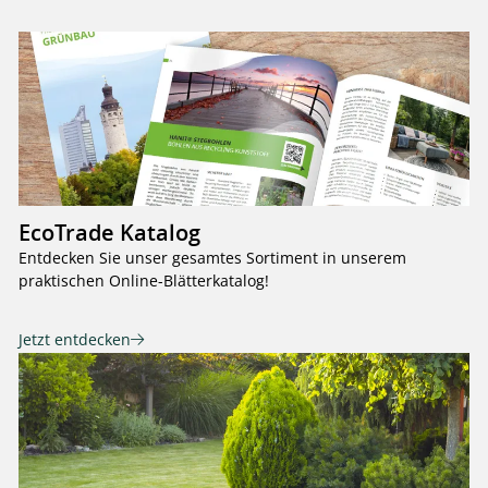
EcoTrade Katalog
Entdecken Sie unser gesamtes Sortiment in unserem
praktischen Online-Blätterkatalog!
Jetzt entdecken