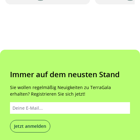
Immer auf dem neusten Stand
Sie wollen regelmäßig Neuigkeiten zu TerraGala
erhalten? Registrieren Sie sich jetzt!
Jetzt anmelden