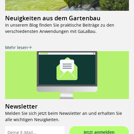
Neuigkeiten aus dem Gartenbau
In unserem Blog finden Sie praktische Beiträge zu den
verschiedensten Anwendungen mit GaLaBau.
Mehr lesen
Newsletter
Melden Sie sich jetzt beim Newsletter an und erhalten Sie
alle wichtigen Neuigkeiten.
Jetzt anmelden