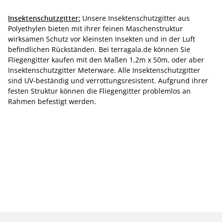
Insektenschutzgitter:
Unsere Insektenschutzgitter aus
Polyethylen bieten mit ihrer feinen Maschenstruktur
wirksamen Schutz vor kleinsten Insekten und in der Luft
befindlichen Rückständen. Bei terragala.de können Sie
Fliegengitter kaufen mit den Maßen 1,2m x 50m, oder aber
Insektenschutzgitter Meterware. Alle Insektenschutzgitter
sind UV-beständig und verrottungsresistent. Aufgrund ihrer
festen Struktur können die Fliegengitter problemlos an
Rahmen befestigt werden.