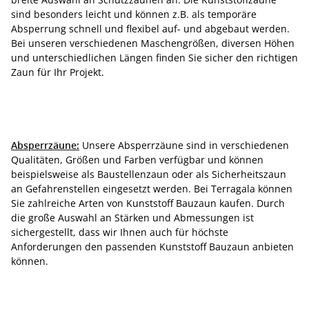
sind besonders leicht und können z.B. als temporäre
Absperrung schnell und flexibel auf- und abgebaut werden.
Bei unseren verschiedenen Maschengrößen, diversen Höhen
und unterschiedlichen Längen finden Sie sicher den richtigen
Zaun für Ihr Projekt.
Absperrzäune:
Unsere Absperrzäune sind in verschiedenen
Qualitäten, Größen und Farben verfügbar und können
beispielsweise als Baustellenzaun oder als Sicherheitszaun
an Gefahrenstellen eingesetzt werden. Bei Terragala können
Sie zahlreiche Arten von Kunststoff Bauzaun kaufen. Durch
die große Auswahl an Stärken und Abmessungen ist
sichergestellt, dass wir Ihnen auch für höchste
Anforderungen den passenden Kunststoff Bauzaun anbieten
können.