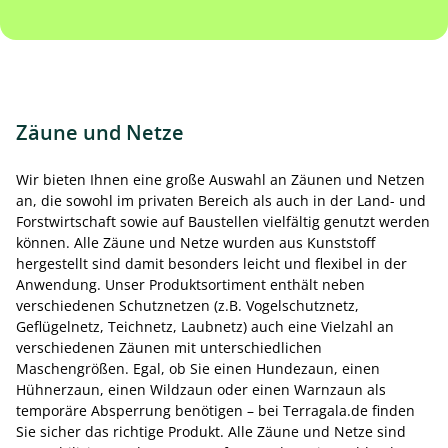
Zäune und Netze
Wir bieten Ihnen eine große Auswahl an Zäunen und Netzen
an, die sowohl im privaten Bereich als auch in der Land- und
Forstwirtschaft sowie auf Baustellen vielfältig genutzt werden
können. Alle Zäune und Netze wurden aus Kunststoff
hergestellt sind damit besonders leicht und flexibel in der
Anwendung. Unser Produktsortiment enthält neben
verschiedenen Schutznetzen (z.B. Vogelschutznetz,
Geflügelnetz, Teichnetz, Laubnetz) auch eine Vielzahl an
verschiedenen Zäunen mit unterschiedlichen
Maschengrößen. Egal, ob Sie einen Hundezaun, einen
Hühnerzaun, einen Wildzaun oder einen Warnzaun als
temporäre Absperrung benötigen – bei Terragala.de finden
Sie sicher das richtige Produkt. Alle Zäune und Netze sind