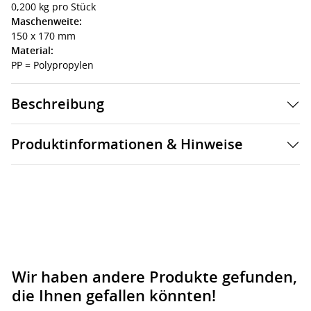
0,200 kg pro Stück
Maschenweite:
150 x 170 mm
Material:
PP = Polypropylen
Beschreibung
Produktinformationen & Hinweise
Wir haben andere Produkte gefunden,
die Ihnen gefallen könnten!