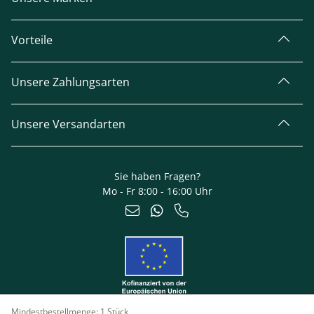
Vorteile
Unsere Zahlungsarten
Unsere Versandarten
Sie haben Fragen?
Mo - Fr 8:00 - 16:00 Uhr
Mindestbestellmenge:
1 Stück