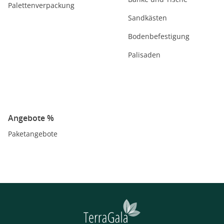
Palettenverpackung
Sandkästen
Bodenbefestigung
Palisaden
Angebote %
Paketangebote