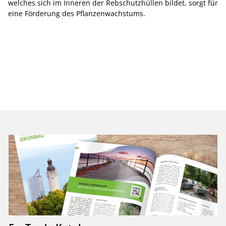
welches sich im Inneren der Rebschutzhüllen bildet, sorgt für
eine Förderung des Pflanzenwachstums.