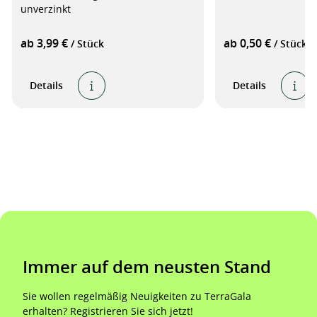
unverzinkt
ab 3,99 €
ab 0,50 €
/ Stück
/ Stück
Details
Details
Immer auf dem neusten Stand
Sie wollen regelmäßig Neuigkeiten zu TerraGala
erhalten? Registrieren Sie sich jetzt!