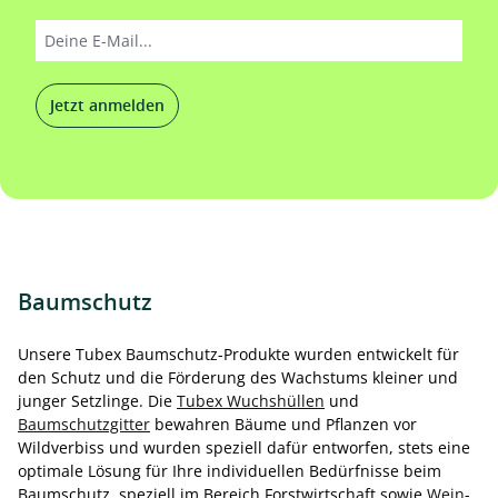
Jetzt anmelden
Baumschutz
Unsere Tubex Baumschutz-Produkte wurden entwickelt für
den Schutz und die Förderung des Wachstums kleiner und
junger Setzlinge. Die
Tubex Wuchshüllen
und
Baumschutzgitter
bewahren Bäume und Pflanzen vor
Wildverbiss und wurden speziell dafür entworfen, stets eine
optimale Lösung für Ihre individuellen Bedürfnisse beim
Baumschutz, speziell im Bereich Forstwirtschaft sowie
Wein
-