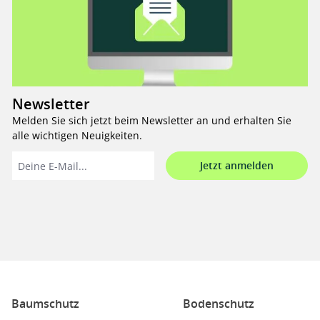
Newsletter
Melden Sie sich jetzt beim Newsletter an und erhalten Sie
alle wichtigen Neuigkeiten.
Jetzt anmelden
Baumschutz
Bodenschutz