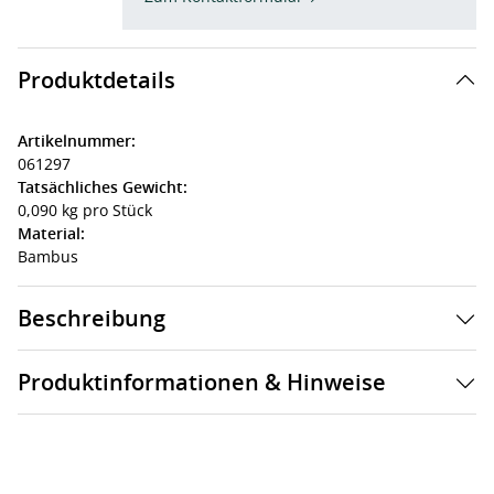
Produktdetails
Artikelnummer:
061297
Tatsächliches Gewicht:
0,090 kg pro Stück
Material:
Bambus
Beschreibung
Produktinformationen & Hinweise