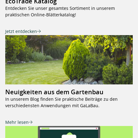
EcoTrade Katalog
Entdecken Sie unser gesamtes Sortiment in unserem
praktischen Online-Blätterkatalog!
Jetzt entdecken
Neuigkeiten aus dem Gartenbau
In unserem Blog finden Sie praktische Beiträge zu den
verschiedensten Anwendungen mit GaLaBau.
Mehr lesen