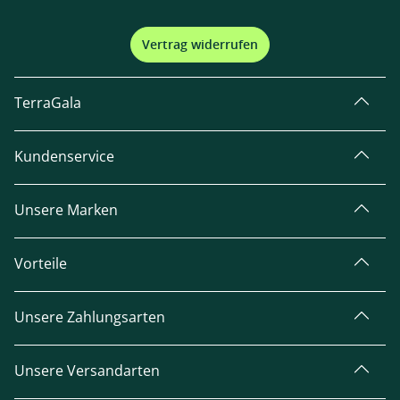
Vertrag widerrufen
TerraGala
Kundenservice
Unsere Marken
Vorteile
Unsere Zahlungsarten
Unsere Versandarten