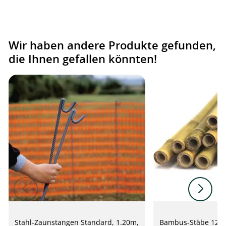
Wir haben andere Produkte gefunden,
die Ihnen gefallen könnten!
Stahl-Zaunstangen Standard, 1.20m,
Bambus-Stäbe 120