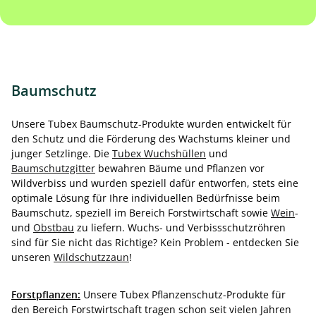
Baumschutz
Unsere Tubex Baumschutz-Produkte wurden entwickelt für
den Schutz und die Förderung des Wachstums kleiner und
junger Setzlinge. Die
Tubex Wuchshüllen
und
Baumschutzgitter
bewahren Bäume und Pflanzen vor
Wildverbiss und wurden speziell dafür entworfen, stets eine
optimale Lösung für Ihre individuellen Bedürfnisse beim
Baumschutz, speziell im Bereich Forstwirtschaft sowie
Wein
-
und
Obstbau
zu liefern. Wuchs- und Verbissschutzröhren
sind für Sie nicht das Richtige? Kein Problem - entdecken Sie
unseren
Wildschutzzaun
!
Forstpflanzen:
Unsere Tubex Pflanzenschutz-Produkte für
den Bereich Forstwirtschaft tragen schon seit vielen Jahren