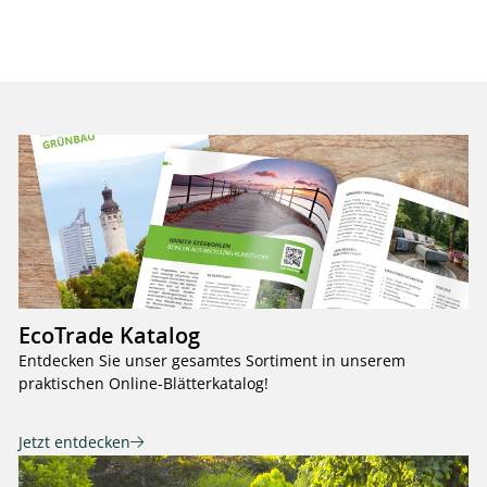
EcoTrade Katalog
Entdecken Sie unser gesamtes Sortiment in unserem
praktischen Online-Blätterkatalog!
Jetzt entdecken