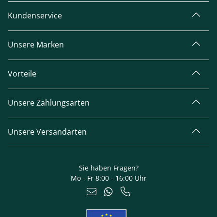
Kundenservice
Unsere Marken
Vorteile
Unsere Zahlungsarten
Unsere Versandarten
Sie haben Fragen?
Mo - Fr 8:00 - 16:00 Uhr