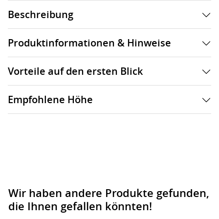
Beschreibung
Produktinformationen & Hinweise
Vorteile auf den ersten Blick
Empfohlene Höhe
Wir haben andere Produkte gefunden,
die Ihnen gefallen könnten!