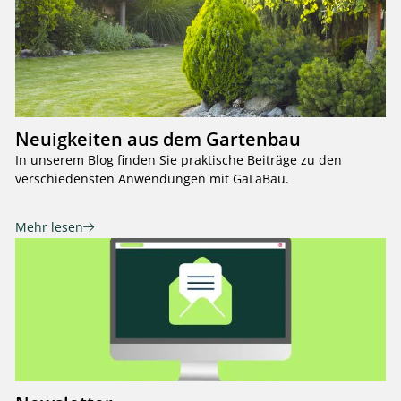
Neuigkeiten aus dem Gartenbau
In unserem Blog finden Sie praktische Beiträge zu den
verschiedensten Anwendungen mit GaLaBau.
Mehr lesen