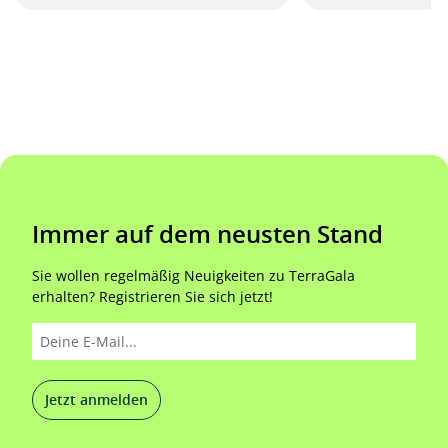
Immer auf dem neusten Stand
Sie wollen regelmäßig Neuigkeiten zu TerraGala
erhalten? Registrieren Sie sich jetzt!
Jetzt anmelden