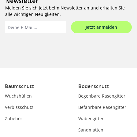
Newsletter
Melden Sie sich jetzt beim Newsletter an und erhalten Sie
alle wichtigen Neuigkeiten.
Jetzt anmelden
Baumschutz
Bodenschutz
Wuchshüllen
Begehbare Rasengitter
Verbissschutz
Befahrbare Rasengitter
Zubehör
Wabengitter
Sandmatten