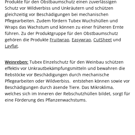
Produkte für den Obstbaumschutz einen zuverlässigen
Schutz vor Wildverbiss und Unkräutern und schützen
gleichzeitig vor Beschädigungen bei mechanischen
Pflegearbeiten. Zudem fördern Tubex Wuchshüllen und
Wraps das Wachstum und können zu einer früheren Ernte
führen. Zu der Produktgruppe für den Obstbaumschutz
gehören die Produkte
Fruitwrap
,
Easywrap
,
CutSheet
und
Layflat
.
Weinreben:
Tubex EInzelschutz für den Weinbau schützen
effektiv vor Unkrautbekämpfungsmitteln und bewahren die
Rebstöcke vor Beschädigungen durch mechanische
Pflegearbeiten oder Wildverbiss. entstehen können sowie vor
Beschädigungen durch äsende Tiere. Das Mikroklima,
welches sich im Inneren der Rebschutzhüllen bildet, sorgt für
eine Förderung des Pflanzenwachstums.