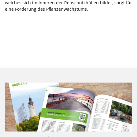
welches sich im Inneren der Rebschutzhüllen bildet, sorgt für
eine Förderung des Pflanzenwachstums.