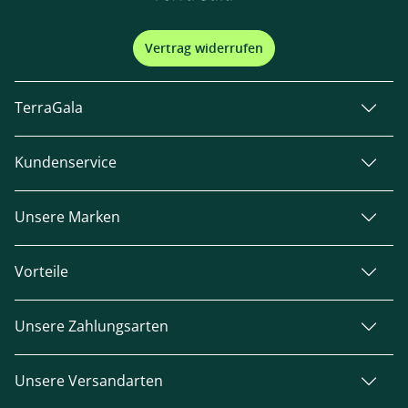
Vertrag widerrufen
TerraGala
Kundenservice
Unsere Marken
Vorteile
Unsere Zahlungsarten
Unsere Versandarten