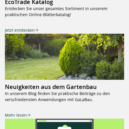
EcoTrade Katalog
Entdecken Sie unser gesamtes Sortiment in unserem
praktischen Online-Blätterkatalog!
Jetzt entdecken
Neuigkeiten aus dem Gartenbau
In unserem Blog finden Sie praktische Beiträge zu den
verschiedensten Anwendungen mit GaLaBau.
Mehr lesen