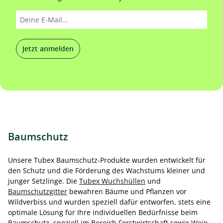
Jetzt anmelden
Baumschutz
Unsere Tubex Baumschutz-Produkte wurden entwickelt für
den Schutz und die Förderung des Wachstums kleiner und
junger Setzlinge. Die
Tubex Wuchshüllen
und
Baumschutzgitter
bewahren Bäume und Pflanzen vor
Wildverbiss und wurden speziell dafür entworfen, stets eine
optimale Lösung für Ihre individuellen Bedürfnisse beim
Baumschutz, speziell im Bereich Forstwirtschaft sowie
Wein
-