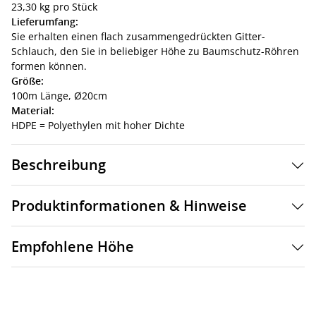
23,30 kg pro Stück
Lieferumfang:
Sie erhalten einen flach zusammengedrückten Gitter-
Schlauch, den Sie in beliebiger Höhe zu Baumschutz-Röhren
formen können.
Größe:
100m Länge, Ø20cm
Material:
HDPE = Polyethylen mit hoher Dichte
Beschreibung
Produktinformationen & Hinweise
Empfohlene Höhe