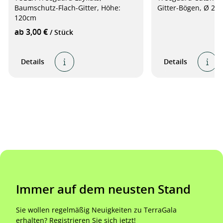
Baumschutz-Flach-Gitter, Höhe:
Gitter-Bögen, Ø 20
120cm
ab 3,00 €
/ Stück
Details
Details
Immer auf dem neusten Stand
Sie wollen regelmäßig Neuigkeiten zu TerraGala
erhalten? Registrieren Sie sich jetzt!