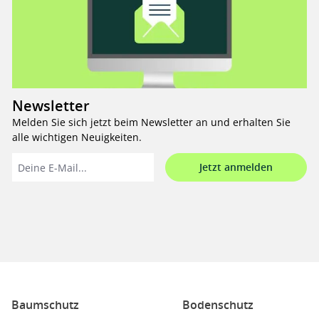
Newsletter
Melden Sie sich jetzt beim Newsletter an und erhalten Sie
alle wichtigen Neuigkeiten.
Jetzt anmelden
Baumschutz
Bodenschutz