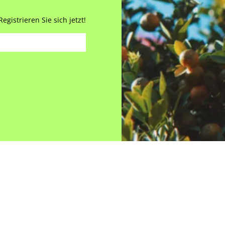
gistrieren Sie sich jetzt!