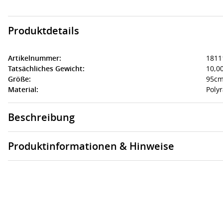
Produktdetails
Artikelnummer:
1811
Tatsächliches Gewicht:
10,00
Größe:
95cm
Material:
Polyr
Beschreibung
Produktinformationen & Hinweise