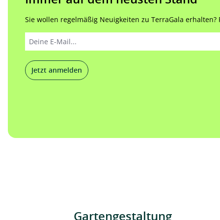
Sie wollen regelmäßig Neuigkeiten zu TerraGala erhalten? Re
Jetzt anmelden
Gartengestaltung