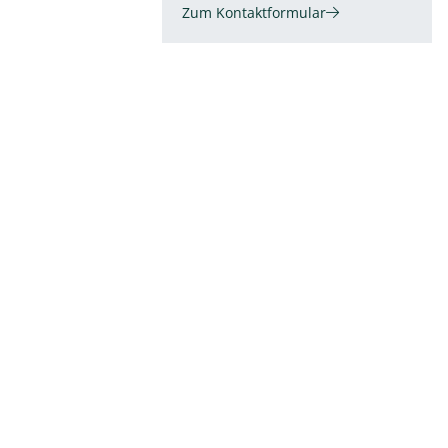
Zum Kontaktformular