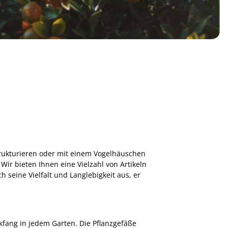
trukturieren oder mit einem Vogelhäuschen
Wir bieten Ihnen eine Vielzahl von Artikeln
h seine Vielfalt und Langlebigkeit aus, er
kfang in jedem Garten. Die Pflanzgefäße