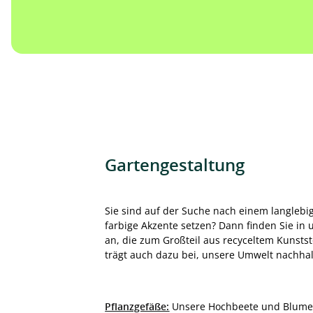
Gartengestaltung
Sie sind auf der Suche nach einem langleb
farbige Akzente setzen? Dann finden Sie in 
an, die zum Großteil aus recyceltem Kunststo
trägt auch dazu bei, unsere Umwelt nachhalt
Pflanzgefäße:
Unsere Hochbeete und Blumenkü