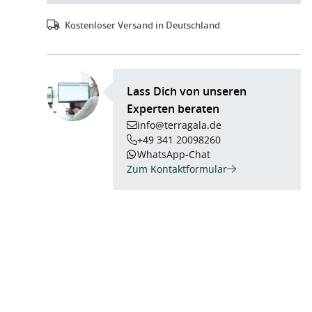
Kostenloser Versand in Deutschland
Lass Dich von unseren
Experten beraten
info@terragala.de
+49 341 20098260
WhatsApp-Chat
Zum Kontaktformular