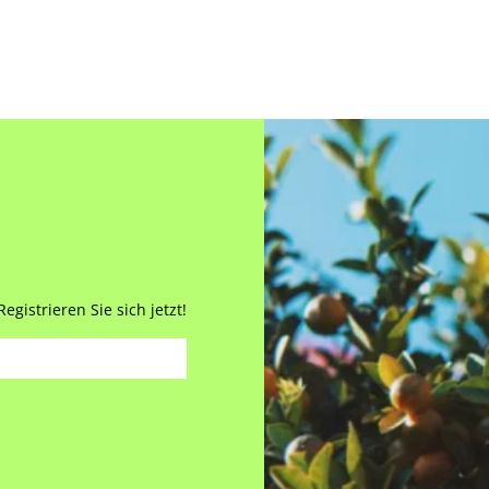
gistrieren Sie sich jetzt!