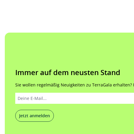
Immer auf dem neusten Stand
Sie wollen regelmäßig Neuigkeiten zu TerraGala erhalten? Re
Jetzt anmelden