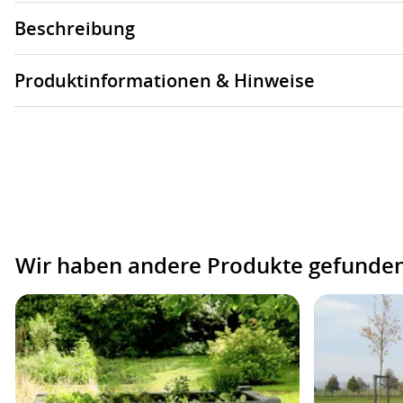
Beschreibung
Produktinformationen & Hinweise
Wir haben andere Produkte gefunden,