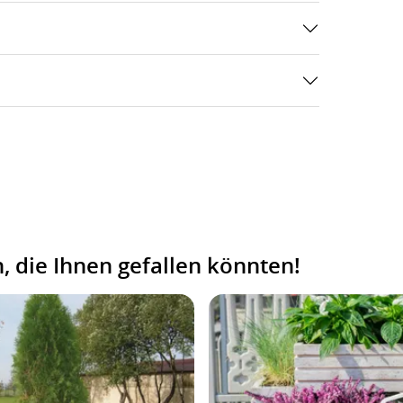
 die Ihnen gefallen könnten!