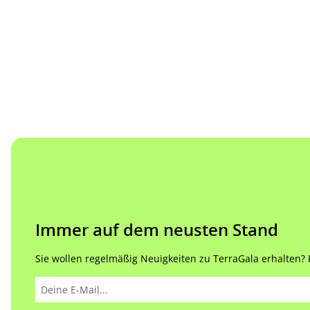
Immer auf dem neusten Stand
Sie wollen regelmäßig Neuigkeiten zu TerraGala erhalten? Re