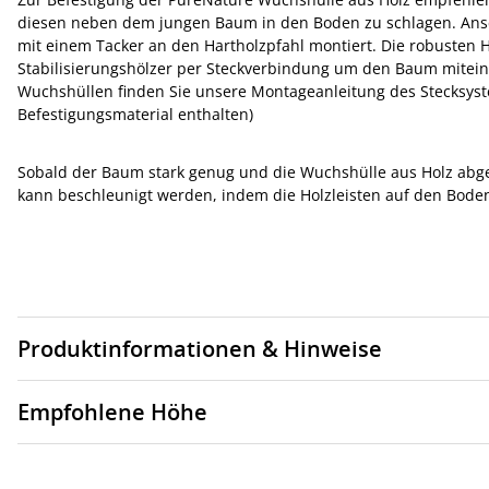
diesen neben dem jungen Baum in den Boden zu schlagen. Ans
mit einem Tacker an den Hartholzpfahl montiert. Die robusten 
Stabilisierungshölzer per Steckverbindung um den Baum mitei
Wuchshüllen finden Sie unsere Montageanleitung des Stecksyst
Befestigungsmaterial enthalten)
Sobald der Baum stark genug und die Wuchshülle aus Holz abgef
kann beschleunigt werden, indem die Holzleisten auf den Bode
Produktinformationen & Hinweise
Empfohlene Höhe