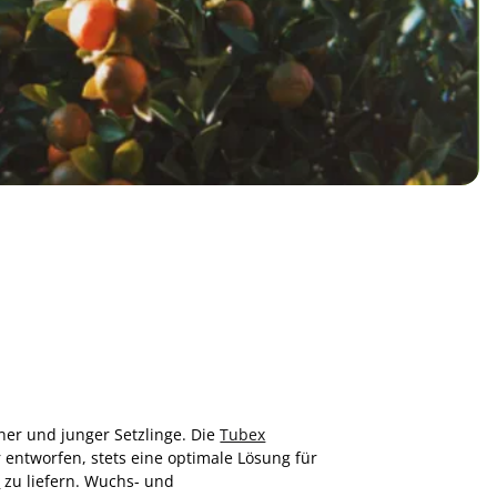
er und junger Setzlinge. Die
Tubex
entworfen, stets eine optimale Lösung für
u
zu liefern. Wuchs- und