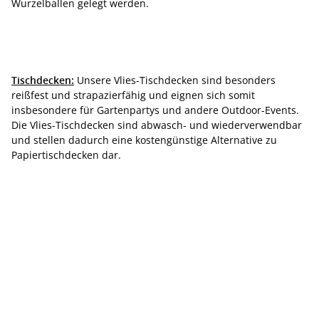
Wurzelballen gelegt werden.
Tischdecken:
Unsere Vlies-Tischdecken sind besonders
reißfest und strapazierfähig und eignen sich somit
insbesondere für Gartenpartys und andere Outdoor-Events.
Die Vlies-Tischdecken sind abwasch- und wiederverwendbar
und stellen dadurch eine kostengünstige Alternative zu
Papiertischdecken dar.