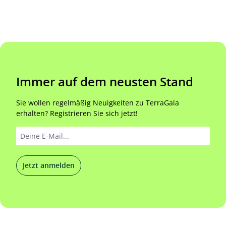
Immer auf dem neusten Stand
Sie wollen regelmäßig Neuigkeiten zu TerraGala
erhalten? Registrieren Sie sich jetzt!
Jetzt anmelden