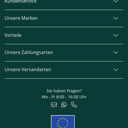
Kundenservice
Unsere Marken
Vorteile
Unsere Zahlungsarten
Unsere Versandarten
Sie haben Fragen?
Mo - Fr 8:00 - 16:00 Uhr