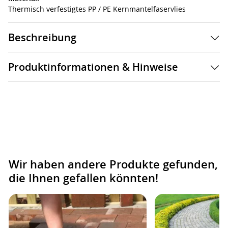
Thermisch verfestigtes PP / PE Kernmantelfaservlies
Beschreibung
Produktinformationen & Hinweise
Wir haben andere Produkte gefunden,
die Ihnen gefallen könnten!