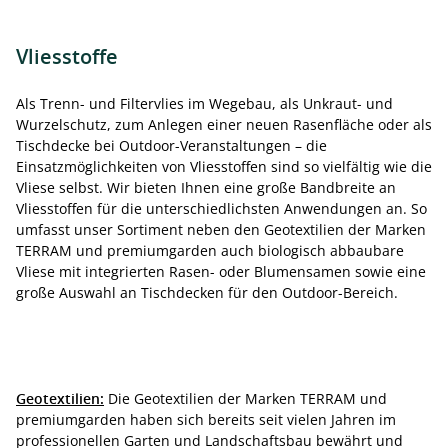
Vliesstoffe
Als Trenn- und Filtervlies im Wegebau, als Unkraut- und
Wurzelschutz, zum Anlegen einer neuen Rasenfläche oder als
Tischdecke bei Outdoor-Veranstaltungen – die
Einsatzmöglichkeiten von Vliesstoffen sind so vielfältig wie die
Vliese selbst. Wir bieten Ihnen eine große Bandbreite an
Vliesstoffen für die unterschiedlichsten Anwendungen an. So
umfasst unser Sortiment neben den Geotextilien der Marken
TERRAM und premiumgarden auch biologisch abbaubare
Vliese mit integrierten Rasen- oder Blumensamen sowie eine
große Auswahl an Tischdecken für den Outdoor-Bereich.
Geotextilien:
Die Geotextilien der Marken TERRAM und
premiumgarden haben sich bereits seit vielen Jahren im
professionellen Garten und Landschaftsbau bewährt und