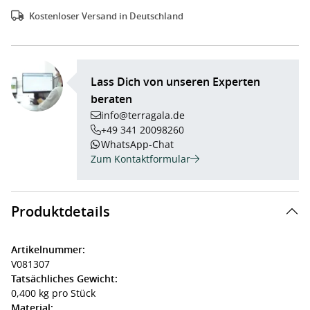
Kostenloser Versand in Deutschland
Lass Dich von unseren Experten
beraten
info@terragala.de
+49 341 20098260
WhatsApp-Chat
Zum Kontaktformular
Produktdetails
Artikelnummer:
V081307
Tatsächliches Gewicht:
0,400 kg pro Stück
Material: