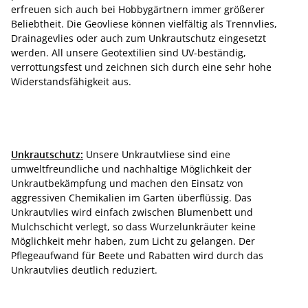
erfreuen sich auch bei Hobbygärtnern immer größerer
Beliebtheit. Die Geovliese können vielfältig als Trennvlies,
Drainagevlies oder auch zum Unkrautschutz eingesetzt
werden. All unsere Geotextilien sind UV-beständig,
verrottungsfest und zeichnen sich durch eine sehr hohe
Widerstandsfähigkeit aus.
Unkrautschutz:
Unsere Unkrautvliese sind eine
umweltfreundliche und nachhaltige Möglichkeit der
Unkrautbekämpfung und machen den Einsatz von
aggressiven Chemikalien im Garten überflüssig. Das
Unkrautvlies wird einfach zwischen Blumenbett und
Mulchschicht verlegt, so dass Wurzelunkräuter keine
Möglichkeit mehr haben, zum Licht zu gelangen. Der
Pflegeaufwand für Beete und Rabatten wird durch das
Unkrautvlies deutlich reduziert.