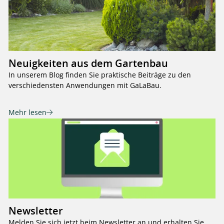
Neuigkeiten aus dem Gartenbau
In unserem Blog finden Sie praktische Beiträge zu den
verschiedensten Anwendungen mit GaLaBau.
Mehr lesen
Newsletter
Melden Sie sich jetzt beim Newsletter an und erhalten Sie