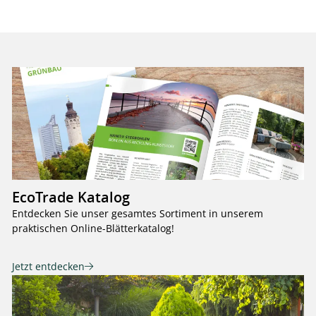
EcoTrade Katalog
Entdecken Sie unser gesamtes Sortiment in unserem
praktischen Online-Blätterkatalog!
Jetzt entdecken