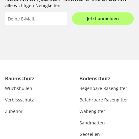
alle wichtigen Neuigkeiten.
Jetzt anmelden
Baumschutz
Bodenschutz
Wuchshüllen
Begehbare Rasengitter
Verbissschutz
Befahrbare Rasengitter
Zubehör
Wabengitter
Sandmatten
Geozellen