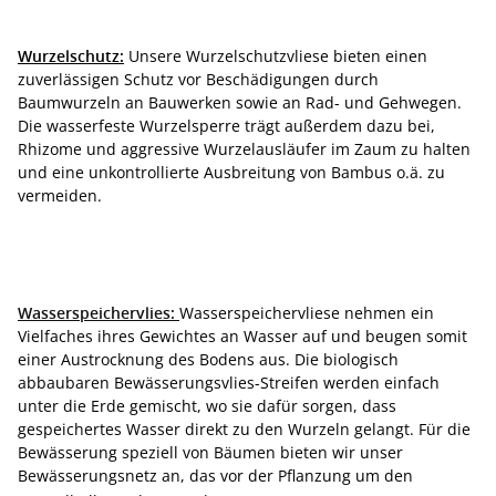
Wurzelschutz:
Unsere Wurzelschutzvliese bieten einen
zuverlässigen Schutz vor Beschädigungen durch
Baumwurzeln an Bauwerken sowie an Rad- und Gehwegen.
Die wasserfeste Wurzelsperre trägt außerdem dazu bei,
Rhizome und aggressive Wurzelausläufer im Zaum zu halten
und eine unkontrollierte Ausbreitung von Bambus o.ä. zu
vermeiden.
Wasserspeichervlies:
Wasserspeichervliese nehmen ein
Vielfaches ihres Gewichtes an Wasser auf und beugen somit
einer Austrocknung des Bodens aus. Die biologisch
abbaubaren Bewässerungsvlies-Streifen werden einfach
unter die Erde gemischt, wo sie dafür sorgen, dass
gespeichertes Wasser direkt zu den Wurzeln gelangt. Für die
Bewässerung speziell von Bäumen bieten wir unser
Bewässerungsnetz an, das vor der Pflanzung um den