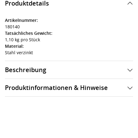
Produktdetails
Artikelnummer:
180140
Tatsächliches Gewicht:
1,10 kg pro Stück
Material:
Stahl verzinkt
Beschreibung
Produktinformationen & Hinweise