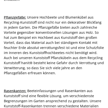
Pflanzgefäße:
Unsere Hochbeete und Blumenkübel aus
Recycling-Kunststoff sind nicht nur ein dekorativer Blickfang
in jedem Garten. Die Pflanzgefäße bieten auch zahlreiche
Vorteile gegenüber konventionellen Lösungen aus Holz. So
hat zum Beispiel ein Hochbeet aus Kunststoff den großen
Vorteil, dass das Material auch bei ständigem Kontakt mit
feuchter Erde absolut verrottungsfest ist und eine Schutzfolie
im Inneren des Kunststoffhochbeetes nicht benötigt wird.
Auch bei unseren Kunststoff Pflanzkübeln aus dem Recycling
Kunststoff hanit® besteht keine Gefahr durch Verrottung und
Verwitterung, so dass Sie sich viele Jahre an den
Pflanzgefäßen erfreuen können.
Rasenkanten:
Beeteinfassungen und Rasenkanten aus
Kunststoff sind eine flexible Lösung, um verschiedenste
Begrenzungen im Garten ansprechend zu gestalten. Unsere
Kunststoff-Rasenkanten trennen verschiedene Materialien