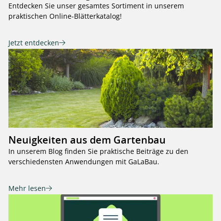
Entdecken Sie unser gesamtes Sortiment in unserem
praktischen Online-Blätterkatalog!
Jetzt entdecken
Neuigkeiten aus dem Gartenbau
In unserem Blog finden Sie praktische Beiträge zu den
verschiedensten Anwendungen mit GaLaBau.
Mehr lesen