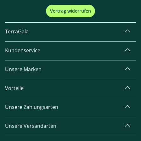
Vertrag widerrufen
TerraGala
Kundenservice
Unsere Marken
Vorteile
Unsere Zahlungsarten
Unsere Versandarten