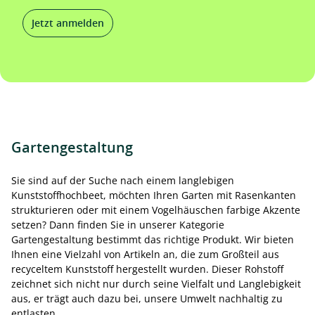
Jetzt anmelden
Gartengestaltung
Sie sind auf der Suche nach einem langlebigen
Kunststoffhochbeet, möchten Ihren Garten mit Rasenkanten
strukturieren oder mit einem Vogelhäuschen farbige Akzente
setzen? Dann finden Sie in unserer Kategorie
Gartengestaltung bestimmt das richtige Produkt. Wir bieten
Ihnen eine Vielzahl von Artikeln an, die zum Großteil aus
recyceltem Kunststoff hergestellt wurden. Dieser Rohstoff
zeichnet sich nicht nur durch seine Vielfalt und Langlebigkeit
aus, er trägt auch dazu bei, unsere Umwelt nachhaltig zu
entlasten.