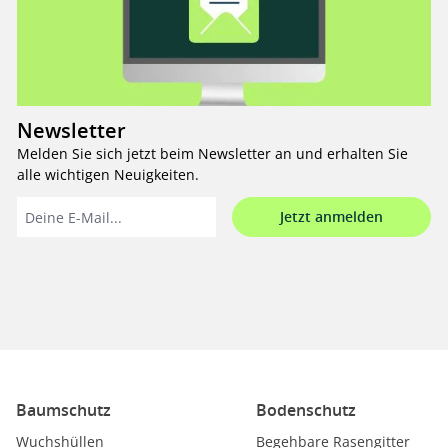
Newsletter
Melden Sie sich jetzt beim Newsletter an und erhalten Sie
alle wichtigen Neuigkeiten.
Jetzt anmelden
Baumschutz
Bodenschutz
Wuchshüllen
Begehbare Rasengitter