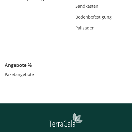
Sandkästen
Bodenbefestigung
Palisaden
Angebote %
Paketangebote