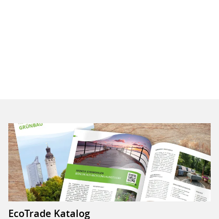
EcoTrade Katalog