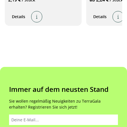
Details
Details
Immer auf dem neusten Stand
Sie wollen regelmäßig Neuigkeiten zu TerraGala
erhalten? Registrieren Sie sich jetzt!