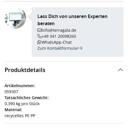
Lass Dich von unseren Experten
beraten
info@terragala.de
+49 341 20098260
WhatsApp-Chat
Zum Kontaktformular
Produktdetails
Artikelnummer:
059307
Tatsächliches Gewicht:
0,390 kg pro Stück
Material:
recyceltes PE PP