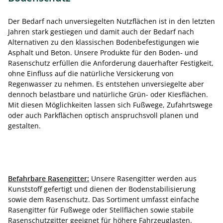
Der Bedarf nach unversiegelten Nutzflächen ist in den letzten
Jahren stark gestiegen und damit auch der Bedarf nach
Alternativen zu den klassischen Bodenbefestigungen wie
Asphalt und Beton. Unsere Produkte für den Boden- und
Rasenschutz erfüllen die Anforderung dauerhafter Festigkeit,
ohne Einfluss auf die natürliche Versickerung von
Regenwasser zu nehmen. Es entstehen unversiegelte aber
dennoch belastbare und natürliche Grün- oder Kiesflächen.
Mit diesen Möglichkeiten lassen sich Fußwege, Zufahrtswege
oder auch Parkflächen optisch anspruchsvoll planen und
gestalten.
Befahrbare Rasengitter:
Unsere Rasengitter werden aus
Kunststoff gefertigt und dienen der Bodenstabilisierung
sowie dem Rasenschutz. Das Sortiment umfasst einfache
Rasengitter für Fußwege oder Stellflächen sowie stabile
Rasenschutzgitter geeignet für höhere Fahrzeuglasten.