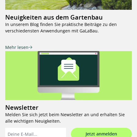
Neuigkeiten aus dem Gartenbau
In unserem Blog finden Sie praktische Beiträge zu den
verschiedensten Anwendungen mit GaLaBau.
Mehr lesen
Newsletter
Melden Sie sich jetzt beim Newsletter an und erhalten Sie
alle wichtigen Neuigkeiten.
Jetzt anmelden