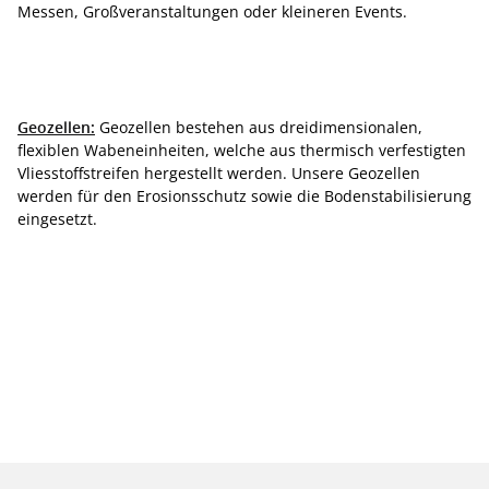
Messen, Großveranstaltungen oder kleineren Events.
Geozellen:
Geozellen bestehen aus dreidimensionalen,
flexiblen Wabeneinheiten, welche aus thermisch verfestigten
Vliesstoffstreifen hergestellt werden. Unsere Geozellen
werden für den Erosionsschutz sowie die Bodenstabilisierung
eingesetzt.