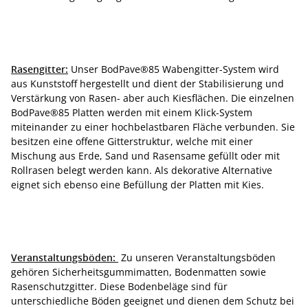
Rasengitter:
Unser BodPave®85 Wabengitter-System wird
aus Kunststoff hergestellt und dient der Stabilisierung und
Verstärkung von Rasen- aber auch Kiesflächen. Die einzelnen
BodPave®85 Platten werden mit einem Klick-System
miteinander zu einer hochbelastbaren Fläche verbunden. Sie
besitzen eine offene Gitterstruktur, welche mit einer
Mischung aus Erde, Sand und Rasensame gefüllt oder mit
Rollrasen belegt werden kann. Als dekorative Alternative
eignet sich ebenso eine Befüllung der Platten mit Kies.
Veranstaltungsböden:
Zu unseren Veranstaltungsböden
gehören Sicherheitsgummimatten, Bodenmatten sowie
Rasenschutzgitter. Diese Bodenbeläge sind für
unterschiedliche Böden geeignet und dienen dem Schutz bei