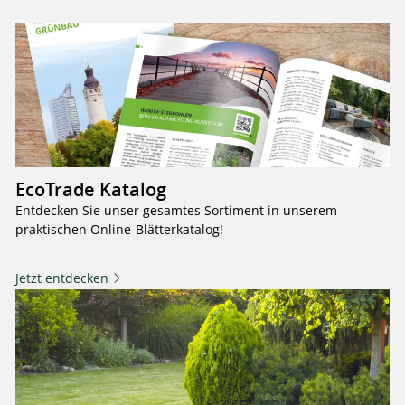
EcoTrade Katalog
Entdecken Sie unser gesamtes Sortiment in unserem
praktischen Online-Blätterkatalog!
Jetzt entdecken