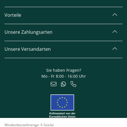
Vorteile
Unsere Zahlungsarten
Unsere Versandarten
Sie haben Fragen?
Mo - Fr 8:00 - 16:00 Uhr
Mindestbestellmenge:
6 Stücke