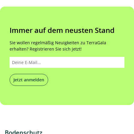
Immer auf dem neusten Stand
Sie wollen regelmäßig Neuigkeiten zu TerraGala
erhalten? Registrieren Sie sich jetzt!
Jetzt anmelden
Bodenschutz