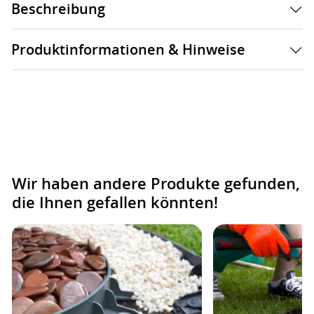
Beschreibung
Produktinformationen & Hinweise
Wir haben andere Produkte gefunden,
die Ihnen gefallen könnten!