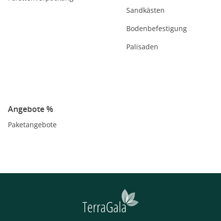
Sandkästen
Bodenbefestigung
Palisaden
Angebote %
Paketangebote