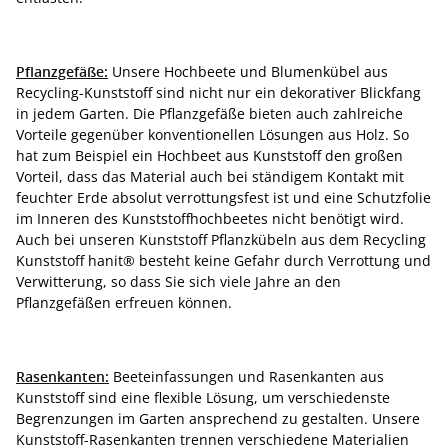
Pflanzgefäße:
Unsere Hochbeete und Blumenkübel aus
Recycling-Kunststoff sind nicht nur ein dekorativer Blickfang
in jedem Garten. Die Pflanzgefäße bieten auch zahlreiche
Vorteile gegenüber konventionellen Lösungen aus Holz. So
hat zum Beispiel ein Hochbeet aus Kunststoff den großen
Vorteil, dass das Material auch bei ständigem Kontakt mit
feuchter Erde absolut verrottungsfest ist und eine Schutzfolie
im Inneren des Kunststoffhochbeetes nicht benötigt wird.
Auch bei unseren Kunststoff Pflanzkübeln aus dem Recycling
Kunststoff hanit® besteht keine Gefahr durch Verrottung und
Verwitterung, so dass Sie sich viele Jahre an den
Pflanzgefäßen erfreuen können.
Rasenkanten:
Beeteinfassungen und Rasenkanten aus
Kunststoff sind eine flexible Lösung, um verschiedenste
Begrenzungen im Garten ansprechend zu gestalten. Unsere
Kunststoff-Rasenkanten trennen verschiedene Materialien