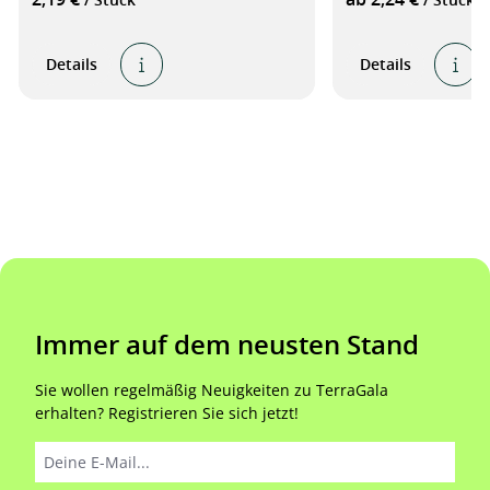
Details
Details
Immer auf dem neusten Stand
Sie wollen regelmäßig Neuigkeiten zu TerraGala
erhalten? Registrieren Sie sich jetzt!