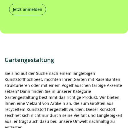
Jetzt anmelden
Gartengestaltung
Sie sind auf der Suche nach einem langlebigen
Kunststoffhochbeet, möchten Ihren Garten mit Rasenkanten
strukturieren oder mit einem Vogelhäuschen farbige Akzente
setzen? Dann finden Sie in unserer Kategorie
Gartengestaltung bestimmt das richtige Produkt. Wir bieten
Ihnen eine Vielzahl von Artikeln an, die zum Großteil aus
recyceltem Kunststoff hergestellt wurden. Dieser Rohstoff
zeichnet sich nicht nur durch seine Vielfalt und Langlebigkeit
aus, er trägt auch dazu bei, unsere Umwelt nachhaltig zu
entlasten.