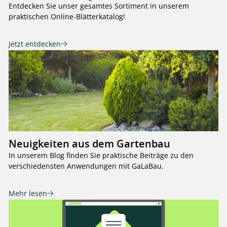
Entdecken Sie unser gesamtes Sortiment in unserem
praktischen Online-Blätterkatalog!
Jetzt entdecken
Neuigkeiten aus dem Gartenbau
In unserem Blog finden Sie praktische Beiträge zu den
verschiedensten Anwendungen mit GaLaBau.
Mehr lesen