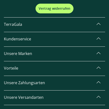
Vertrag widerrufen
TerraGala
Kundenservice
Unsere Marken
Vorteile
Unsere Zahlungsarten
Unsere Versandarten