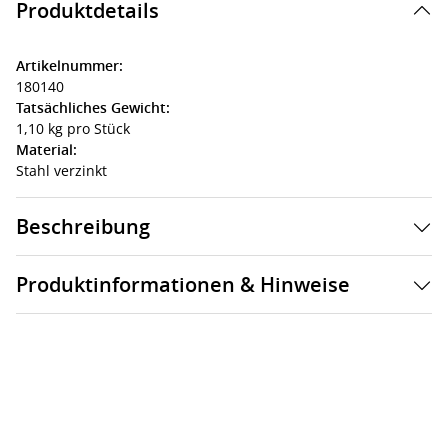
Produktdetails
Artikelnummer:
180140
Tatsächliches Gewicht:
1,10 kg pro Stück
Material:
Stahl verzinkt
Beschreibung
Produktinformationen & Hinweise