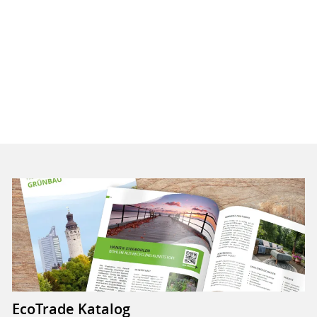
EcoTrade Katalog