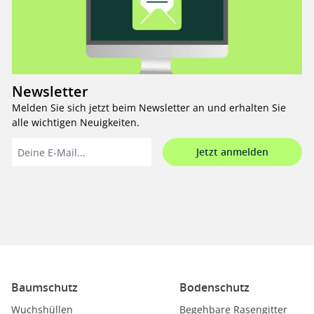
Newsletter
Melden Sie sich jetzt beim Newsletter an und erhalten Sie
alle wichtigen Neuigkeiten.
Jetzt anmelden
Baumschutz
Bodenschutz
Wuchshüllen
Begehbare Rasengitter