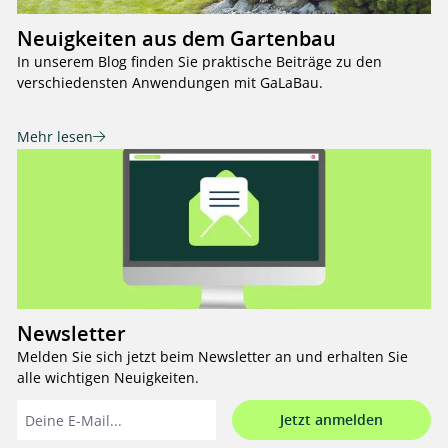
Neuigkeiten aus dem Gartenbau
In unserem Blog finden Sie praktische Beiträge zu den
verschiedensten Anwendungen mit GaLaBau.
Mehr lesen
Newsletter
Melden Sie sich jetzt beim Newsletter an und erhalten Sie
alle wichtigen Neuigkeiten.
Jetzt anmelden