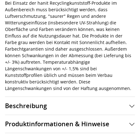
Bei Einsatz der hanit Recyclingkunststoff-Produkte im
Außenbereich muss berücksichtigt werden, dass
Luftverschmutzung, "saurer" Regen und andere
Witterungseinflüsse (insbesondere UV-Strahlung) die
Oberfläche und Farben verändern können, was keinen
Einfluss auf die Nutzungsdauer hat. Die Produkte in der
Farbe grau werden bei Kontakt mit Sonnenlicht aufhellen.
Farbechtgarantien sind daher ausgeschlossen. Außerdem
können Schwankungen in der Abmessung (bei Lieferung bis
+/- 3%) auftreten. Temperaturabhängige
Längenschwankungen von +/- 1,5% sind bei
Kunststoffprofilen üblich und müssen beim Verbau
konstruktiv berücksichtigt werden. Diese
Längenschwankungen sind von der Haftung ausgenommen.
Beschreibung
Produktinformationen & Hinweise