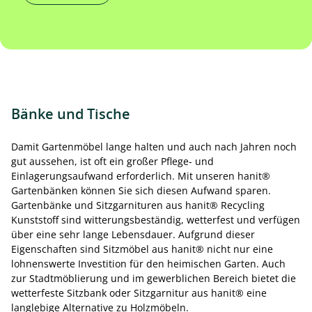
Bänke und Tische
Damit Gartenmöbel lange halten und auch nach Jahren noch
gut aussehen, ist oft ein großer Pflege- und
Einlagerungsaufwand erforderlich. Mit unseren hanit®
Gartenbänken können Sie sich diesen Aufwand sparen.
Gartenbänke und Sitzgarnituren aus hanit® Recycling
Kunststoff sind witterungsbeständig, wetterfest und verfügen
über eine sehr lange Lebensdauer. Aufgrund dieser
Eigenschaften sind Sitzmöbel aus hanit® nicht nur eine
lohnenswerte Investition für den heimischen Garten. Auch
zur Stadtmöblierung und im gewerblichen Bereich bietet die
wetterfeste Sitzbank oder Sitzgarnitur aus hanit® eine
langlebige Alternative zu Holzmöbeln.