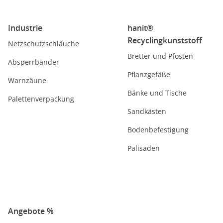
Industrie
hanit®
Recyclingkunststoff
Netzschutzschläuche
Bretter und Pfosten
Absperrbänder
Pflanzgefäße
Warnzäune
Bänke und Tische
Palettenverpackung
Sandkästen
Bodenbefestigung
Palisaden
Angebote %