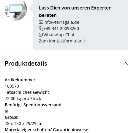
Lass Dich von unseren Experten
beraten
info@terragala.de
+49 341 20098260
WhatsApp-Chat
Zum Kontaktformular
Produktdetails
Artikelnummer:
180570
Tatsächliches Gewicht:
72,00 kg pro Stück
Benötigt Speditionsversand:
Ja
Größe:
78 x 150 x 29/29cm
Materialeigenschaften/ Garantiehinweise: