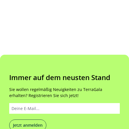
Immer auf dem neusten Stand
Sie wollen regelmäßig Neuigkeiten zu TerraGala
erhalten? Registrieren Sie sich jetzt!
Jetzt anmelden