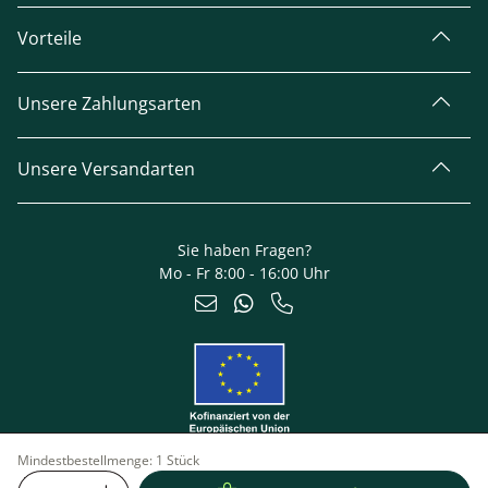
Vorteile
Unsere Zahlungsarten
Unsere Versandarten
Sie haben Fragen?
Mo - Fr 8:00 - 16:00 Uhr
Mindestbestellmenge:
1 Stück