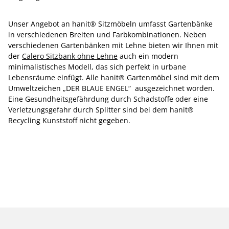
Unser Angebot an hanit® Sitzmöbeln umfasst Gartenbänke
in verschiedenen Breiten und Farbkombinationen. Neben
verschiedenen Gartenbänken mit Lehne bieten wir Ihnen mit
der
Calero Sitzbank ohne Lehne
auch ein modern
minimalistisches Modell, das sich perfekt in urbane
Lebensräume einfügt. Alle hanit® Gartenmöbel sind mit dem
Umweltzeichen „DER BLAUE ENGEL“ ausgezeichnet worden.
Eine Gesundheitsgefährdung durch Schadstoffe oder eine
Verletzungsgefahr durch Splitter sind bei dem hanit®
Recycling Kunststoff nicht gegeben.