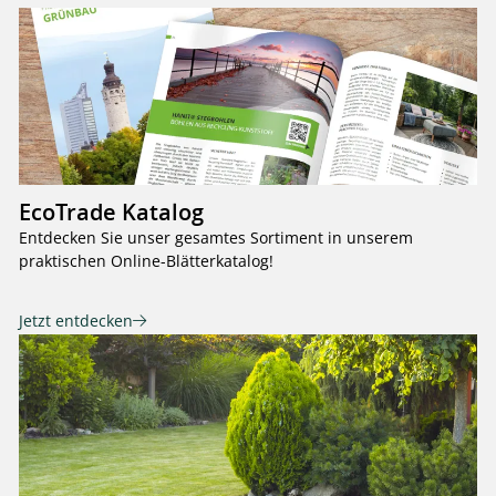
EcoTrade Katalog
Entdecken Sie unser gesamtes Sortiment in unserem
praktischen Online-Blätterkatalog!
Jetzt entdecken