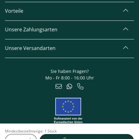
Vorteile
Unsere Zahlungsarten
Unsere Versandarten
Sie haben Fragen?
Mo - Fr 8:00 - 16:00 Uhr
Mindestbestellmenge:
1 Stück