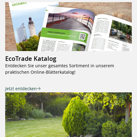
EcoTrade Katalog
Entdecken Sie unser gesamtes Sortiment in unserem
praktischen Online-Blätterkatalog!
Jetzt entdecken