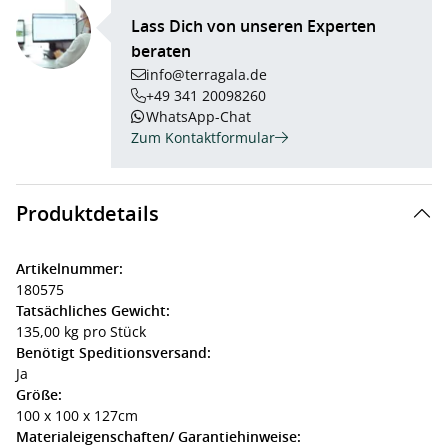
Lass Dich von unseren Experten
beraten
info@terragala.de
+49 341 20098260
WhatsApp-Chat
Zum Kontaktformular
Produktdetails
Artikelnummer:
180575
Tatsächliches Gewicht:
135,00 kg pro Stück
Benötigt Speditionsversand:
Ja
Größe:
100 x 100 x 127cm
Materialeigenschaften/ Garantiehinweise: