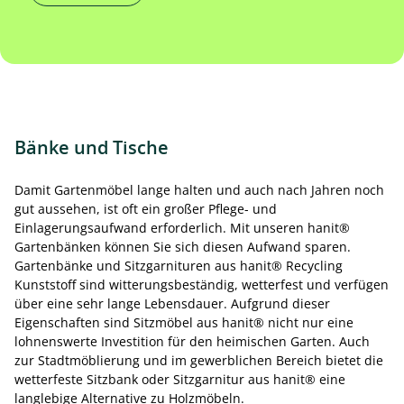
Bänke und Tische
Damit Gartenmöbel lange halten und auch nach Jahren noch
gut aussehen, ist oft ein großer Pflege- und
Einlagerungsaufwand erforderlich. Mit unseren hanit®
Gartenbänken können Sie sich diesen Aufwand sparen.
Gartenbänke und Sitzgarnituren aus hanit® Recycling
Kunststoff sind witterungsbeständig, wetterfest und verfügen
über eine sehr lange Lebensdauer. Aufgrund dieser
Eigenschaften sind Sitzmöbel aus hanit® nicht nur eine
lohnenswerte Investition für den heimischen Garten. Auch
zur Stadtmöblierung und im gewerblichen Bereich bietet die
wetterfeste Sitzbank oder Sitzgarnitur aus hanit® eine
langlebige Alternative zu Holzmöbeln.