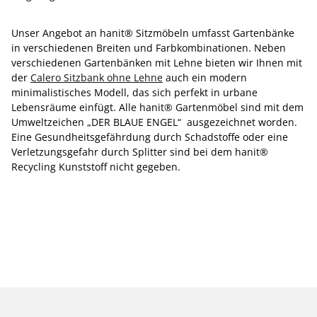
Unser Angebot an hanit® Sitzmöbeln umfasst Gartenbänke
in verschiedenen Breiten und Farbkombinationen. Neben
verschiedenen Gartenbänken mit Lehne bieten wir Ihnen mit
der
Calero Sitzbank ohne Lehne
auch ein modern
minimalistisches Modell, das sich perfekt in urbane
Lebensräume einfügt. Alle hanit® Gartenmöbel sind mit dem
Umweltzeichen „DER BLAUE ENGEL“ ausgezeichnet worden.
Eine Gesundheitsgefährdung durch Schadstoffe oder eine
Verletzungsgefahr durch Splitter sind bei dem hanit®
Recycling Kunststoff nicht gegeben.