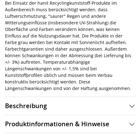
Bei Einsatz der hanit Recyclingkunststoff-Produkte im
Außenbereich muss berücksichtigt werden, dass
Luftverschmutzung, "saurer" Regen und andere
Witterungseinflüsse (insbesondere UV-Strahlung) die
Oberfläche und Farben verändern können, was keinen
Einfluss auf die Nutzungsdauer hat. Die Produkte in der
Farbe grau werden bei Kontakt mit Sonnenlicht aufhellen.
Farbechtgarantien sind daher ausgeschlossen. Außerdem
können Schwankungen in der Abmessung (bei Lieferung bis
+/- 3%) auftreten. Temperaturabhängige
Längenschwankungen von +/- 1,5% sind bei
Kunststoffprofilen üblich und müssen beim Verbau
konstruktiv berücksichtigt werden. Diese
Längenschwankungen sind von der Haftung ausgenommen.
Beschreibung
Produktinformationen & Hinweise