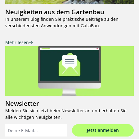
Neuigkeiten aus dem Gartenbau
In unserem Blog finden Sie praktische Beiträge zu den
verschiedensten Anwendungen mit GaLaBau.
Mehr lesen
Newsletter
Melden Sie sich jetzt beim Newsletter an und erhalten Sie
alle wichtigen Neuigkeiten.
Jetzt anmelden