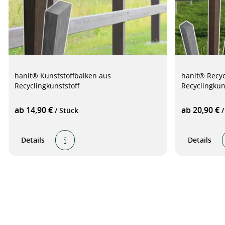
hanit® Kunststoffbalken aus
hanit® Recyc
Recyclingkunststoff
Recyclingkun
ab 14,90 €
ab 20,90 €
/ Stück
/
Details
Details