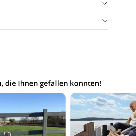
 die Ihnen gefallen könnten!