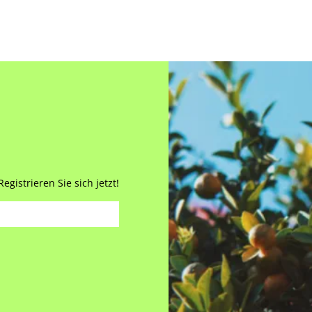
gistrieren Sie sich jetzt!