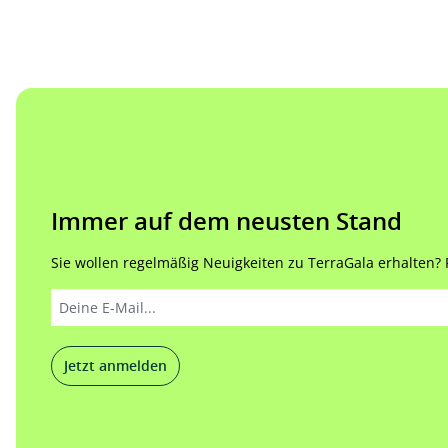
Immer auf dem neusten Stand
Sie wollen regelmäßig Neuigkeiten zu TerraGala erhalten? Re
Jetzt anmelden