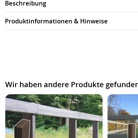
Beschreibung
Produktinformationen & Hinweise
Wir haben andere Produkte gefunden,