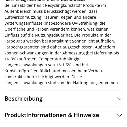
Bei Einsatz der hanit Recyclingkunststoff-Produkte im
Außenbereich muss berücksichtigt werden, dass
Luftverschmutzung, "saurer" Regen und andere
Witterungseinflüsse (insbesondere UV-Strahlung) die
Oberfläche und Farben verändern können, was keinen
Einfluss auf die Nutzungsdauer hat. Die Produkte in der
Farbe grau werden bei Kontakt mit Sonnenlicht aufhellen.
Farbechtgarantien sind daher ausgeschlossen. Außerdem
können Schwankungen in der Abmessung (bei Lieferung bis
+/- 3%) auftreten. Temperaturabhängige
Längenschwankungen von +/- 1,5% sind bei
Kunststoffprofilen üblich und müssen beim Verbau
konstruktiv berücksichtigt werden. Diese
Längenschwankungen sind von der Haftung ausgenommen.
Beschreibung
Produktinformationen & Hinweise