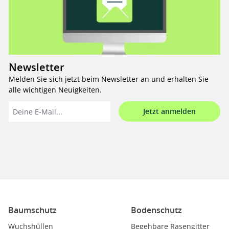
Newsletter
Melden Sie sich jetzt beim Newsletter an und erhalten Sie
alle wichtigen Neuigkeiten.
Jetzt anmelden
Baumschutz
Bodenschutz
Wuchshüllen
Begehbare Rasengitter