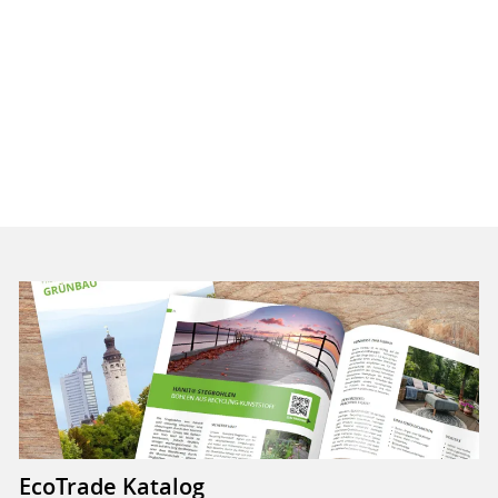
EcoTrade Katalog