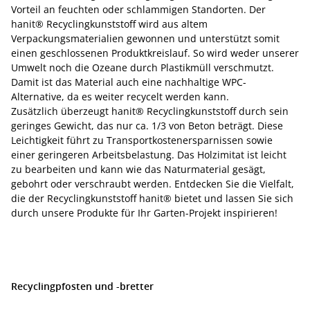
Vorteil an feuchten oder schlammigen Standorten. Der
hanit® Recyclingkunststoff wird aus altem
Verpackungsmaterialien gewonnen und unterstützt somit
einen geschlossenen Produktkreislauf. So wird weder unserer
Umwelt noch die Ozeane durch Plastikmüll verschmutzt.
Damit ist das Material auch eine nachhaltige WPC-
Alternative, da es weiter recycelt werden kann.
Zusätzlich überzeugt hanit® Recyclingkunststoff durch sein
geringes Gewicht, das nur ca. 1/3 von Beton beträgt. Diese
Leichtigkeit führt zu Transportkostenersparnissen sowie
einer geringeren Arbeitsbelastung. Das Holzimitat ist leicht
zu bearbeiten und kann wie das Naturmaterial gesägt,
gebohrt oder verschraubt werden. Entdecken Sie die Vielfalt,
die der Recyclingkunststoff hanit® bietet und lassen Sie sich
durch unsere Produkte für Ihr Garten-Projekt inspirieren!
Recyclingpfosten und -bretter