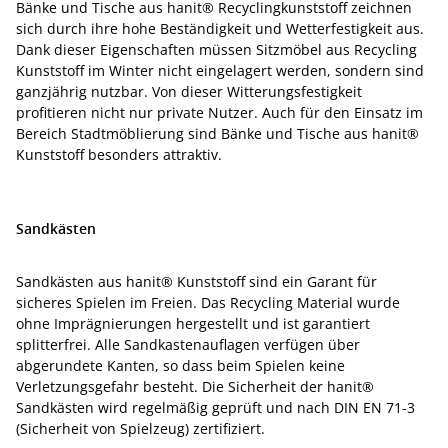
Bänke und Tische aus hanit® Recyclingkunststoff zeichnen
sich durch ihre hohe Beständigkeit und Wetterfestigkeit aus.
Dank dieser Eigenschaften müssen Sitzmöbel aus Recycling
Kunststoff im Winter nicht eingelagert werden, sondern sind
ganzjährig nutzbar. Von dieser Witterungsfestigkeit
profitieren nicht nur private Nutzer. Auch für den Einsatz im
Bereich Stadtmöblierung sind Bänke und Tische aus hanit®
Kunststoff besonders attraktiv.
Sandkästen
Sandkästen aus hanit® Kunststoff sind ein Garant für
sicheres Spielen im Freien. Das Recycling Material wurde
ohne Imprägnierungen hergestellt und ist garantiert
splitterfrei. Alle Sandkastenauflagen verfügen über
abgerundete Kanten, so dass beim Spielen keine
Verletzungsgefahr besteht. Die Sicherheit der hanit®
Sandkästen wird regelmäßig geprüft und nach DIN EN 71-3
(Sicherheit von Spielzeug) zertifiziert.