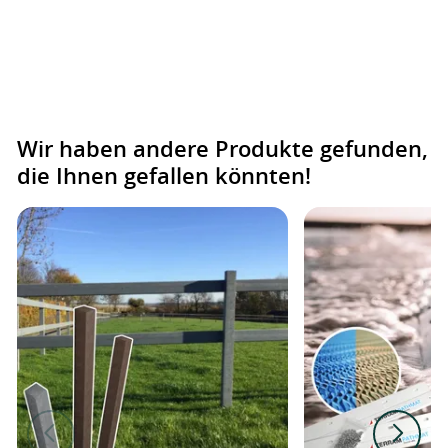
Wir haben andere Produkte gefunden,
die Ihnen gefallen könnten!