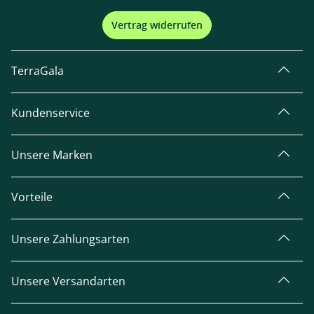
Vertrag widerrufen
TerraGala
Kundenservice
Unsere Marken
Vorteile
Unsere Zahlungsarten
Unsere Versandarten