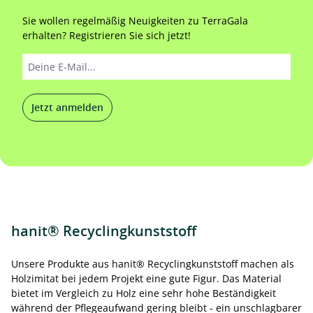
Sie wollen regelmäßig Neuigkeiten zu TerraGala
erhalten? Registrieren Sie sich jetzt!
Jetzt anmelden
hanit® Recyclingkunststoff
Unsere Produkte aus hanit® Recyclingkunststoff machen als
Holzimitat bei jedem Projekt eine gute Figur. Das Material
bietet im Vergleich zu Holz eine sehr hohe Beständigkeit
während der Pflegeaufwand gering bleibt - ein unschlagbarer