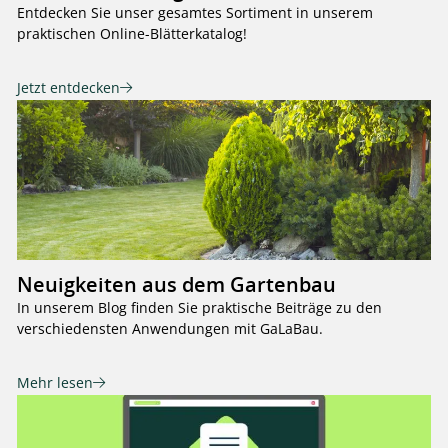
Entdecken Sie unser gesamtes Sortiment in unserem
praktischen Online-Blätterkatalog!
Jetzt entdecken
Neuigkeiten aus dem Gartenbau
In unserem Blog finden Sie praktische Beiträge zu den
verschiedensten Anwendungen mit GaLaBau.
Mehr lesen