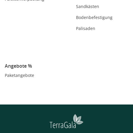
Sandkästen
Bodenbefestigung
Palisaden
Angebote %
Paketangebote