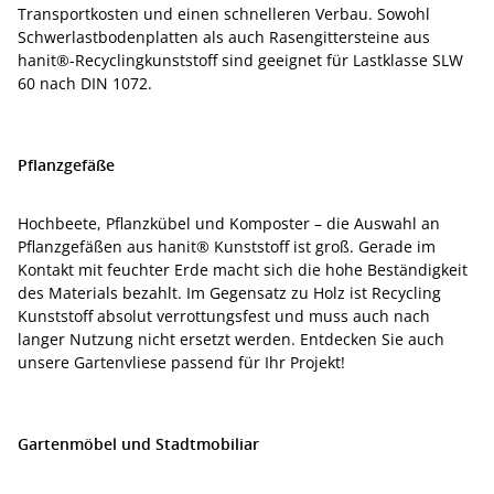
Transportkosten und einen schnelleren Verbau. Sowohl
Schwerlastbodenplatten als auch Rasengittersteine aus
hanit®-Recyclingkunststoff sind geeignet für Lastklasse SLW
60 nach DIN 1072.
Pflanzgefäße
Hochbeete, Pflanzkübel und Komposter – die Auswahl an
Pflanzgefäßen aus hanit® Kunststoff ist groß. Gerade im
Kontakt mit feuchter Erde macht sich die hohe Beständigkeit
des Materials bezahlt. Im Gegensatz zu Holz ist Recycling
Kunststoff absolut verrottungsfest und muss auch nach
langer Nutzung nicht ersetzt werden. Entdecken Sie auch
unsere Gartenvliese passend für Ihr Projekt!
Gartenmöbel und Stadtmobiliar