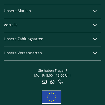
Unsere Marken
Vorteile
Unsere Zahlungsarten
Unsere Versandarten
Sie haben Fragen?
Mo - Fr 8:00 - 16:00 Uhr