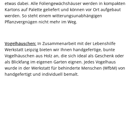
etwas dabei. Alle Foliengewächshäuser werden in kompakten
Kartons auf Palette geliefert und können vor Ort aufgebaut
werden. So steht einem witterungsunabhängigen
Pflanzvergnügen nicht mehr im Weg.
Vogelhäuschen:
In Zusammenarbeit mit der Lebenshilfe
Werkstatt Leipzig bieten wir Ihnen handgefertige, bunte
Vogelhäuschen aus Holz an, die sich ideal als Geschenk oder
als Blickfang im eigenen Garten eignen. Jedes Vogelhaus
wurde in der Werkstatt für behinderte Menschen (WfbM) von
handgefertigt und individuell bemalt.