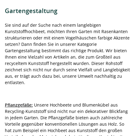
Gartengestaltung
Sie sind auf der Suche nach einem langlebigen
Kunststoffhochbeet, möchten Ihren Garten mit Rasenkanten
strukturieren oder mit einem Vogelhäuschen farbige Akzente
setzen? Dann finden Sie in unserer Kategorie
Gartengestaltung bestimmt das richtige Produkt. Wir bieten
Ihnen eine Vielzahl von Artikeln an, die zum Großteil aus
recyceltem Kunststoff hergestellt wurden. Dieser Rohstoff
zeichnet sich nicht nur durch seine Vielfalt und Langlebigkeit
aus, er trägt auch dazu bei, unsere Umwelt nachhaltig zu
entlasten.
Pflanzgefäße:
Unsere Hochbeete und Blumenkübel aus
Recycling-Kunststoff sind nicht nur ein dekorativer Blickfang
in jedem Garten. Die Pflanzgefäße bieten auch zahlreiche
Vorteile gegenüber konventionellen Lösungen aus Holz. So
hat zum Beispiel ein Hochbeet aus Kunststoff den großen