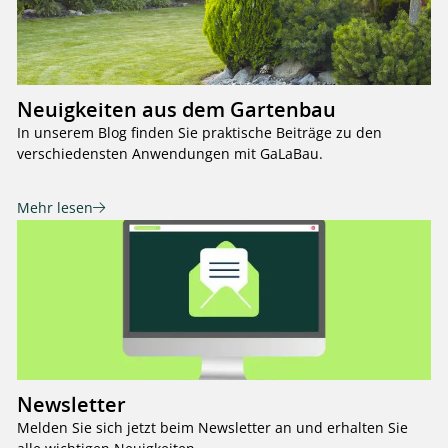
Neuigkeiten aus dem Gartenbau
In unserem Blog finden Sie praktische Beiträge zu den
verschiedensten Anwendungen mit GaLaBau.
Mehr lesen
Newsletter
Melden Sie sich jetzt beim Newsletter an und erhalten Sie