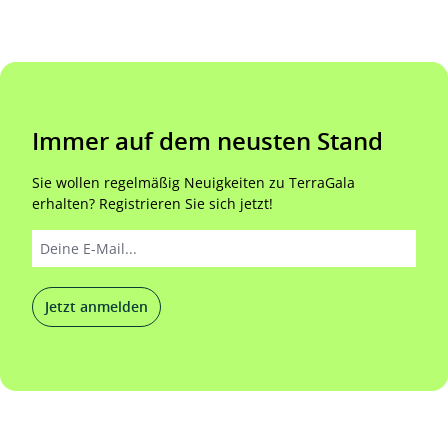
Immer auf dem neusten Stand
Sie wollen regelmäßig Neuigkeiten zu TerraGala
erhalten? Registrieren Sie sich jetzt!
Jetzt anmelden