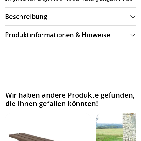
Beschreibung
Produktinformationen & Hinweise
Wir haben andere Produkte gefunden,
die Ihnen gefallen könnten!