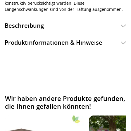
konstruktiv berücksichtigt werden. Diese
Längenschwankungen sind von der Haftung ausgenommen.
Beschreibung
Produktinformationen & Hinweise
Wir haben andere Produkte gefunden,
die Ihnen gefallen könnten!