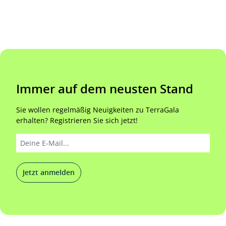
Immer auf dem neusten Stand
Sie wollen regelmäßig Neuigkeiten zu TerraGala
erhalten? Registrieren Sie sich jetzt!
Jetzt anmelden