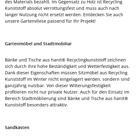
des Materials bezahlt. Im Gegensatz zu Holz ist Recycling
Kunststoff absolut verrottungsfest und muss auch nach
langer Nutzung nicht ersetzt werden. Entdecken Sie auch
unsere Gartenvliese passend für Ihr Projekt!
Gartenmöbel und Stadtmobiliar
Bänke und Tische aus hanit® Recyclingkunststoff zeichnen
sich durch ihre hohe Beständigkeit und Wetterfestigkeit aus.
Dank dieser Eigenschaften müssen Sitzmöbel aus Recycling
Kunststoff im Winter nicht eingelagert werden, sondern sind
ganzjährig nutzbar. Von dieser Witterungsfestigkeit
profitieren nicht nur private Nutzer. Auch für den Einsatz im
Bereich Stadtmöblierung sind Bänke und Tische aus hanit®
Kunststoff besonders attraktiv.
Sandkästen