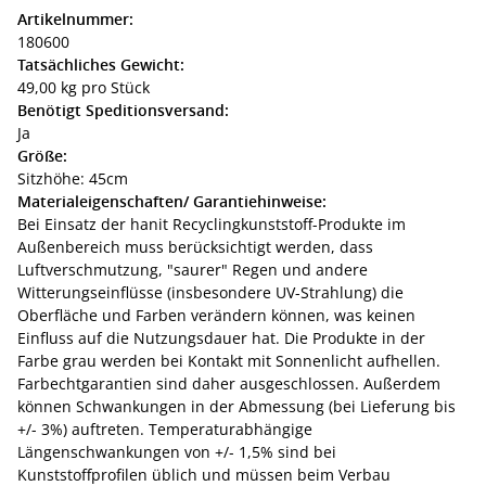
Artikelnummer:
180600
Tatsächliches Gewicht:
49,00 kg pro Stück
Benötigt Speditionsversand:
Ja
Größe:
Sitzhöhe: 45cm
Materialeigenschaften/ Garantiehinweise:
Bei Einsatz der hanit Recyclingkunststoff-Produkte im
Außenbereich muss berücksichtigt werden, dass
Luftverschmutzung, "saurer" Regen und andere
Witterungseinflüsse (insbesondere UV-Strahlung) die
Oberfläche und Farben verändern können, was keinen
Einfluss auf die Nutzungsdauer hat. Die Produkte in der
Farbe grau werden bei Kontakt mit Sonnenlicht aufhellen.
Farbechtgarantien sind daher ausgeschlossen. Außerdem
können Schwankungen in der Abmessung (bei Lieferung bis
+/- 3%) auftreten. Temperaturabhängige
Längenschwankungen von +/- 1,5% sind bei
Kunststoffprofilen üblich und müssen beim Verbau