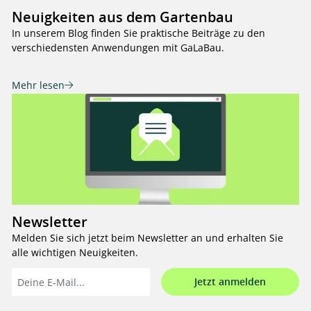
Neuigkeiten aus dem Gartenbau
In unserem Blog finden Sie praktische Beiträge zu den
verschiedensten Anwendungen mit GaLaBau.
Mehr lesen
Newsletter
Melden Sie sich jetzt beim Newsletter an und erhalten Sie
alle wichtigen Neuigkeiten.
Jetzt anmelden