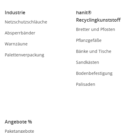
Industrie
hanit®
Recyclingkunststoff
Netzschutzschläuche
Bretter und Pfosten
Absperrbänder
Pflanzgefäße
Warnzäune
Bänke und Tische
Palettenverpackung
Sandkästen
Bodenbefestigung
Palisaden
Angebote %
Paketangebote