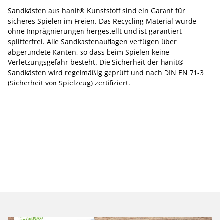
Sandkästen aus hanit® Kunststoff sind ein Garant für
sicheres Spielen im Freien. Das Recycling Material wurde
ohne Imprägnierungen hergestellt und ist garantiert
splitterfrei. Alle Sandkastenauflagen verfügen über
abgerundete Kanten, so dass beim Spielen keine
Verletzungsgefahr besteht. Die Sicherheit der hanit®
Sandkästen wird regelmäßig geprüft und nach DIN EN 71-3
(Sicherheit von Spielzeug) zertifiziert.