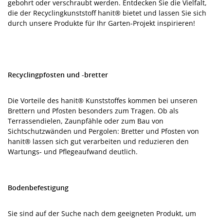
gebohrt oder verschraubt werden. Entdecken Sie die Vielfalt,
die der Recyclingkunststoff hanit® bietet und lassen Sie sich
durch unsere Produkte für Ihr Garten-Projekt inspirieren!
Recyclingpfosten und -bretter
Die Vorteile des hanit® Kunststoffes kommen bei unseren
Brettern und Pfosten besonders zum Tragen. Ob als
Terrassendielen, Zaunpfähle oder zum Bau von
Sichtschutzwänden und Pergolen: Bretter und Pfosten von
hanit® lassen sich gut verarbeiten und reduzieren den
Wartungs- und Pflegeaufwand deutlich.
Bodenbefestigung
Sie sind auf der Suche nach dem geeigneten Produkt, um