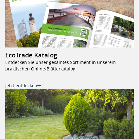
EcoTrade Katalog
Entdecken Sie unser gesamtes Sortiment in unserem
praktischen Online-Blätterkatalog!
Jetzt entdecken