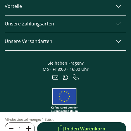
Vorteile
Unsere Zahlungsarten
Unsere Versandarten
Sie haben Fragen?
Mo - Fr 8:00 - 16:00 Uhr
Mindestbestellmenge:
1 Stück
In den Warenkorb