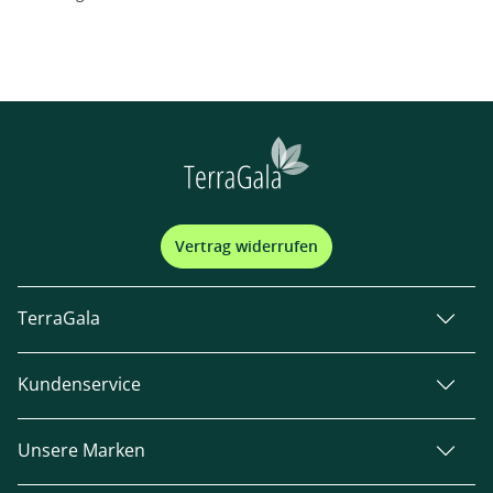
Vertrag widerrufen
TerraGala
Kundenservice
Unsere Marken