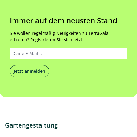
Immer auf dem neusten Stand
Sie wollen regelmäßig Neuigkeiten zu TerraGala
erhalten? Registrieren Sie sich jetzt!
Jetzt anmelden
Gartengestaltung