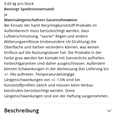
5,60 kg pro Stück
Benötigt Speditionsversand:
Ja
Materialeigenschaften/ Garantiehinweise:
Bei Einsatz der hanit Recyclingkunststoff-Produkte im
Außenbereich muss berücksichtigt werden, dass
Luftverschmutzung, "saurer" Regen und andere
Witterungseinflüsse (insbesondere UV-Strahlung) die
Oberfläche und Farben verändern können, was keinen
Einfluss auf die Nutzungsdauer hat. Die Produkte in der
Farbe grau werden bei Kontakt mit Sonnenlicht aufhellen.
Farbechtgarantien sind daher ausgeschlossen. Außerdem
können Schwankungen in der Abmessung (bei Lieferung bis
+/- 3%) auftreten. Temperaturabhängige
Längenschwankungen von +/- 1,5% sind bei
Kunststoffprofilen üblich und müssen beim Verbau
konstruktiv berücksichtigt werden. Diese
Längenschwankungen sind von der Haftung ausgenommen.
Beschreibung