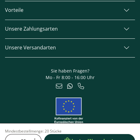
Vorteile
Unsere Zahlungsarten
Unsere Versandarten
Sie haben Fragen?
Mo - Fr 8:00 - 16:00 Uhr
Mindestbestellmenge:
20 Stücke