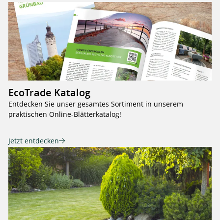
EcoTrade Katalog
Entdecken Sie unser gesamtes Sortiment in unserem
praktischen Online-Blätterkatalog!
Jetzt entdecken