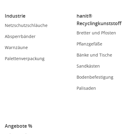
Industrie
hanit®
Recyclingkunststoff
Netzschutzschläuche
Bretter und Pfosten
Absperrbänder
Pflanzgefäße
Warnzäune
Bänke und Tische
Palettenverpackung
Sandkästen
Bodenbefestigung
Palisaden
Angebote %