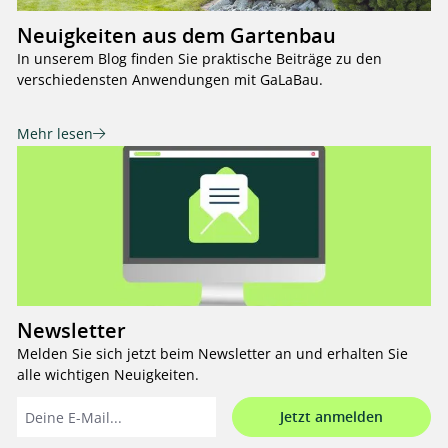
Neuigkeiten aus dem Gartenbau
In unserem Blog finden Sie praktische Beiträge zu den
verschiedensten Anwendungen mit GaLaBau.
Mehr lesen
Newsletter
Melden Sie sich jetzt beim Newsletter an und erhalten Sie
alle wichtigen Neuigkeiten.
Jetzt anmelden