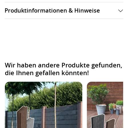
Produktinformationen & Hinweise
Wir haben andere Produkte gefunden,
die Ihnen gefallen könnten!