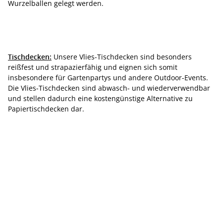
Wurzelballen gelegt werden.
Tischdecken:
Unsere Vlies-Tischdecken sind besonders
reißfest und strapazierfähig und eignen sich somit
insbesondere für Gartenpartys und andere Outdoor-Events.
Die Vlies-Tischdecken sind abwasch- und wiederverwendbar
und stellen dadurch eine kostengünstige Alternative zu
Papiertischdecken dar.