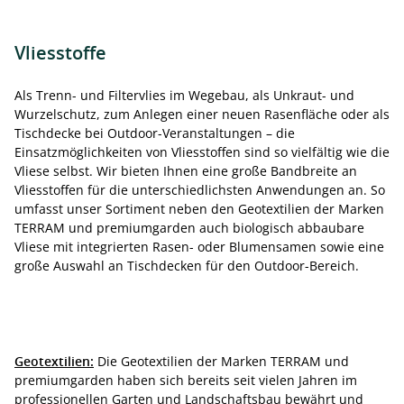
Vliesstoffe
Als Trenn- und Filtervlies im Wegebau, als Unkraut- und
Wurzelschutz, zum Anlegen einer neuen Rasenfläche oder als
Tischdecke bei Outdoor-Veranstaltungen – die
Einsatzmöglichkeiten von Vliesstoffen sind so vielfältig wie die
Vliese selbst. Wir bieten Ihnen eine große Bandbreite an
Vliesstoffen für die unterschiedlichsten Anwendungen an. So
umfasst unser Sortiment neben den Geotextilien der Marken
TERRAM und premiumgarden auch biologisch abbaubare
Vliese mit integrierten Rasen- oder Blumensamen sowie eine
große Auswahl an Tischdecken für den Outdoor-Bereich.
Geotextilien:
Die Geotextilien der Marken TERRAM und
premiumgarden haben sich bereits seit vielen Jahren im
professionellen Garten und Landschaftsbau bewährt und