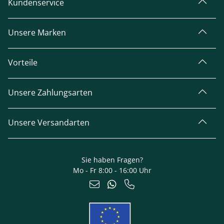
Kundenservice
Unsere Marken
Vorteile
Unsere Zahlungsarten
Unsere Versandarten
Sie haben Fragen?
Mo - Fr 8:00 - 16:00 Uhr