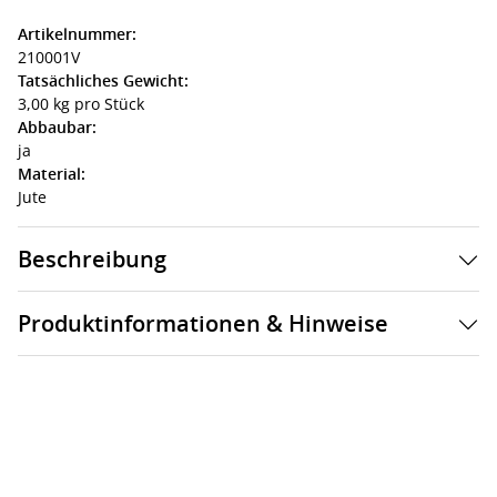
Artikelnummer:
210001V
Tatsächliches Gewicht:
3,00 kg pro Stück
Abbaubar:
ja
Material:
Jute
Beschreibung
Produktinformationen & Hinweise