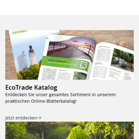
EcoTrade Katalog
Entdecken Sie unser gesamtes Sortiment in unserem
praktischen Online-Blätterkatalog!
Jetzt entdecken