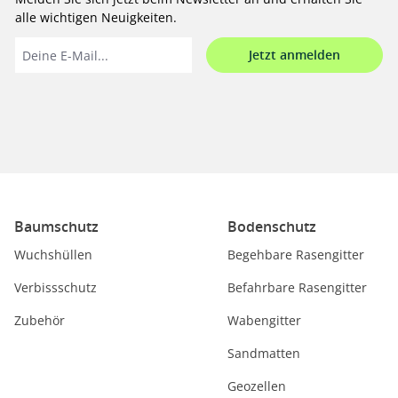
alle wichtigen Neuigkeiten.
Jetzt anmelden
Baumschutz
Bodenschutz
Wuchshüllen
Begehbare Rasengitter
Verbissschutz
Befahrbare Rasengitter
Zubehör
Wabengitter
Sandmatten
Geozellen