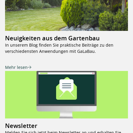
Neuigkeiten aus dem Gartenbau
In unserem Blog finden Sie praktische Beiträge zu den
verschiedensten Anwendungen mit GaLaBau.
Mehr lesen
Newsletter
Melden Sie sich jetzt beim Newsletter an und erhalten Sie