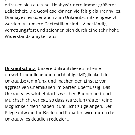
erfreuen sich auch bei Hobbygärtnern immer größerer
Beliebtheit. Die Geovliese können vielfältig als Trennvlies,
Drainagevlies oder auch zum Unkrautschutz eingesetzt
werden. All unsere Geotextilien sind UV-beständig,
verrottungsfest und zeichnen sich durch eine sehr hohe
Widerstandsfähigkeit aus.
Unkrautschutz:
Unsere Unkrautvliese sind eine
umweltfreundliche und nachhaltige Möglichkeit der
Unkrautbekämpfung und machen den Einsatz von
aggressiven Chemikalien im Garten überflüssig. Das
Unkrautvlies wird einfach zwischen Blumenbett und
Mulchschicht verlegt, so dass Wurzelunkräuter keine
Möglichkeit mehr haben, zum Licht zu gelangen. Der
Pflegeaufwand für Beete und Rabatten wird durch das
Unkrautvlies deutlich reduziert.