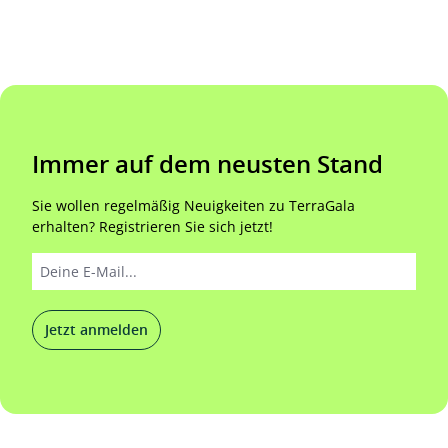
Immer auf dem neusten Stand
Sie wollen regelmäßig Neuigkeiten zu TerraGala
erhalten? Registrieren Sie sich jetzt!
Jetzt anmelden