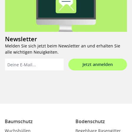
Newsletter
Melden Sie sich jetzt beim Newsletter an und erhalten Sie
alle wichtigen Neuigkeiten.
Jetzt anmelden
Baumschutz
Bodenschutz
Wuchshüllen
Begehbare Rasengitter