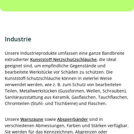
Industrie
Unsere Industrieprodukte umfassen eine ganze Bandbreite
extrudierter
Kunststoff-Netzschutzschläuche
, die ideal
geeignet sind, um empfindliche Gegenstände und
bearbeitete Werkstücke vor Schäden zu schützen. Die
Kunststoff-Schutzschläuche können in vielerlei Weise
verwendet werden, wie z. B. zum Schutz von bearbeiteten
Teilen, Metallwerkstücken (Gussformen, Wellen, Schrauben),
Sanitärausstattung aus Keramik, Gasflaschen, Tauchflaschen,
Chromteilen (Stuhl- und Tischbeine) und Flaschen.
Unsere
Warnzäune
sowie
Absperrbänder
sind in
verschiedenen Abmessungen, Farben und Stärken verfügbar.
Sie werden für das Kennzeichnen, Abgrenzen oder