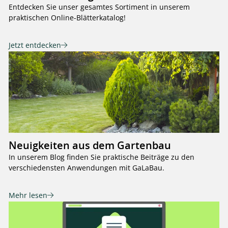
Entdecken Sie unser gesamtes Sortiment in unserem
praktischen Online-Blätterkatalog!
Jetzt entdecken
Neuigkeiten aus dem Gartenbau
In unserem Blog finden Sie praktische Beiträge zu den
verschiedensten Anwendungen mit GaLaBau.
Mehr lesen