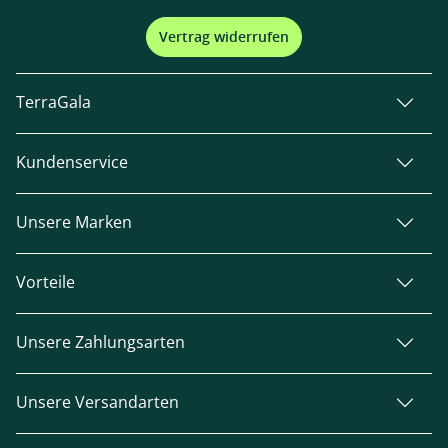
Vertrag widerrufen
TerraGala
Kundenservice
Unsere Marken
Vorteile
Unsere Zahlungsarten
Unsere Versandarten