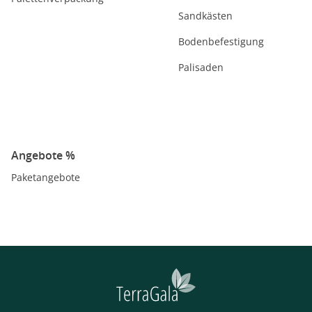
Sandkästen
Bodenbefestigung
Palisaden
Angebote %
Paketangebote