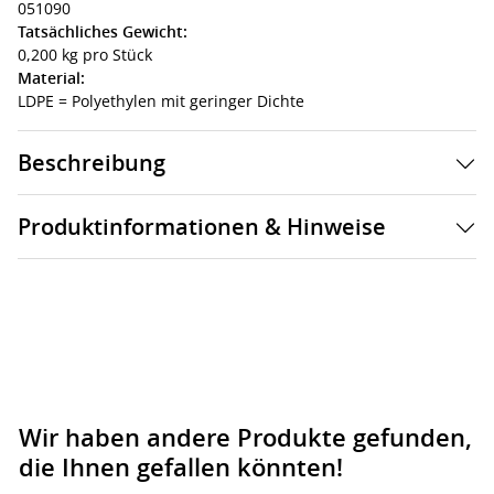
051090
Tatsächliches Gewicht:
0,200 kg pro Stück
Material:
LDPE = Polyethylen mit geringer Dichte
Beschreibung
Produktinformationen & Hinweise
Wir haben andere Produkte gefunden,
die Ihnen gefallen könnten!