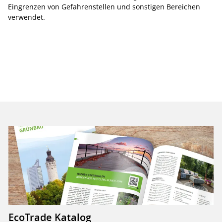
Eingrenzen von Gefahrenstellen und sonstigen Bereichen
verwendet.
EcoTrade Katalog