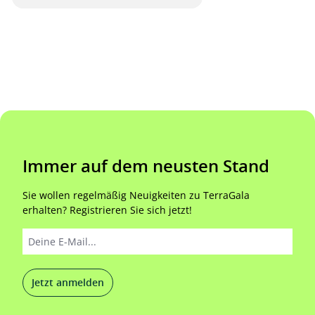
Immer auf dem neusten Stand
Sie wollen regelmäßig Neuigkeiten zu TerraGala
erhalten? Registrieren Sie sich jetzt!
Jetzt anmelden