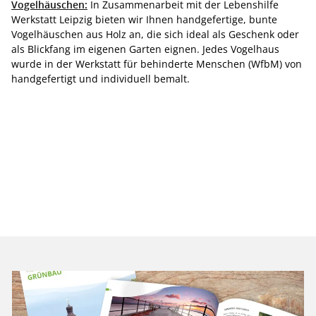
Vogelhäuschen:
In Zusammenarbeit mit der Lebenshilfe
Werkstatt Leipzig bieten wir Ihnen handgefertige, bunte
Vogelhäuschen aus Holz an, die sich ideal als Geschenk oder
als Blickfang im eigenen Garten eignen. Jedes Vogelhaus
wurde in der Werkstatt für behinderte Menschen (WfbM) von
handgefertigt und individuell bemalt.