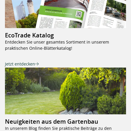
EcoTrade Katalog
Entdecken Sie unser gesamtes Sortiment in unserem
praktischen Online-Blätterkatalog!
Jetzt entdecken
Neuigkeiten aus dem Gartenbau
In unserem Blog finden Sie praktische Beiträge zu den