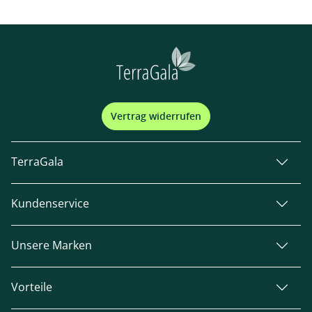
Vertrag widerrufen
TerraGala
Kundenservice
Unsere Marken
Vorteile