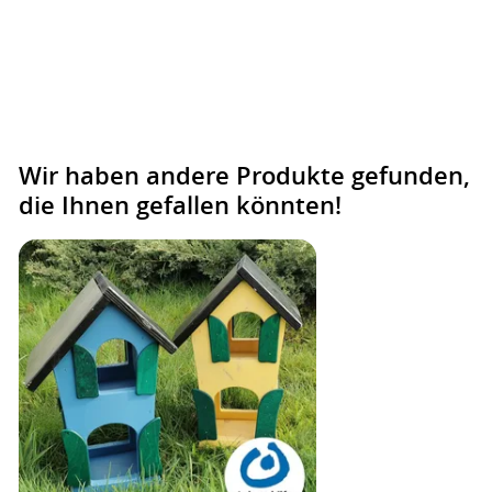
Wir haben andere Produkte gefunden,
die Ihnen gefallen könnten!