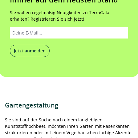
Sie wollen regelmäßig Neuigkeiten zu TerraGala
erhalten? Registrieren Sie sich jetzt!
Jetzt anmelden
Gartengestaltung
Sie sind auf der Suche nach einem langlebigen
Kunststoffhochbeet, möchten Ihren Garten mit Rasenkanten
strukturieren oder mit einem Vogelhäuschen farbige Akzente