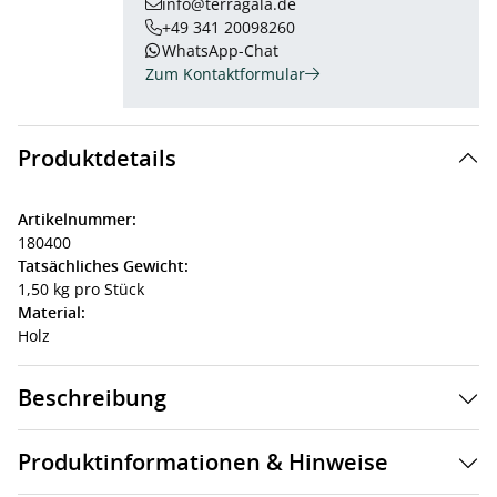
info@terragala.de
+49 341 20098260
WhatsApp-Chat
Zum Kontaktformular
Produktdetails
Artikelnummer:
180400
Tatsächliches Gewicht:
1,50 kg pro Stück
Material:
Holz
Beschreibung
Produktinformationen & Hinweise