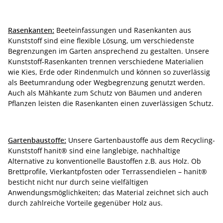
Rasenkanten:
Beeteinfassungen und Rasenkanten aus
Kunststoff sind eine flexible Lösung, um verschiedenste
Begrenzungen im Garten ansprechend zu gestalten. Unsere
Kunststoff-Rasenkanten trennen verschiedene Materialien
wie Kies, Erde oder Rindenmulch und können so zuverlässig
als Beetumrandung oder Wegbegrenzung genutzt werden.
Auch als Mähkante zum Schutz von Bäumen und anderen
Pflanzen leisten die Rasenkanten einen zuverlässigen Schutz.
Gartenbaustoffe:
Unsere Gartenbaustoffe aus dem Recycling-
Kunststoff hanit® sind eine langlebige, nachhaltige
Alternative zu konventionelle Baustoffen z.B. aus Holz. Ob
Brettprofile, Vierkantpfosten oder Terrassendielen – hanit®
besticht nicht nur durch seine vielfältigen
Anwendungsmöglichkeiten; das Material zeichnet sich auch
durch zahlreiche Vorteile gegenüber Holz aus.