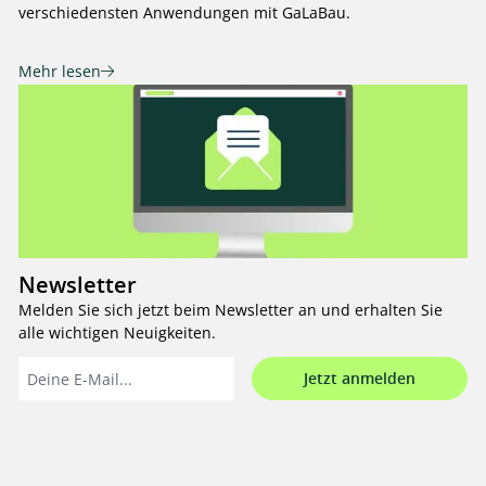
verschiedensten Anwendungen mit GaLaBau.
Mehr lesen
Newsletter
Melden Sie sich jetzt beim Newsletter an und erhalten Sie
alle wichtigen Neuigkeiten.
Jetzt anmelden