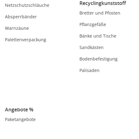
Recyclingkunststoff
Netzschutzschläuche
Bretter und Pfosten
Absperrbänder
Pflanzgefäße
Warnzäune
Bänke und Tische
Palettenverpackung
Sandkästen
Bodenbefestigung
Palisaden
Angebote %
Paketangebote