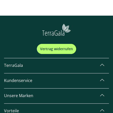
Vertrag widerrufen
TerraGala
Kundenservice
Unsere Marken
Vorteile