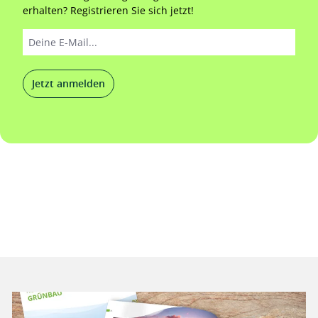
erhalten? Registrieren Sie sich jetzt!
Jetzt anmelden