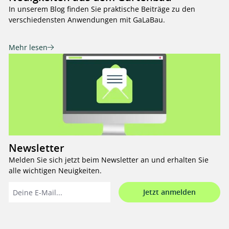
In unserem Blog finden Sie praktische Beiträge zu den
verschiedensten Anwendungen mit GaLaBau.
Mehr lesen
Newsletter
Melden Sie sich jetzt beim Newsletter an und erhalten Sie
alle wichtigen Neuigkeiten.
Jetzt anmelden