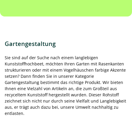
Gartengestaltung
Sie sind auf der Suche nach einem langlebigen
Kunststoffhochbeet, möchten Ihren Garten mit Rasenkanten
strukturieren oder mit einem Vogelhäuschen farbige Akzente
setzen? Dann finden Sie in unserer Kategorie
Gartengestaltung bestimmt das richtige Produkt. Wir bieten
Ihnen eine Vielzahl von Artikeln an, die zum Großteil aus
recyceltem Kunststoff hergestellt wurden. Dieser Rohstoff
zeichnet sich nicht nur durch seine Vielfalt und Langlebigkeit
aus, er trägt auch dazu bei, unsere Umwelt nachhaltig zu
entlasten.