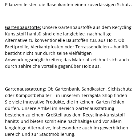
Pflanzen leisten die Rasenkanten einen zuverlässigen Schutz.
Gartenbaustoffe:
Unsere Gartenbaustoffe aus dem Recycling-
Kunststoff hanit® sind eine langlebige, nachhaltige
Alternative zu konventionelle Baustoffen z.B. aus Holz. Ob
Brettprofile, Vierkantpfosten oder Terrassendielen – hanit®
besticht nicht nur durch seine vielfältigen
Anwendungsmöglichkeiten; das Material zeichnet sich auch
durch zahlreiche Vorteile gegenüber Holz aus.
Gartenausstattung
: Ob Gartenbank, Sandkasten, Sichtschutz
oder Kompostbehälter – in unserem Terragala-Shop finden
Sie viele innovative Produkte, die in keinem Garten fehlen
dürfen. Unsere Artikel im Bereich Gartenausstattung
bestehen zu einem Großteil aus dem Recycling-Kunststoff
hanit® und bieten somit eine nachhaltige und vor allem
langlebige Alternative, insbesondere auch im gewerblichen
Bereich und zur Stadtmöblierung.