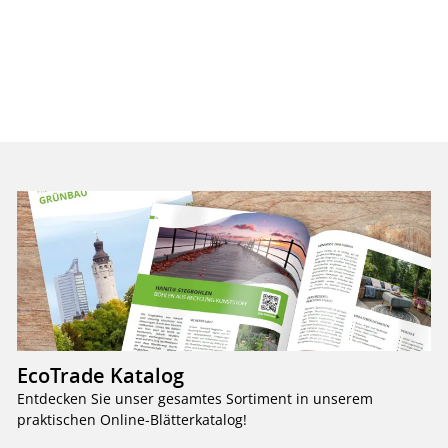
EcoTrade Katalog
Entdecken Sie unser gesamtes Sortiment in unserem
praktischen Online-Blätterkatalog!