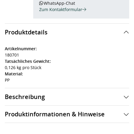
WhatsApp-Chat
Zum Kontaktformular
Produktdetails
Artikelnummer:
180701
Tatsächliches Gewicht:
0,126 kg pro Stück
Material:
PP
Beschreibung
Produktinformationen & Hinweise