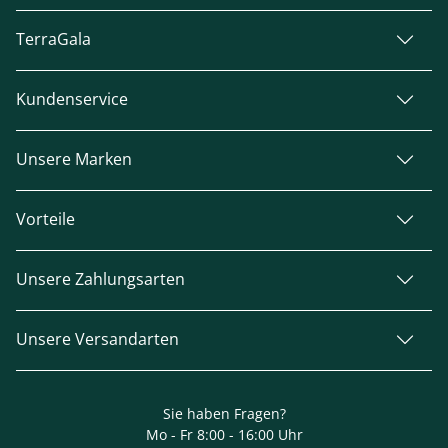
TerraGala
Kundenservice
Unsere Marken
Vorteile
Unsere Zahlungsarten
Unsere Versandarten
Sie haben Fragen?
Mo - Fr 8:00 - 16:00 Uhr