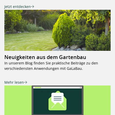
Jetzt entdecken
Neuigkeiten aus dem Gartenbau
In unserem Blog finden Sie praktische Beiträge zu den
verschiedensten Anwendungen mit GaLaBau.
Mehr lesen