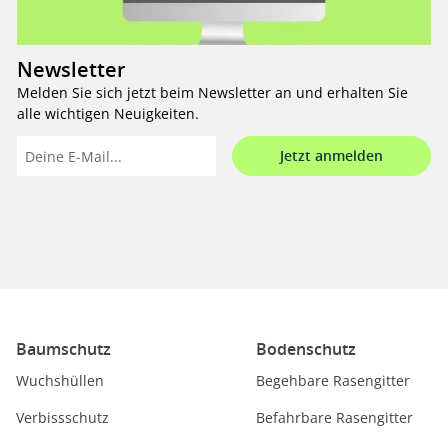
Newsletter
Melden Sie sich jetzt beim Newsletter an und erhalten Sie
alle wichtigen Neuigkeiten.
Jetzt anmelden
Baumschutz
Bodenschutz
Wuchshüllen
Begehbare Rasengitter
Verbissschutz
Befahrbare Rasengitter