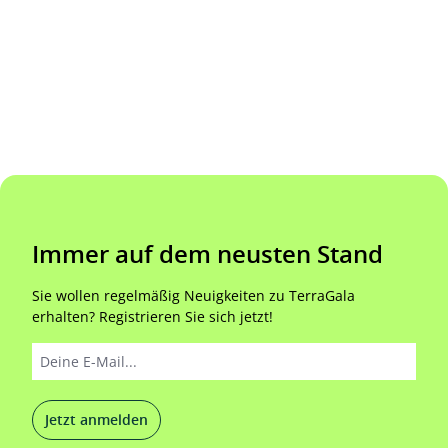
Immer auf dem neusten Stand
Sie wollen regelmäßig Neuigkeiten zu TerraGala
erhalten? Registrieren Sie sich jetzt!
Jetzt anmelden