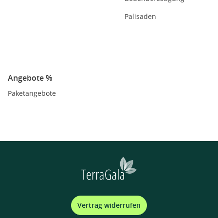
Palisaden
Angebote %
Paketangebote
Vertrag widerrufen