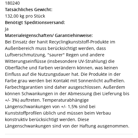
180240
Tatsächliches Gewicht:
132,00 kg pro Stück
Benötigt Speditionsversand:
Ja
Materialeigenschaften/ Garantiehinweise:
Bei Einsatz der hanit Recyclingkunststoff-Produkte im
Außenbereich muss berücksichtigt werden, dass
Luftverschmutzung, "saurer" Regen und andere
Witterungseinflüsse (insbesondere UV-Strahlung) die
Oberfläche und Farben verändern können, was keinen
Einfluss auf die Nutzungsdauer hat. Die Produkte in der
Farbe grau werden bei Kontakt mit Sonnenlicht aufhellen.
Farbechtgarantien sind daher ausgeschlossen. Außerdem
können Schwankungen in der Abmessung (bei Lieferung bis
+/- 3%) auftreten. Temperaturabhängige
Längenschwankungen von +/- 1,5% sind bei
Kunststoffprofilen üblich und müssen beim Verbau
konstruktiv berücksichtigt werden. Diese
Längenschwankungen sind von der Haftung ausgenommen.