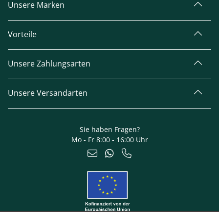
Unsere Marken
Vorteile
Unsere Zahlungsarten
Unsere Versandarten
Sie haben Fragen?
Mo - Fr 8:00 - 16:00 Uhr