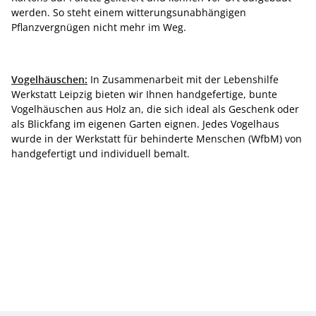
werden. So steht einem witterungsunabhängigen
Pflanzvergnügen nicht mehr im Weg.
Vogelhäuschen:
In Zusammenarbeit mit der Lebenshilfe
Werkstatt Leipzig bieten wir Ihnen handgefertige, bunte
Vogelhäuschen aus Holz an, die sich ideal als Geschenk oder
als Blickfang im eigenen Garten eignen. Jedes Vogelhaus
wurde in der Werkstatt für behinderte Menschen (WfbM) von
handgefertigt und individuell bemalt.