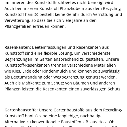
im Inneren des Kunststoffhochbeetes nicht benötigt wird.
Auch bei unseren Kunststoff Pflanzkübeln aus dem Recycling
Kunststoff hanit® besteht keine Gefahr durch Verrottung und
Verwitterung, so dass Sie sich viele Jahre an den
Pflanzgefäßen erfreuen können.
Rasenkanten:
Beeteinfassungen und Rasenkanten aus
Kunststoff sind eine flexible Lösung, um verschiedenste
Begrenzungen im Garten ansprechend zu gestalten. Unsere
Kunststoff-Rasenkanten trennen verschiedene Materialien
wie Kies, Erde oder Rindenmulch und können so zuverlässig
als Beetumrandung oder Wegbegrenzung genutzt werden.
Auch als Mähkante zum Schutz von Bäumen und anderen
Pflanzen leisten die Rasenkanten einen zuverlässigen Schutz.
Gartenbaustoffe:
Unsere Gartenbaustoffe aus dem Recycling-
Kunststoff hanit® sind eine langlebige, nachhaltige
Alternative zu konventionelle Baustoffen z.B. aus Holz. Ob