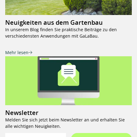
Neuigkeiten aus dem Gartenbau
In unserem Blog finden Sie praktische Beiträge zu den
verschiedensten Anwendungen mit GaLaBau.
Mehr lesen
Newsletter
Melden Sie sich jetzt beim Newsletter an und erhalten Sie
alle wichtigen Neuigkeiten.