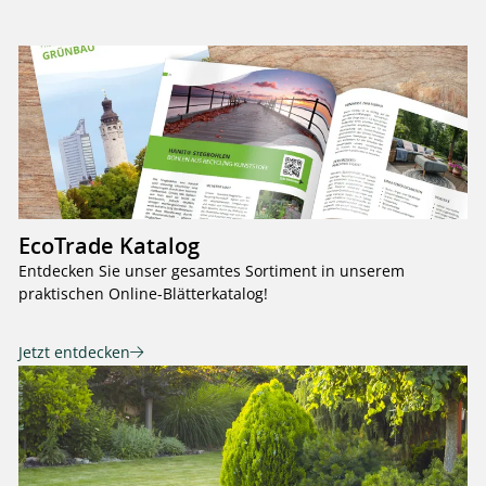
EcoTrade Katalog
Entdecken Sie unser gesamtes Sortiment in unserem
praktischen Online-Blätterkatalog!
Jetzt entdecken