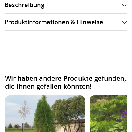
Beschreibung
Produktinformationen & Hinweise
Wir haben andere Produkte gefunden,
die Ihnen gefallen könnten!