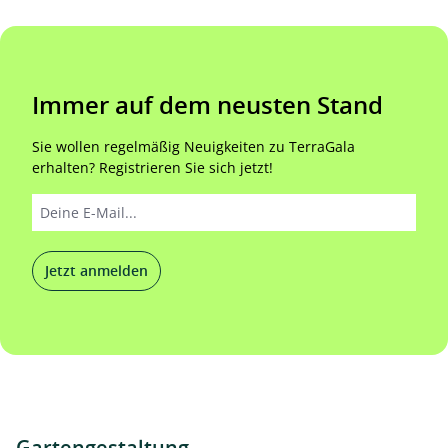
Immer auf dem neusten Stand
Sie wollen regelmäßig Neuigkeiten zu TerraGala
erhalten? Registrieren Sie sich jetzt!
Jetzt anmelden
Gartengestaltung