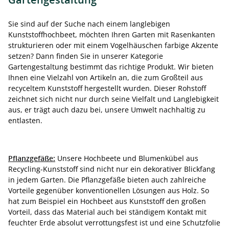
Sie sind auf der Suche nach einem langlebigen
Kunststoffhochbeet, möchten Ihren Garten mit Rasenkanten
strukturieren oder mit einem Vogelhäuschen farbige Akzente
setzen? Dann finden Sie in unserer Kategorie
Gartengestaltung bestimmt das richtige Produkt. Wir bieten
Ihnen eine Vielzahl von Artikeln an, die zum Großteil aus
recyceltem Kunststoff hergestellt wurden. Dieser Rohstoff
zeichnet sich nicht nur durch seine Vielfalt und Langlebigkeit
aus, er trägt auch dazu bei, unsere Umwelt nachhaltig zu
entlasten.
Pflanzgefäße:
Unsere Hochbeete und Blumenkübel aus
Recycling-Kunststoff sind nicht nur ein dekorativer Blickfang
in jedem Garten. Die Pflanzgefäße bieten auch zahlreiche
Vorteile gegenüber konventionellen Lösungen aus Holz. So
hat zum Beispiel ein Hochbeet aus Kunststoff den großen
Vorteil, dass das Material auch bei ständigem Kontakt mit
feuchter Erde absolut verrottungsfest ist und eine Schutzfolie