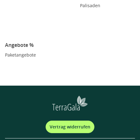
Palisaden
Angebote %
Paketangebote
Vertrag widerrufen