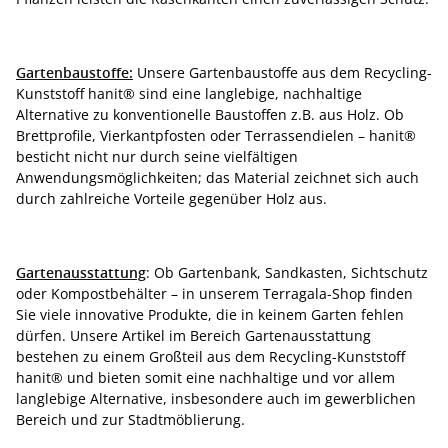
Gartenbaustoffe:
Unsere Gartenbaustoffe aus dem Recycling-
Kunststoff hanit® sind eine langlebige, nachhaltige
Alternative zu konventionelle Baustoffen z.B. aus Holz. Ob
Brettprofile, Vierkantpfosten oder Terrassendielen – hanit®
besticht nicht nur durch seine vielfältigen
Anwendungsmöglichkeiten; das Material zeichnet sich auch
durch zahlreiche Vorteile gegenüber Holz aus.
Gartenausstattung
: Ob Gartenbank, Sandkasten, Sichtschutz
oder Kompostbehälter – in unserem Terragala-Shop finden
Sie viele innovative Produkte, die in keinem Garten fehlen
dürfen. Unsere Artikel im Bereich Gartenausstattung
bestehen zu einem Großteil aus dem Recycling-Kunststoff
hanit® und bieten somit eine nachhaltige und vor allem
langlebige Alternative, insbesondere auch im gewerblichen
Bereich und zur Stadtmöblierung.