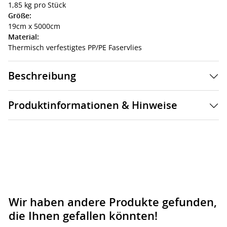
1,85 kg pro Stück
Größe:
19cm x 5000cm
Material:
Thermisch verfestigtes PP/PE Faservlies
Beschreibung
Produktinformationen & Hinweise
Wir haben andere Produkte gefunden,
die Ihnen gefallen könnten!