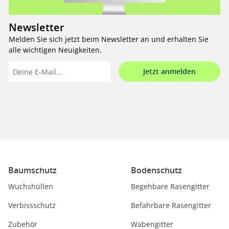
Newsletter
Melden Sie sich jetzt beim Newsletter an und erhalten Sie
alle wichtigen Neuigkeiten.
Jetzt anmelden
Baumschutz
Bodenschutz
Wuchshüllen
Begehbare Rasengitter
Verbissschutz
Befahrbare Rasengitter
Zubehör
Wabengitter