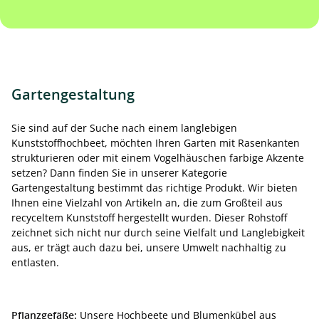
Gartengestaltung
Sie sind auf der Suche nach einem langlebigen
Kunststoffhochbeet, möchten Ihren Garten mit Rasenkanten
strukturieren oder mit einem Vogelhäuschen farbige Akzente
setzen? Dann finden Sie in unserer Kategorie
Gartengestaltung bestimmt das richtige Produkt. Wir bieten
Ihnen eine Vielzahl von Artikeln an, die zum Großteil aus
recyceltem Kunststoff hergestellt wurden. Dieser Rohstoff
zeichnet sich nicht nur durch seine Vielfalt und Langlebigkeit
aus, er trägt auch dazu bei, unsere Umwelt nachhaltig zu
entlasten.
Pflanzgefäße:
Unsere Hochbeete und Blumenkübel aus