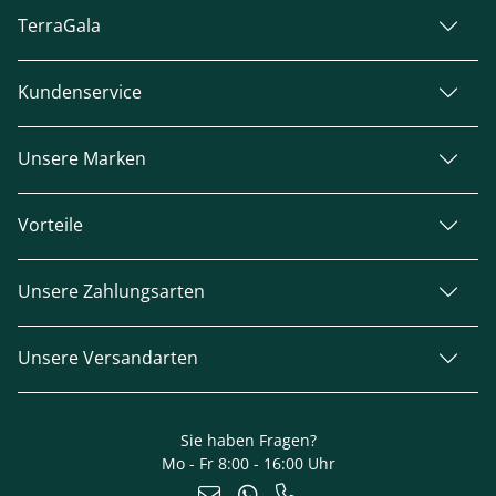
TerraGala
Kundenservice
Unsere Marken
Vorteile
Unsere Zahlungsarten
Unsere Versandarten
Sie haben Fragen?
Mo - Fr 8:00 - 16:00 Uhr