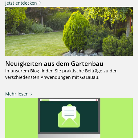
Jetzt entdecken
Neuigkeiten aus dem Gartenbau
In unserem Blog finden Sie praktische Beiträge zu den
verschiedensten Anwendungen mit GaLaBau.
Mehr lesen