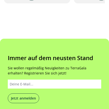
Immer auf dem neusten Stand
Sie wollen regelmäßig Neuigkeiten zu TerraGala
erhalten? Registrieren Sie sich jetzt!
Jetzt anmelden