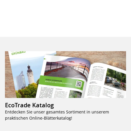
EcoTrade Katalog
Entdecken Sie unser gesamtes Sortiment in unserem
praktischen Online-Blätterkatalog!